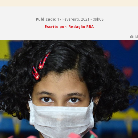
Publicado:
17 Fevereiro, 2021 - 09h08
Escrito por:
Redação RBA
M