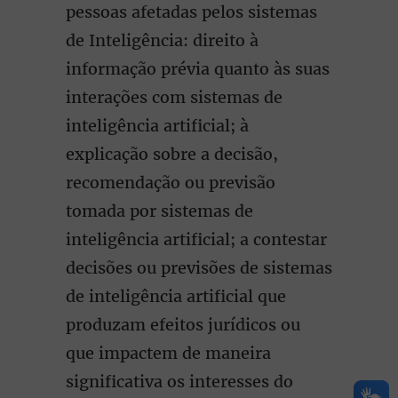
pessoas afetadas pelos sistemas
de Inteligência: direito à
informação prévia quanto às suas
interações com sistemas de
inteligência artificial; à
explicação sobre a decisão,
recomendação ou previsão
tomada por sistemas de
inteligência artificial; a contestar
decisões ou previsões de sistemas
de inteligência artificial que
produzam efeitos jurídicos ou
que impactem de maneira
significativa os interesses do