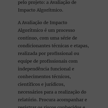
pelo projeto: a Avaliação de
Impacto Algorítmico.
A Avaliação de Impacto
Algorítmico é um processo
contínuo, com uma série de
condicionantes técnicas e etapas,
realizada por profissional ou
equipe de profissionais com
independência funcional e
conhecimentos técnicos,
científicos e jurídicos,
necessários para a realização do
relatório. Procura acompanhar e
registrar os riscos conhecidos e