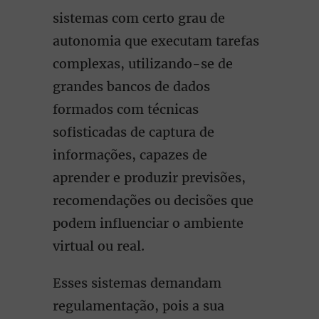
sistemas com certo grau de
autonomia que executam tarefas
complexas, utilizando-se de
grandes bancos de dados
formados com técnicas
sofisticadas de captura de
informações, capazes de
aprender e produzir previsões,
recomendações ou decisões que
podem influenciar o ambiente
virtual ou real.
Esses sistemas demandam
regulamentação, pois a sua