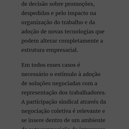
de decisão sobre promoções,
despedidas e pelo impacto na
organização do trabalho e da
adoção de novas tecnologias que
podem alterar completamente a
estrutura empresarial.
Em todos esses casos é
necessário o estímulo à adoção
de soluções negociadas com a
representação dos trabalhadores.
A participação sindical através da
negociação coletiva é relevante e
se insere dentro de um ambiente