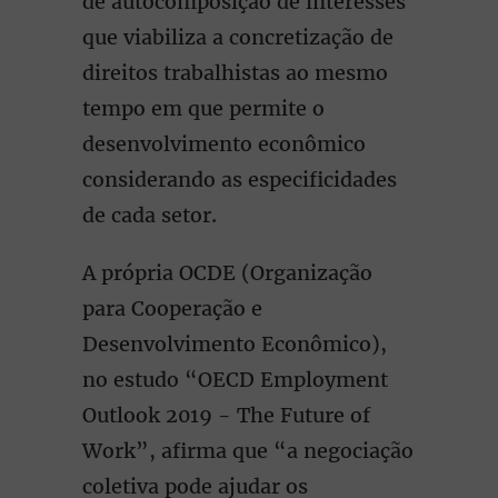
de autocomposição de interesses
que viabiliza a concretização de
direitos trabalhistas ao mesmo
tempo em que permite o
desenvolvimento econômico
considerando as especificidades
de cada setor.
A própria OCDE (Organização
para Cooperação e
Desenvolvimento Econômico),
no estudo “OECD Employment
Outlook 2019 - The Future of
Work”, afirma que “a negociação
coletiva pode ajudar os