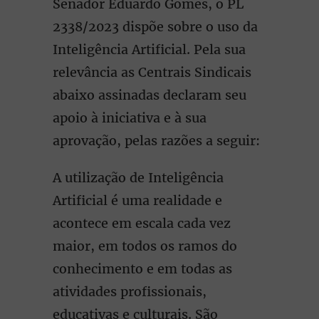
Senador Eduardo Gomes, o PL
2338/2023 dispõe sobre o uso da
Inteligência Artificial. Pela sua
relevância as Centrais Sindicais
abaixo assinadas declaram seu
apoio à iniciativa e à sua
aprovação, pelas razões a seguir:
A utilização de Inteligência
Artificial é uma realidade e
acontece em escala cada vez
maior, em todos os ramos do
conhecimento e em todas as
atividades profissionais,
educativas e culturais. São