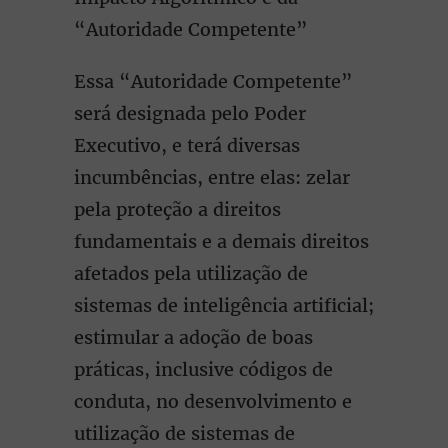
“Autoridade Competente”
Essa “Autoridade Competente”
será designada pelo Poder
Executivo, e terá diversas
incumbências, entre elas: zelar
pela proteção a direitos
fundamentais e a demais direitos
afetados pela utilização de
sistemas de inteligência artificial;
estimular a adoção de boas
práticas, inclusive códigos de
conduta, no desenvolvimento e
utilização de sistemas de