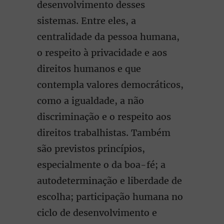
desenvolvimento desses
sistemas. Entre eles, a
centralidade da pessoa humana,
o respeito à privacidade e aos
direitos humanos e que
contempla valores democráticos,
como a igualdade, a não
discriminação e o respeito aos
direitos trabalhistas. Também
são previstos princípios,
especialmente o da boa-fé; a
autodeterminação e liberdade de
escolha; participação humana no
ciclo de desenvolvimento e