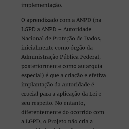
implementação.
O aprendizado com a ANPD (na
LGPD a ANPD – Autoridade
Nacional de Proteção de Dados,
inicialmente como órgão da
Administração Pública Federal,
posteriormente como autarquia
especial) é que a criação e efetiva
implantação da Autoridade é
crucial para a aplicação da Lei e
seu respeito. No entanto,
diferentemente do ocorrido com
a LGPD, o Projeto não cria a