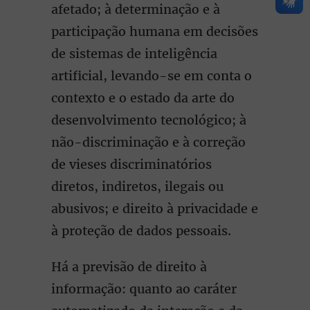
afetado; à determinação e à
participação humana em decisões
de sistemas de inteligência
artificial, levando-se em conta o
contexto e o estado da arte do
desenvolvimento tecnológico; à
não-discriminação e à correção
de vieses discriminatórios
diretos, indiretos, ilegais ou
abusivos; e direito à privacidade e
à proteção de dados pessoais.
Há a previsão de direito à
informação: quanto ao caráter