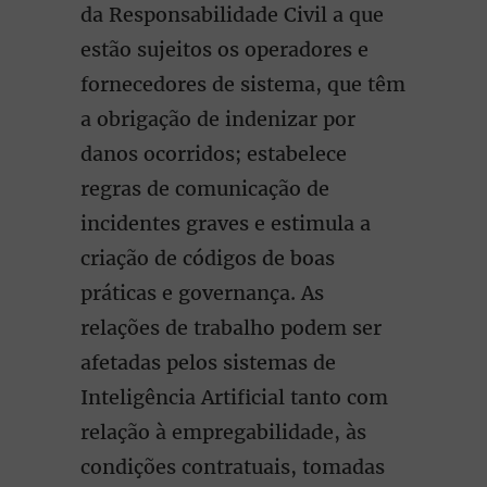
da Responsabilidade Civil a que
estão sujeitos os operadores e
fornecedores de sistema, que têm
a obrigação de indenizar por
danos ocorridos; estabelece
regras de comunicação de
incidentes graves e estimula a
criação de códigos de boas
práticas e governança. As
relações de trabalho podem ser
afetadas pelos sistemas de
Inteligência Artificial tanto com
relação à empregabilidade, às
condições contratuais, tomadas