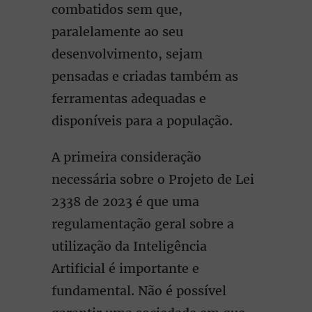
combatidos sem que,
paralelamente ao seu
desenvolvimento, sejam
pensadas e criadas também as
ferramentas adequadas e
disponíveis para a população.
A primeira consideração
necessária sobre o Projeto de Lei
2338 de 2023 é que uma
regulamentação geral sobre a
utilização da Inteligência
Artificial é importante e
fundamental. Não é possível