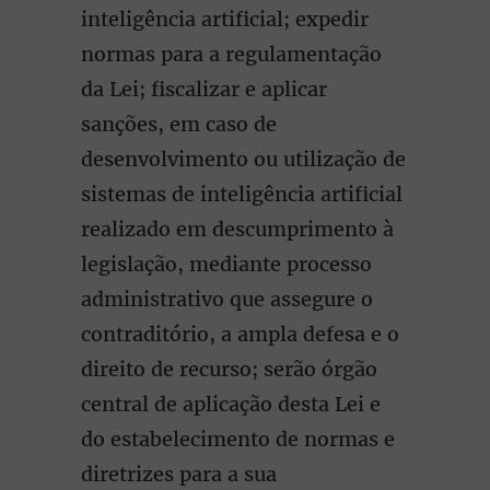
inteligência artificial; expedir
normas para a regulamentação
da Lei; fiscalizar e aplicar
sanções, em caso de
desenvolvimento ou utilização de
sistemas de inteligência artificial
realizado em descumprimento à
legislação, mediante processo
administrativo que assegure o
contraditório, a ampla defesa e o
direito de recurso; serão órgão
central de aplicação desta Lei e
do estabelecimento de normas e
diretrizes para a sua