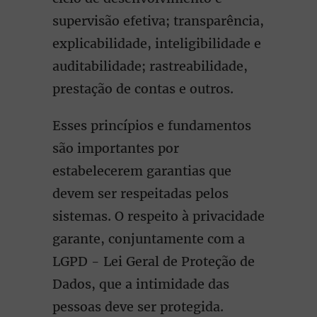
supervisão efetiva; transparência,
explicabilidade, inteligibilidade e
auditabilidade; rastreabilidade,
prestação de contas e outros.
Esses princípios e fundamentos
são importantes por
estabelecerem garantias que
devem ser respeitadas pelos
sistemas. O respeito à privacidade
garante, conjuntamente com a
LGPD - Lei Geral de Proteção de
Dados, que a intimidade das
pessoas deve ser protegida.