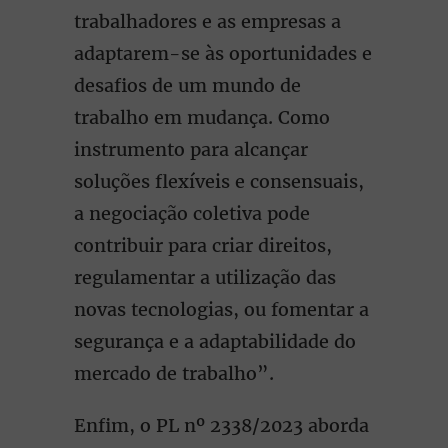
trabalhadores e as empresas a
adaptarem-se às oportunidades e
desafios de um mundo de
trabalho em mudança. Como
instrumento para alcançar
soluções flexíveis e consensuais,
a negociação coletiva pode
contribuir para criar direitos,
regulamentar a utilização das
novas tecnologias, ou fomentar a
segurança e a adaptabilidade do
mercado de trabalho”.
Enfim, o PL nº 2338/2023 aborda