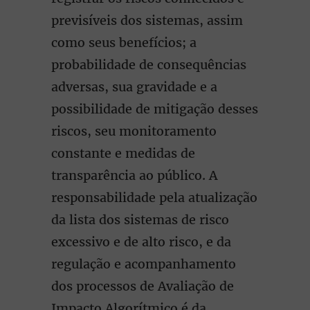
previsíveis dos sistemas, assim
como seus benefícios; a
probabilidade de consequências
adversas, sua gravidade e a
possibilidade de mitigação desses
riscos, seu monitoramento
constante e medidas de
transparência ao público. A
responsabilidade pela atualização
da lista dos sistemas de risco
excessivo e de alto risco, e da
regulação e acompanhamento
dos processos de Avaliação de
Impacto Algorítmico é da