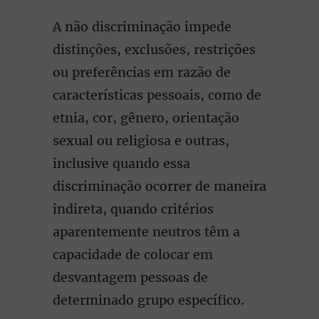
A não discriminação impede
distinções, exclusões, restrições
ou preferências em razão de
características pessoais, como de
etnia, cor, gênero, orientação
sexual ou religiosa e outras,
inclusive quando essa
discriminação ocorrer de maneira
indireta, quando critérios
aparentemente neutros têm a
capacidade de colocar em
desvantagem pessoas de
determinado grupo específico.