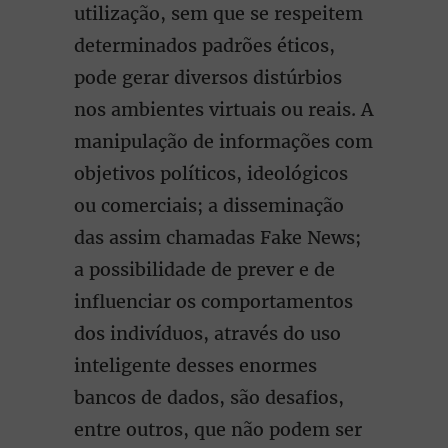
utilização, sem que se respeitem
determinados padrões éticos,
pode gerar diversos distúrbios
nos ambientes virtuais ou reais. A
manipulação de informações com
objetivos políticos, ideológicos
ou comerciais; a disseminação
das assim chamadas Fake News;
a possibilidade de prever e de
influenciar os comportamentos
dos indivíduos, através do uso
inteligente desses enormes
bancos de dados, são desafios,
entre outros, que não podem ser