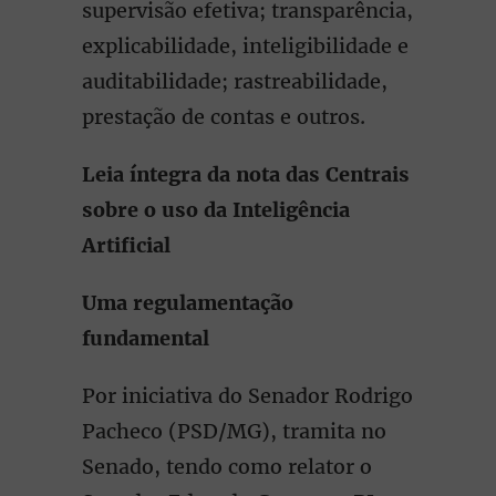
supervisão efetiva; transparência,
explicabilidade, inteligibilidade e
auditabilidade; rastreabilidade,
prestação de contas e outros.
Leia íntegra da nota das Centrais
sobre o uso da Inteligência
Artificial
Uma regulamentação
fundamental
Por iniciativa do Senador Rodrigo
Pacheco (PSD/MG), tramita no
Senado, tendo como relator o