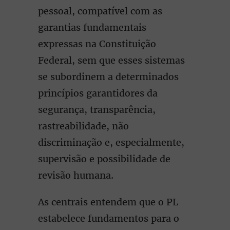
pessoal, compatível com as
garantias fundamentais
expressas na Constituição
Federal, sem que esses sistemas
se subordinem a determinados
princípios garantidores da
segurança, transparência,
rastreabilidade, não
discriminação e, especialmente,
supervisão e possibilidade de
revisão humana.
As centrais entendem que o PL
estabelece fundamentos para o