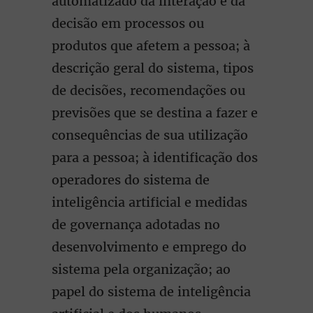
automatizado da interação e da
decisão em processos ou
produtos que afetem a pessoa; à
descrição geral do sistema, tipos
de decisões, recomendações ou
previsões que se destina a fazer e
consequências de sua utilização
para a pessoa; à identificação dos
operadores do sistema de
inteligência artificial e medidas
de governança adotadas no
desenvolvimento e emprego do
sistema pela organização; ao
papel do sistema de inteligência