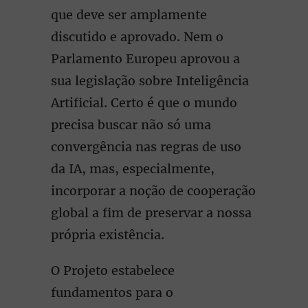
que deve ser amplamente
discutido e aprovado. Nem o
Parlamento Europeu aprovou a
sua legislação sobre Inteligência
Artificial. Certo é que o mundo
precisa buscar não só uma
convergência nas regras de uso
da IA, mas, especialmente,
incorporar a noção de cooperação
global a fim de preservar a nossa
própria existência.
O Projeto estabelece
fundamentos para o