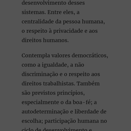
desenvolvimento desses
sistemas. Entre eles, a
centralidade da pessoa humana,
o respeito à privacidade e aos
direitos humanos.
Contempla valores democráticos,
como a igualdade, a não
discriminação e o respeito aos
direitos trabalhistas. Também
são previstos princípios,
especialmente o da boa-fé; a
autodeterminação e liberdade de
escolha; participação humana no
ciclo de desenvolvimento e