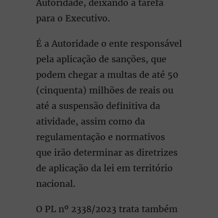
Autoridade, deixando a tarefa
para o Executivo.
É a Autoridade o ente responsável
pela aplicação de sanções, que
podem chegar a multas de até 50
(cinquenta) milhões de reais ou
até a suspensão definitiva da
atividade, assim como da
regulamentação e normativos
que irão determinar as diretrizes
de aplicação da lei em território
nacional.
O PL nº 2338/2023 trata também