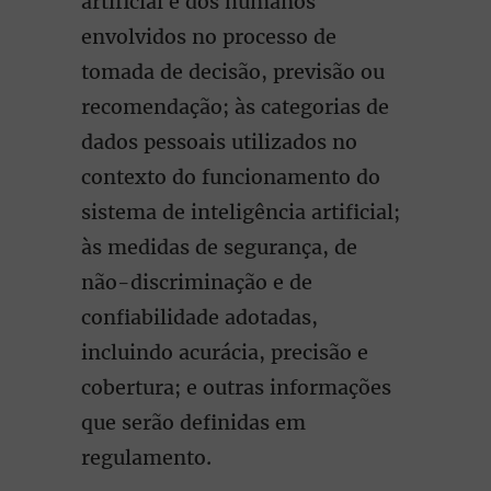
artificial e dos humanos
envolvidos no processo de
tomada de decisão, previsão ou
recomendação; às categorias de
dados pessoais utilizados no
contexto do funcionamento do
sistema de inteligência artificial;
às medidas de segurança, de
não-discriminação e de
confiabilidade adotadas,
incluindo acurácia, precisão e
cobertura; e outras informações
que serão definidas em
regulamento.