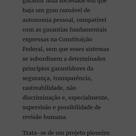
garantir uma sociedade em que
haja um grau razoável de
autonomia pessoal, compatível
com as garantias fundamentais
expressas na Constituição
Federal, sem que esses sistemas
se subordinem a determinados
princípios garantidores da
segurança, transparência,
rastreabilidade, não
discriminação e, especialmente,
supervisão e possibilidade de
revisão humana.
Trata-se de um projeto pioneiro