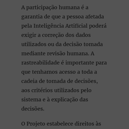
A participação humana é a
garantia de que a pessoa afetada
pela Inteligência Artificial poderá
exigir a correção dos dados
utilizados ou da decisão tomada
mediante revisão humana. A
rastreabilidade é importante para
que tenhamos acesso a toda a
cadeia de tomada de decisões,
aos critérios utilizados pelo
sistema e à explicação das
decisões.
O Projeto estabelece direitos às