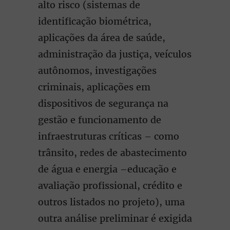
alto risco (sistemas de
identificação biométrica,
aplicações da área de saúde,
administração da justiça, veículos
autônomos, investigações
criminais, aplicações em
dispositivos de segurança na
gestão e funcionamento de
infraestruturas críticas – como
trânsito, redes de abastecimento
de água e energia –educação e
avaliação profissional, crédito e
outros listados no projeto), uma
outra análise preliminar é exigida