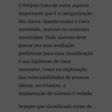
O Projeto trata de outro aspecto
importante que é a categorização
dos riscos. Quanto maior o risco
envolvido, maiores os controles
envolvidos. Todo sistema deve
passar por uma avaliação
preliminar para essa classificação
e nas hipóteses de risco
excessivo, como na exploração
das vulnerabilidades de pessoas
idosas, ou crianças, a
implantação do sistema é vedada.
Sempre que classificado como de