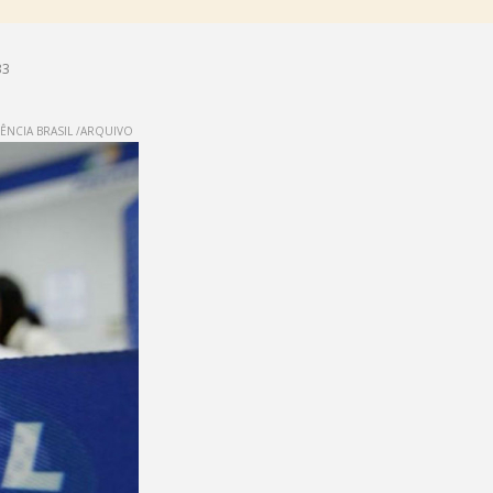
33
ÊNCIA BRASIL /ARQUIVO