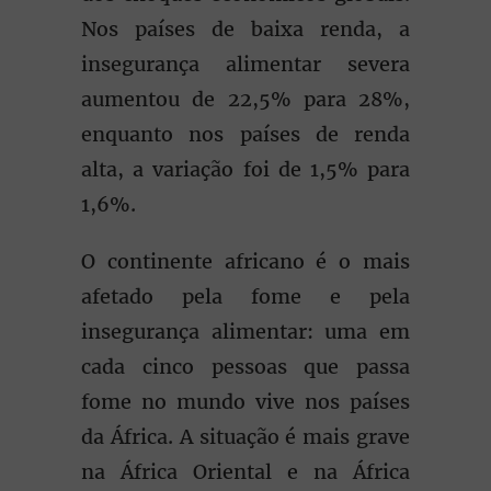
Nos países de baixa renda, a
insegurança alimentar severa
aumentou de 22,5% para 28%,
enquanto nos países de renda
alta, a variação foi de 1,5% para
1,6%.
O continente africano é o mais
afetado pela fome e pela
insegurança alimentar: uma em
cada cinco pessoas que passa
fome no mundo vive nos países
da África. A situação é mais grave
na África Oriental e na África