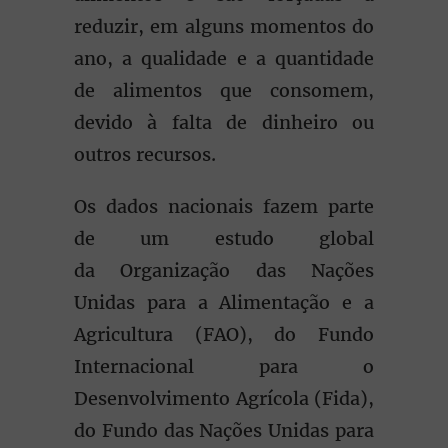
reduzir, em alguns momentos do
ano, a qualidade e a quantidade
de alimentos que consomem,
devido à falta de dinheiro ou
outros recursos.
Os dados nacionais fazem parte
de um estudo global
da Organização das Nações
Unidas para a Alimentação e a
Agricultura (FAO), do Fundo
Internacional para o
Desenvolvimento Agrícola (Fida),
do Fundo das Nações Unidas para