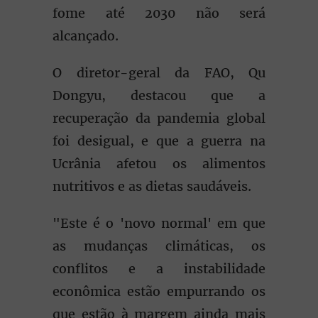
fome até 2030 não será
alcançado.
O diretor-geral da FAO, Qu
Dongyu, destacou que a
recuperação da pandemia global
foi desigual, e que a guerra na
Ucrânia afetou os alimentos
nutritivos e as dietas saudáveis.
"Este é o 'novo normal' em que
as mudanças climáticas, os
conflitos e a instabilidade
econômica estão empurrando os
que estão à margem ainda mais