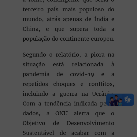
terceiro país mais populoso do
mundo, atrás apenas de Índia e
China, e que supera toda a
população do continente europeu.
Segundo o relatório, a piora na
situação está relacionada à
pandemia de covid-19 e a
repetidos choques e conflitos,
incluindo a guerra na Ucrânia.
Com a tendência indicada pelos
dados, a ONU alerta que o
Objetivo de Desenvolvimento
Sustentável de acabar com a