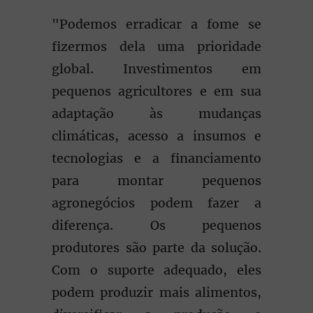
"Podemos erradicar a fome se
fizermos dela uma prioridade
global. Investimentos em
pequenos agricultores e em sua
adaptação às mudanças
climáticas, acesso a insumos e
tecnologias e a financiamento
para montar pequenos
agronegócios podem fazer a
diferença. Os pequenos
produtores são parte da solução.
Com o suporte adequado, eles
podem produzir mais alimentos,