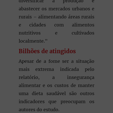
diversificar a produção e
abastecer os mercados urbanos e
rurais ­– alimentando áreas rurais
e cidades com alimentos
nutritivos e cultivados
localmente."
Bilhões de atingidos
Apesar de a fome ser a situação
mais extrema indicada pelo
relatório, a insegurança
alimentar e os custos de manter
uma dieta saudável são outros
indicadores que preocupam os
autores do estudo.