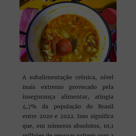
A subalimentação crônica, nível
mais extremo provocado pela
insegurança alimentar, atingia
4,7% da população do Brasil
entre 2020 e 2022. Isso significa
que, em números absolutos, 10,1
milhões de pessoas sofrem com a