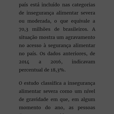
país está incluído nas categorias
de insegurança alimentar severa
ou moderada, o que equivale a
70,3 milhões de brasileiros. A
situação mostra um agravamento
no acesso à segurança alimentar
no país. Os dados anteriores, de
2014 a 2016, indicavam
percentual de 18,3%.
O estudo classifica a insegurança
alimentar severa como um nível
de gravidade em que, em algum
momento do ano, as pessoas