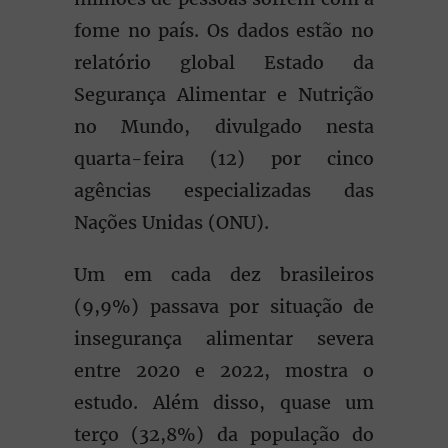
fome no país. Os dados estão no
relatório global Estado da
Segurança Alimentar e Nutrição
no Mundo, divulgado nesta
quarta-feira (12) por cinco
agências especializadas das
Nações Unidas (ONU).
Um em cada dez brasileiros
(9,9%) passava por situação de
insegurança alimentar severa
entre 2020 e 2022, mostra o
estudo. Além disso, quase um
terço (32,8%) da população do