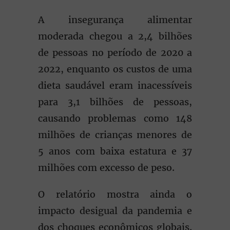
A insegurança alimentar
moderada chegou a 2,4 bilhões
de pessoas no período de 2020 a
2022, enquanto os custos de uma
dieta saudável eram inacessíveis
para 3,1 bilhões de pessoas,
causando problemas como 148
milhões de crianças menores de
5 anos com baixa estatura e 37
milhões com excesso de peso.
O relatório mostra ainda o
impacto desigual da pandemia e
dos choques econômicos globais.