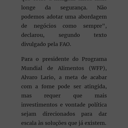
longe da segurança. Não
podemos adotar uma abordagem
de negócios como sempre",
declarou, segundo texto
divulgado pela FAO.
Para o presidente do Programa
Mundial de Alimentos (WFP),
Alvaro Lario, a meta de acabar
com a fome pode ser atingida,
mas requer que mais
investimentos e vontade política
sejam direcionados para dar
escala às soluções que já existem.