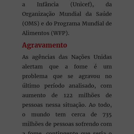
a Infância (Unicef), da
Organização Mundial da Saúde
(OMS) e do Programa Mundial de
Alimentos (WFP).
Agravamento
As agências das Nações Unidas
alertam que a fome é um
problema que se agravou no
último período analisado, com
aumento de 122 milhões de
pessoas nessa situação. Ao todo,
o mundo tem cerca de 735
milhões de pessoas sofrendo com
a fome, contingente que seria o