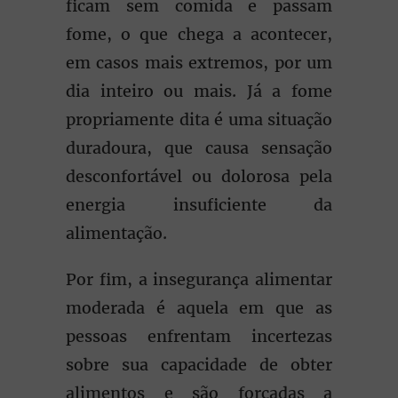
ficam sem comida e passam
fome, o que chega a acontecer,
em casos mais extremos, por um
dia inteiro ou mais. Já a fome
propriamente dita é uma situação
duradoura, que causa sensação
desconfortável ou dolorosa pela
energia insuficiente da
alimentação.
Por fim, a insegurança alimentar
moderada é aquela em que as
pessoas enfrentam incertezas
sobre sua capacidade de obter
alimentos e são forçadas a