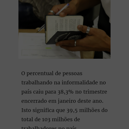
O percentual de pessoas
trabalhando na informalidade no
país caiu para 38,3% no trimestre
encerrado em janeiro deste ano.
Isto significa que 39,5 milhões do
total de 103 milhões de
trabalhadores no país