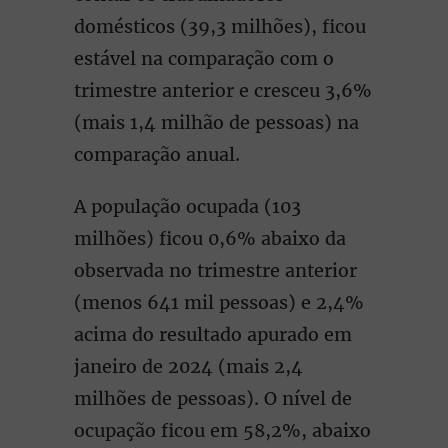
domésticos (39,3 milhões), ficou
estável na comparação com o
trimestre anterior e cresceu 3,6%
(mais 1,4 milhão de pessoas) na
comparação anual.
A população ocupada (103
milhões) ficou 0,6% abaixo da
observada no trimestre anterior
(menos 641 mil pessoas) e 2,4%
acima do resultado apurado em
janeiro de 2024 (mais 2,4
milhões de pessoas). O nível de
ocupação ficou em 58,2%, abaixo