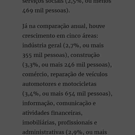
serviços sociais (2,5%, ou menos
469 mil pessoas).
Já na comparação anual, houve
crescimento em cinco áreas:
indústria geral (2,7%, ou mais
355 mil pessoas), construção
(3,3%, ou mais 246 mil pessoas),
comércio, reparação de veículos
automotores e motocicletas
(3,4%, ou mais 654 mil pessoas),
informação, comunicação e
atividades financeiras,
imobiliárias, profissionais e
administrativas (2,9%, ou mais