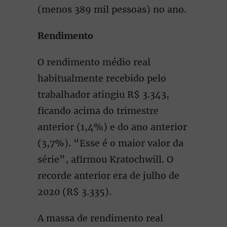
(menos 389 mil pessoas) no ano.
Rendimento
O rendimento médio real
habitualmente recebido pelo
trabalhador atingiu R$ 3.343,
ficando acima do trimestre
anterior (1,4%) e do ano anterior
(3,7%). “Esse é o maior valor da
série”, afirmou Kratochwill. O
recorde anterior era de julho de
2020 (R$ 3.335).
A massa de rendimento real