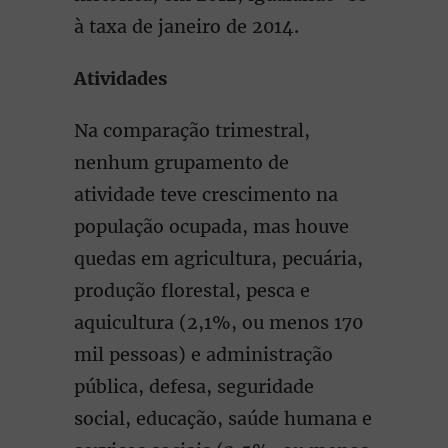
à taxa de janeiro de 2014.
Atividades
Na comparação trimestral,
nenhum grupamento de
atividade teve crescimento na
população ocupada, mas houve
quedas em agricultura, pecuária,
produção florestal, pesca e
aquicultura (2,1%, ou menos 170
mil pessoas) e administração
pública, defesa, seguridade
social, educação, saúde humana e