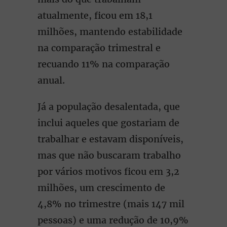
atualmente, ficou em 18,1
milhões, mantendo estabilidade
na comparação trimestral e
recuando 11% na comparação
anual.
Já a população desalentada, que
inclui aqueles que gostariam de
trabalhar e estavam disponíveis,
mas que não buscaram trabalho
por vários motivos ficou em 3,2
milhões, um crescimento de
4,8% no trimestre (mais 147 mil
pessoas) e uma redução de 10,9%