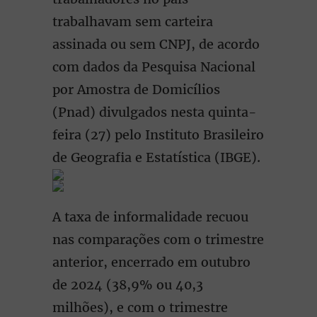
trabalhavam sem carteira
assinada ou sem CNPJ, de acordo
com dados da Pesquisa Nacional
por Amostra de Domicílios
(Pnad) divulgados nesta quinta-
feira (27) pelo Instituto Brasileiro
de Geografia e Estatística (IBGE).
A taxa de informalidade recuou
nas comparações com o trimestre
anterior, encerrado em outubro
de 2024 (38,9% ou 40,3
milhões), e com o trimestre