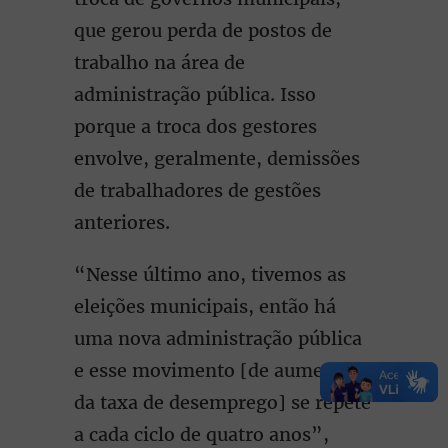
que gerou perda de postos de
trabalho na área de
administração pública. Isso
porque a troca dos gestores
envolve, geralmente, demissões
de trabalhadores de gestões
anteriores.
“Nesse último ano, tivemos as
eleições municipais, então há
uma nova administração pública
e esse movimento [de aumento
da taxa de desemprego] se repete
a cada ciclo de quatro anos”,