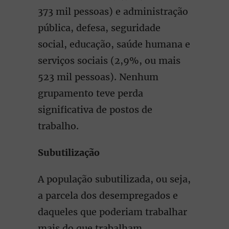
373 mil pessoas) e administração
pública, defesa, seguridade
social, educação, saúde humana e
serviços sociais (2,9%, ou mais
523 mil pessoas). Nenhum
grupamento teve perda
significativa de postos de
trabalho.
Subutilização
A população subutilizada, ou seja,
a parcela dos desempregados e
daqueles que poderiam trabalhar
mais do que trabalham