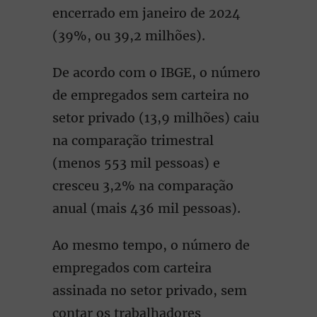
encerrado em janeiro de 2024
(39%, ou 39,2 milhões).
De acordo com o IBGE, o número
de empregados sem carteira no
setor privado (13,9 milhões) caiu
na comparação trimestral
(menos 553 mil pessoas) e
cresceu 3,2% na comparação
anual (mais 436 mil pessoas).
Ao mesmo tempo, o número de
empregados com carteira
assinada no setor privado, sem
contar os trabalhadores