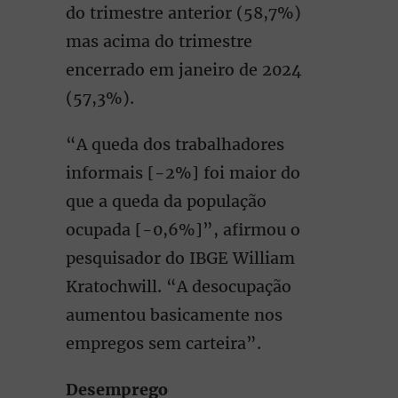
do trimestre anterior (58,7%)
mas acima do trimestre
encerrado em janeiro de 2024
(57,3%).
“A queda dos trabalhadores
informais [-2%] foi maior do
que a queda da população
ocupada [-0,6%]”, afirmou o
pesquisador do IBGE William
Kratochwill. “A desocupação
aumentou basicamente nos
empregos sem carteira”.
Desemprego