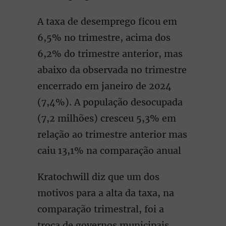
A taxa de desemprego ficou em
6,5% no trimestre, acima dos
6,2% do trimestre anterior, mas
abaixo da observada no trimestre
encerrado em janeiro de 2024
(7,4%). A população desocupada
(7,2 milhões) cresceu 5,3% em
relação ao trimestre anterior mas
caiu 13,1% na comparação anual
Kratochwill diz que um dos
motivos para a alta da taxa, na
comparação trimestral, foi a
troca de governos municipais,