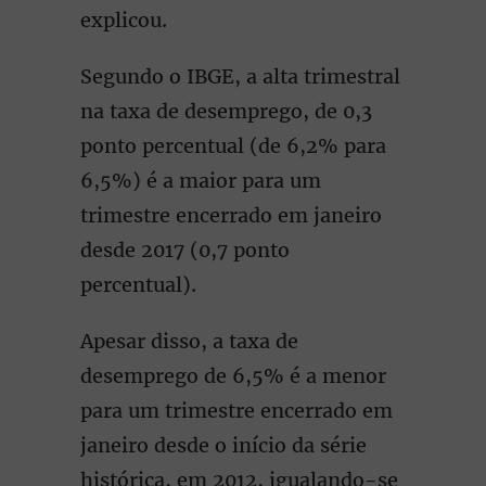
explicou.
Segundo o IBGE, a alta trimestral
na taxa de desemprego, de 0,3
ponto percentual (de 6,2% para
6,5%) é a maior para um
trimestre encerrado em janeiro
desde 2017 (0,7 ponto
percentual).
Apesar disso, a taxa de
desemprego de 6,5% é a menor
para um trimestre encerrado em
janeiro desde o início da série
histórica, em 2012, igualando-se