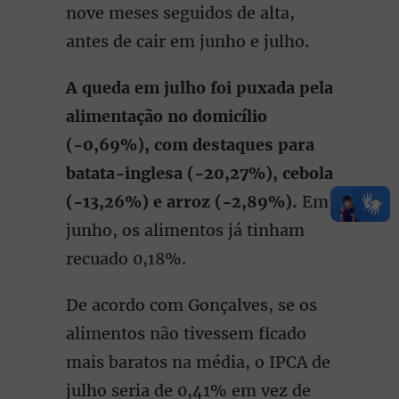
nove meses seguidos de alta,
antes de cair em junho e julho.
A queda em julho foi puxada pela
alimentação no domicílio
(-0,69%), com destaques para
batata-inglesa (-20,27%), cebola
(-13,26%) e arroz (-2,89%).
Em
junho, os alimentos já tinham
recuado 0,18%.
De acordo com Gonçalves, se os
alimentos não tivessem ficado
mais baratos na média, o IPCA de
julho seria de 0,41% em vez de