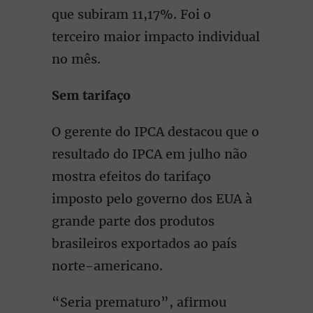
que subiram 11,17%. Foi o
terceiro maior impacto individual
no mês.
Sem tarifaço
O gerente do IPCA destacou que o
resultado do IPCA em julho não
mostra efeitos do tarifaço
imposto pelo governo dos EUA à
grande parte dos produtos
brasileiros exportados ao país
norte-americano.
“Seria prematuro”, afirmou