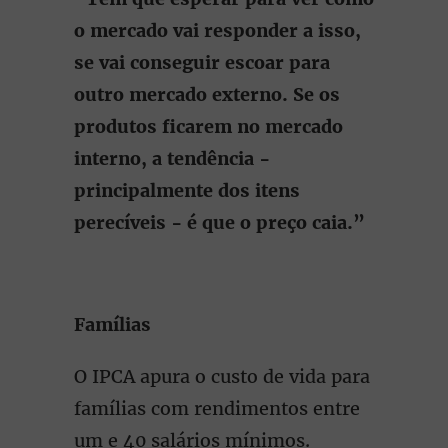
o mercado vai responder a isso,
se vai conseguir escoar para
outro mercado externo. Se os
produtos ficarem no mercado
interno, a tendência -
principalmente dos itens
perecíveis - é que o preço caia.”
Famílias
O IPCA apura o custo de vida para
famílias com rendimentos entre
um e 40 salários mínimos.