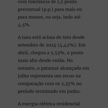
com tolerância de 1,5 ponto
percentual (p.p.) para mais ou
para menos, ou seja, indo até
4,5%.
A taxa está acima do teto desde
setembro de 2024 (4,42%). Em
abril, chegou a 5,53%, o ponto
mais alto desde então. No
entanto, o patamar alcançado em
julho representa um recuo na
comparação com os 5,35% no
período terminado em junho.
A energia elétrica residencial