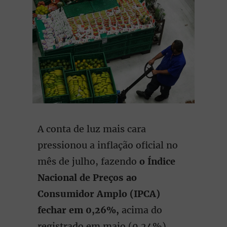
A conta de luz mais cara
pressionou a inflação oficial no
mês de julho, fazendo
o Índice
Nacional de Preços ao
Consumidor Amplo (IPCA)
fechar em 0,26%,
acima do
registrado em maio (0,24%).