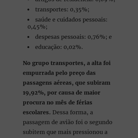
transportes: 0,35%;
saúde e cuidados pessoais:
0,45%;
despesas pessoais: 0,76%; e
educação: 0,02%.
No grupo transportes, a alta foi
empurrada pelo preço das
passagens aéreas, que subiram
19,92%, por causa de maior
procura no mês de férias
escolares.
Dessa forma, a
passagem de avião foi o segundo
subitem que mais pressionou a