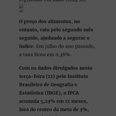
O preço dos alimentos, no
entanto, caiu pelo segundo mês
seguido, ajudando a segurar o
índice.
Em julho do ano passado,
a taxa ficou em 0,38%.
Com os dados divulgados nesta
terça-feira (12) pelo Instituto
Brasileiro de Geografia e
Estatística (IBGE), o IPCA
acumula 5,23% em 12 meses,
fora do centro da meta de 3%
,