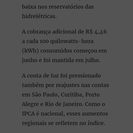
baixa nos reservatórios das
hidrelétricas.
A cobrança adicional de R$ 4,46
a cada 100 quilowatts-hora
(kWh) consumidos começou em
junho e foi mantida em julho.
A conta de luz foi pressionado
também por reajustes nas contas
em São Paulo, Curitiba, Porto
Alegre e Rio de Janeiro. Como o
IPCA é nacional, esses aumentos
regionais se refletem no índice.