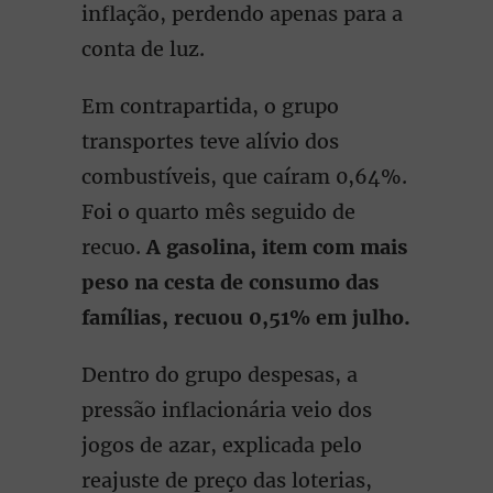
inflação, perdendo apenas para a
conta de luz.
Em contrapartida, o grupo
transportes teve alívio dos
combustíveis, que caíram 0,64%.
Foi o quarto mês seguido de
recuo.
A gasolina, item com mais
peso na cesta de consumo das
famílias, recuou 0,51% em julho.
Dentro do grupo despesas, a
pressão inflacionária veio dos
jogos de azar, explicada pelo
reajuste de preço das loterias,