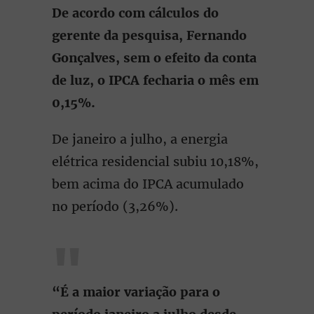
De acordo com cálculos do
gerente da pesquisa, Fernando
Gonçalves, sem o efeito da conta
de luz, o IPCA fecharia o mês em
0,15%.
De janeiro a julho, a energia
elétrica residencial subiu 10,18%,
bem acima do IPCA acumulado
no período (3,26%).
“É a maior variação para o