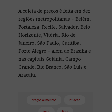
A coleta de preços é feita em dez
regiões metropolitanas - Belém,
Fortaleza, Recife, Salvador, Belo
Horizonte, Vitória, Rio de
Janeiro, São Paulo, Curitiba,
Porto Alegre - além de Brasília e
nas capitais Goiânia, Campo
Grande, Rio Branco, São Luís e
Aracaju.
preços alimentos
inflação
IPCA
ibge