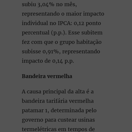
subiu 3,04% no mês,
representando o maior impacto
individual no IPCA: 0,12 ponto
percentual (p.p.).
Esse subitem
fez com que o grupo habitação
subisse 0,91%, representando
impacto de 0,14 p.p.
Bandeira vermelha
A causa principal da alta é a
bandeira tarifária vermelha
patamar 1, determinada pelo
governo para custear usinas
termelétricas em tempos de