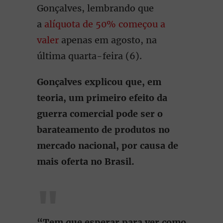
Gonçalves, lembrando que
a
alíquota de 50% começou a
valer
apenas em agosto, na
última quarta-feira (6).
Gonçalves explicou que, em
teoria, um primeiro efeito da
guerra comercial pode ser o
barateamento de produtos no
mercado nacional, por causa de
mais oferta no Brasil.
“Tem que esperar para ver como