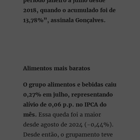
período janeiro a julho desde
2018, quando o acumulado foi de
13,78%”, assinala Gonçalves.
Alimentos mais baratos
O grupo alimentos e bebidas caiu
0,27% em julho, representando
alívio de 0,06 p.p. no IPCA do
mês.
Essa queda foi a maior
desde agosto de 2024 (-0,44%).
Desde então, o grupamento teve