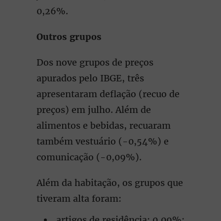
0,26%.
Outros grupos
Dos nove grupos de preços
apurados pelo IBGE, três
apresentaram deflação (recuo de
preços) em julho. Além de
alimentos e bebidas, recuaram
também vestuário (-0,54%) e
comunicação (-0,09%).
Além da habitação, os grupos que
tiveram alta foram:
artigos de residência: 0,09%;