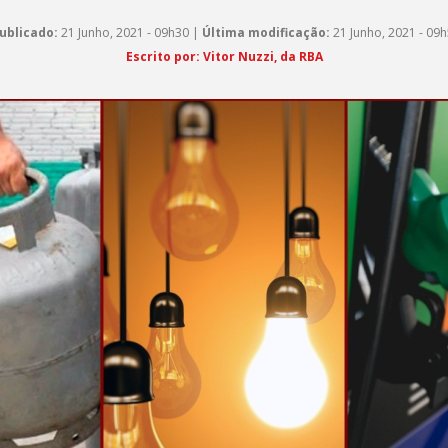
ublicado:
21 Junho, 2021 - 09h30 |
Última modificação:
21 Junho, 2021 - 09
Escrito por:
Vitor Nuzzi, da RBA