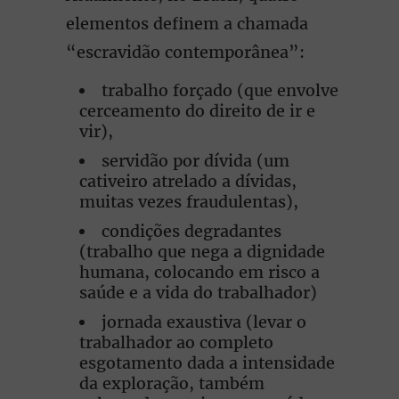
elementos definem a chamada
“escravidão contemporânea”:
trabalho forçado (que envolve
cerceamento do direito de ir e
vir),
servidão por dívida (um
cativeiro atrelado a dívidas,
muitas vezes fraudulentas),
condições degradantes
(trabalho que nega a dignidade
humana, colocando em risco a
saúde e a vida do trabalhador)
jornada exaustiva (levar o
trabalhador ao completo
esgotamento dada a intensidade
da exploração, também