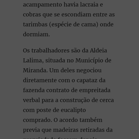
acampamento havia lacraia e
cobras que se escondiam entre as
tarimbas (espécie de cama) onde
dormiam.
Os trabalhadores são da Aldeia
Lalima, situada no Município de
Miranda. Um deles negociou
diretamente com o capataz da
fazenda contrato de empreitada
verbal para a construção de cerca
com poste de eucalipto
comprado. O acordo também
previa que madeiras retiradas da