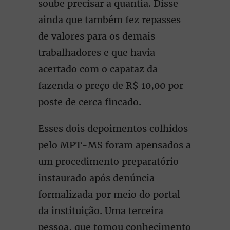
soube precisar a quantia. Disse
ainda que também fez repasses
de valores para os demais
trabalhadores e que havia
acertado com o capataz da
fazenda o preço de R$ 10,00 por
poste de cerca fincado.
Esses dois depoimentos colhidos
pelo MPT-MS foram apensados a
um procedimento preparatório
instaurado após denúncia
formalizada por meio do portal
da instituição. Uma terceira
pessoa, que tomou conhecimento