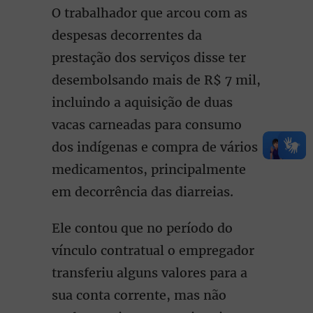
O trabalhador que arcou com as
despesas decorrentes da
prestação dos serviços disse ter
desembolsando mais de R$ 7 mil,
incluindo a aquisição de duas
vacas carneadas para consumo
dos indígenas e compra de vários
medicamentos, principalmente
em decorrência das diarreias.
Ele contou que no período do
vínculo contratual o empregador
transferiu alguns valores para a
sua conta corrente, mas não