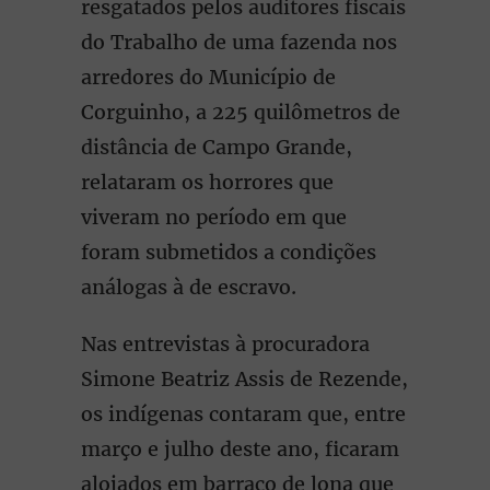
resgatados pelos auditores fiscais
do Trabalho de uma fazenda nos
arredores do Município de
Corguinho, a 225 quilômetros de
distância de Campo Grande,
relataram os horrores que
viveram no período em que
foram submetidos a condições
análogas à de escravo.
Nas entrevistas à procuradora
Simone Beatriz Assis de Rezende,
os indígenas contaram que, entre
março e julho deste ano, ficaram
alojados em barraco de lona que