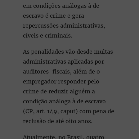
em condições análogas à de
escravo é crime e gera
repercussões administrativas,
cíveis e criminais.
As penalidades vão desde multas
administrativas aplicadas por
auditores-fiscais, além de o
empregador responder pelo
crime de reduzir alguém a
condição análoga à de escravo
(CP, art. 149, caput) com pena de
reclusão de até oito anos.
Atualmente, no Brasil, quatro