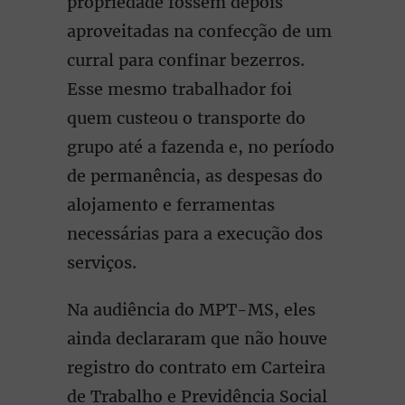
propriedade fossem depois
aproveitadas na confecção de um
curral para confinar bezerros.
Esse mesmo trabalhador foi
quem custeou o transporte do
grupo até a fazenda e, no período
de permanência, as despesas do
alojamento e ferramentas
necessárias para a execução dos
serviços.
Na audiência do MPT-MS, eles
ainda declararam que não houve
registro do contrato em Carteira
de Trabalho e Previdência Social