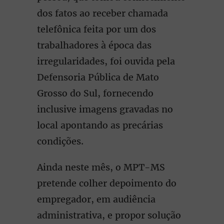
dos fatos ao receber chamada
telefônica feita por um dos
trabalhadores à época das
irregularidades, foi ouvida pela
Defensoria Pública de Mato
Grosso do Sul, fornecendo
inclusive imagens gravadas no
local apontando as precárias
condições.
Ainda neste mês, o MPT-MS
pretende colher depoimento do
empregador, em audiência
administrativa, e propor solução