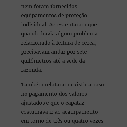
nem foram fornecidos
equipamentos de proteção
individual. Acrescentaram que,
quando havia algum problema
relacionado à feitura de cerca,
precisavam andar por sete
quilômetros até a sede da
fazenda.
Também relataram existir atraso
no pagamento dos valores
ajustados e que o capataz
costumava ir ao acampamento
em torno de três ou quatro vezes