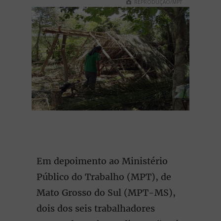
REPRODUÇÃO/MPT
Em depoimento ao Ministério
Público do Trabalho (MPT), de
Mato Grosso do Sul (MPT-MS),
dois dos seis trabalhadores