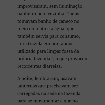
improvisaram, sem iluminação,
banheiro nem cozinha. Todos
tomavam banho de caneco no
meio do mato e a água, que
também servia para consumo,
“era trazida em um tanque
utilizado para limpar fossa da
própria fazenda”, o que provocou
recorrentes diarreias.
À noite, lembraram, usavam
lanternas que precisavam ser
carregadas na sede da fazenda
para se movimentar e que no