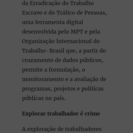
da Erradicação do Trabalho
Escravo e do Tráfico de Pessoas,
uma ferramenta digital
desenvolvida pelo MPT e pela
Organização Internacional do
Trabalho-Brasil que, a partir do
cruzamento de dados públicos,
permite a formulação, o
monitoramento e a avaliação de
programas, projetos e políticas
públicas no país.
Explorar trabalhador é crime
A exploração de trabalhadores