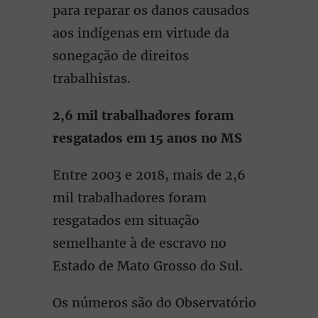
para reparar os danos causados
aos indígenas em virtude da
sonegação de direitos
trabalhistas.
2,6 mil trabalhadores foram
resgatados em 15 anos no MS
Entre 2003 e 2018, mais de 2,6
mil trabalhadores foram
resgatados em situação
semelhante à de escravo no
Estado de Mato Grosso do Sul.
Os números são do Observatório