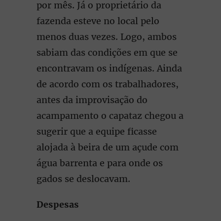
por mês. Já o proprietário da
fazenda esteve no local pelo
menos duas vezes. Logo, ambos
sabiam das condições em que se
encontravam os indígenas. Ainda
de acordo com os trabalhadores,
antes da improvisação do
acampamento o capataz chegou a
sugerir que a equipe ficasse
alojada à beira de um açude com
água barrenta e para onde os
gados se deslocavam.
Despesas