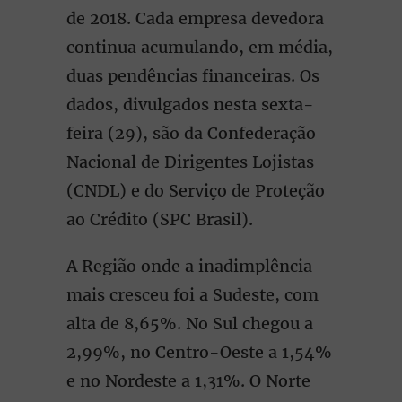
de 2018. Cada empresa devedora
continua acumulando, em média,
duas pendências financeiras. Os
dados, divulgados nesta sexta-
feira (29), são da Confederação
Nacional de Dirigentes Lojistas
(CNDL) e do Serviço de Proteção
ao Crédito (SPC Brasil).
A Região onde a inadimplência
mais cresceu foi a Sudeste, com
alta de 8,65%. No Sul chegou a
2,99%, no Centro-Oeste a 1,54%
e no Nordeste a 1,31%. O Norte