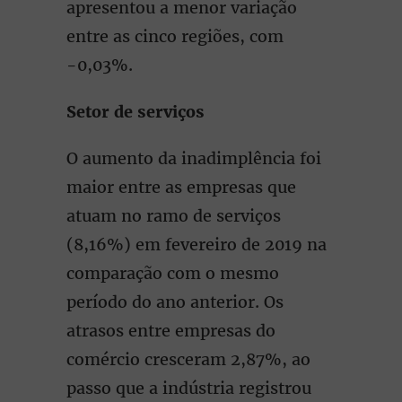
apresentou a menor variação
entre as cinco regiões, com
-0,03%.
Setor de serviços
O aumento da inadimplência foi
maior entre as empresas que
atuam no ramo de serviços
(8,16%) em fevereiro de 2019 na
comparação com o mesmo
período do ano anterior. Os
atrasos entre empresas do
comércio cresceram 2,87%, ao
passo que a indústria registrou