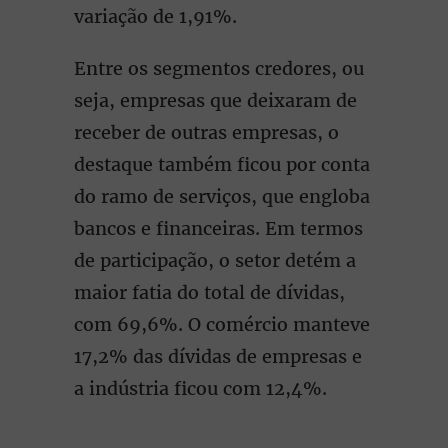
variação de 1,91%.
Entre os segmentos credores, ou
seja, empresas que deixaram de
receber de outras empresas, o
destaque também ficou por conta
do ramo de serviços, que engloba
bancos e financeiras. Em termos
de participação, o setor detém a
maior fatia do total de dívidas,
com 69,6%. O comércio manteve
17,2% das dívidas de empresas e
a indústria ficou com 12,4%.