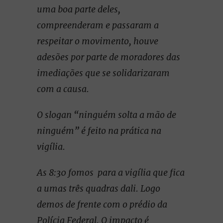
uma boa parte deles,
compreenderam e passaram a
respeitar o movimento, houve
adesões por parte de moradores das
imediações que se solidarizaram
com a causa.
O slogan “ninguém solta a mão de
ninguém” é feito na prática na
vigília.
As 8:30 fomos para a vigília que fica
a umas três quadras dali. Logo
demos de frente com o prédio da
Polícia Federal. O impacto é