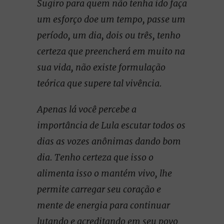
Sugiro para quem não tenha ido faça
um esforço doe um tempo, passe um
período, um dia, dois ou três, tenho
certeza que preencherá em muito na
sua vida, não existe formulação
teórica que supere tal vivência.
Apenas lá você percebe a
importância de Lula escutar todos os
dias as vozes anônimas dando bom
dia. Tenho certeza que isso o
alimenta isso o mantém vivo, lhe
permite carregar seu coração e
mente de energia para continuar
lutando e acreditando em seu povo