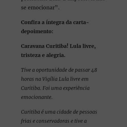
se emocionar”.
Confira a íntegra da carta-
depoimento:
Caravana Curitiba! Lula livre,
tristeza e alegria.
Tive a oportunidade de passar 48
horas na Vigília Lula livre em
Curitiba. Foi uma experiência
emocionante.
Curitiba é uma cidade de pessoas
frias e conservadoras e tive a