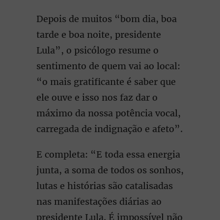
Depois de muitos “bom dia, boa
tarde e boa noite, presidente
Lula”, o psicólogo resume o
sentimento de quem vai ao local:
“o mais gratificante é saber que
ele ouve e isso nos faz dar o
máximo da nossa potência vocal,
carregada de indignação e afeto”.
E completa: “E toda essa energia
junta, a soma de todos os sonhos,
lutas e histórias são catalisadas
nas manifestações diárias ao
presidente Lula. É impossível não