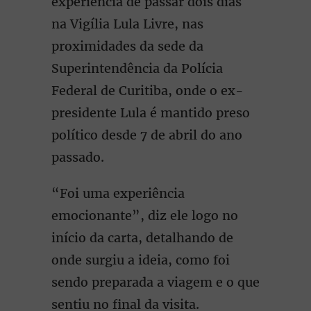
experiência de passar dois dias
na Vigília Lula Livre, nas
proximidades da sede da
Superintendência da Polícia
Federal de Curitiba, onde o ex-
presidente Lula é mantido preso
político desde 7 de abril do ano
passado.
“Foi uma experiência
emocionante”, diz ele logo no
início da carta, detalhando de
onde surgiu a ideia, como foi
sendo preparada a viagem e o que
sentiu no final da visita.