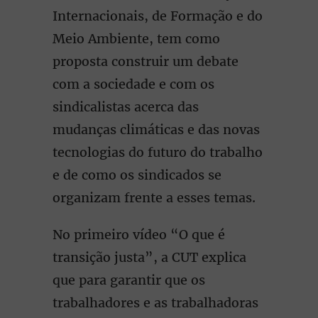
Internacionais, de Formação e do
Meio Ambiente, tem como
proposta construir um debate
com a sociedade e com os
sindicalistas acerca das
mudanças climáticas e das novas
tecnologias do futuro do trabalho
e de como os sindicados se
organizam frente a esses temas.
No primeiro vídeo “O que é
transição justa”, a CUT explica
que para garantir que os
trabalhadores e as trabalhadoras