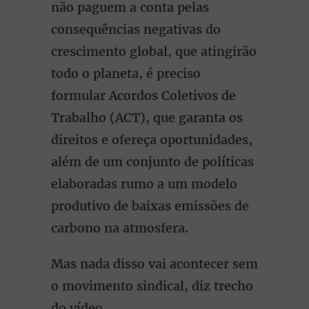
não paguem a conta pelas
consequências negativas do
crescimento global, que atingirão
todo o planeta, é preciso
formular Acordos Coletivos de
Trabalho (ACT), que garanta os
direitos e ofereça oportunidades,
além de um conjunto de políticas
elaboradas rumo a um modelo
produtivo de baixas emissões de
carbono na atmosfera.
Mas nada disso vai acontecer sem
o movimento sindical, diz trecho
do vídeo.