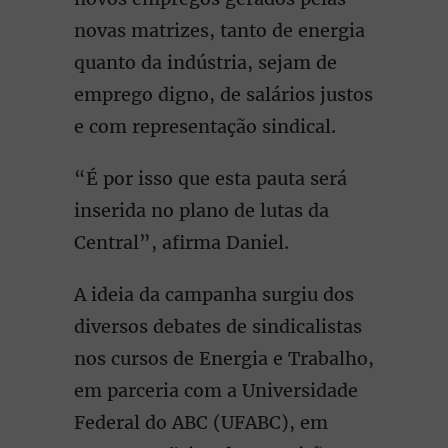
novas matrizes, tanto de energia
quanto da indústria, sejam de
emprego digno, de salários justos
e com representação sindical.
“É por isso que esta pauta será
inserida no plano de lutas da
Central”, afirma Daniel.
A ideia da campanha surgiu dos
diversos debates de sindicalistas
nos cursos de Energia e Trabalho,
em parceria com a Universidade
Federal do ABC (UFABC), em