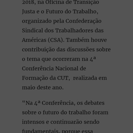
2018, na Oficina de Transição
Justa e o Futuro do Trabalho,
organizado pela Confederação
Sindical dos Trabalhadores das
Américas (CSA). Também houve
contribuição das discussões sobre
o tema que ocorreram na 4ª
Conferência Nacional de
Formação da CUT, realizada em
maio deste ano.
“Na 4ª Conferência, os debates
sobre o futuro do trabalho foram
intensos e continuarão sendo
fundamentais, porque essa