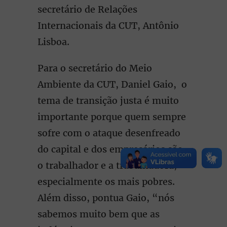
secretário de Relações
Internacionais da CUT, Antônio
Lisboa.
Para o secretário do Meio
Ambiente da CUT, Daniel Gaio, o
tema de transição justa é muito
importante porque quem sempre
sofre com o ataque desenfreado
do capital e dos empresários são
o trabalhador e a trabalhadora,
especialmente os mais pobres.
Além disso, pontua Gaio, “nós
sabemos muito bem que as