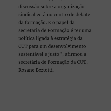
discussão sobre a organização
sindical está no centro de debate
da formação. E o papel da
secretaria de Formação é ter uma
política ligada à estratégia da
CUT para um desenvolvimento
sustentável e justo”, afirmou a
secretária de Formação da CUT,
Rosane Bertotti.