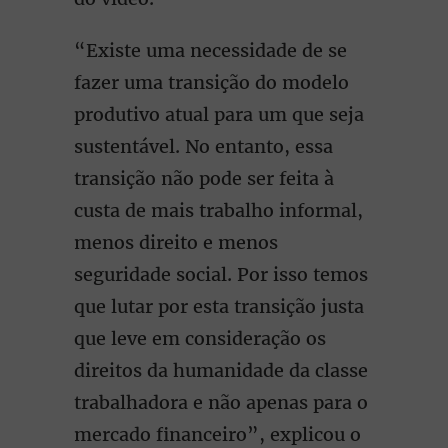
“Existe uma necessidade de se
fazer uma transição do modelo
produtivo atual para um que seja
sustentável. No entanto, essa
transição não pode ser feita à
custa de mais trabalho informal,
menos direito e menos
seguridade social. Por isso temos
que lutar por esta transição justa
que leve em consideração os
direitos da humanidade da classe
trabalhadora e não apenas para o
mercado financeiro”, explicou o