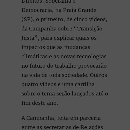
Direitos, Soberania e
Democracia, na Praia Grande
(SP), o primeiro, de cinco vídeos,
da Campanha sobre “Transição
Justa”, para explicar quais os
impactos que as mudanças
climáticas e as novas tecnologias
no futuro do trabalho provocarão
na vida de toda sociedade. Outros
quatro vídeos e uma cartilha
sobre o tema serão lançados até o
fim deste ano.
A Campanha, feita em parceria
entre as secretarias de Relações