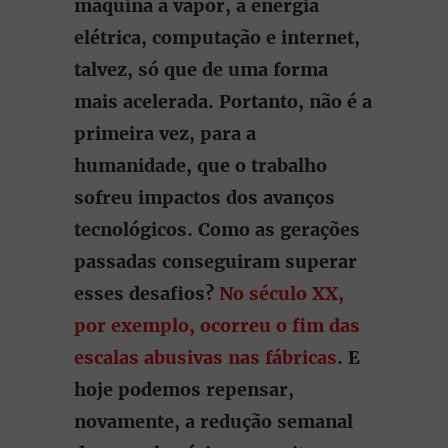
máquina à vapor, à energia
elétrica, computação e internet,
talvez, só que de uma forma
mais acelerada. Portanto, não é a
primeira vez, para a
humanidade, que o trabalho
sofreu impactos dos avanços
tecnológicos. Como as gerações
passadas conseguiram superar
esses desafios?
No século XX,
por exemplo, ocorreu o fim das
escalas abusivas nas fábricas
. E
hoje podemos repensar,
novamente, a redução semanal