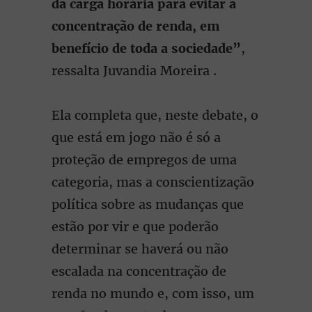
da carga horária para evitar a
concentração de renda, em
benefício de toda a sociedade”
,
ressalta Juvandia Moreira .
Ela completa que, neste debate, o
que está em jogo não é só a
proteção de empregos de uma
categoria, mas a conscientização
política sobre as mudanças que
estão por vir e que poderão
determinar se haverá ou não
escalada na concentração de
renda no mundo e, com isso, um