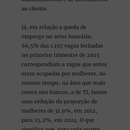
ao cliente.
Já, em relação a queda de
emprego no setor bancário,
66,5% das 1.197 vagas fechadas
no primeiro trimestre de 2025
correspondiam a vagas que antes
eram ocupadas por mulheres. Ao
mesmo tempo, na área que mais
cresce nos bancos, a de TI, houve
uma redução da proporção de
mulheres de 31,9%, em 2012,
para 25,2%, em 2024. O que
significa que, para cada quatro