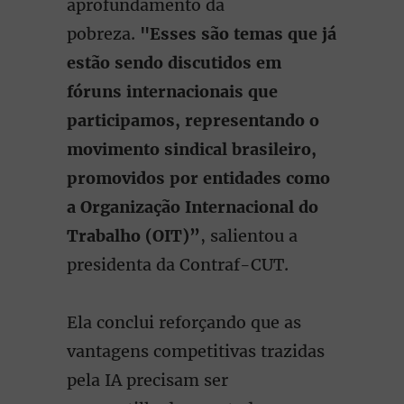
aprofundamento da
pobreza.
"Esses são temas que já
estão sendo discutidos em
fóruns internacionais que
participamos, representando o
movimento sindical brasileiro,
promovidos por entidades como
a Organização Internacional do
Trabalho (OIT)”
, salientou a
presidenta da Contraf-CUT.
Ela conclui reforçando que as
vantagens competitivas trazidas
pela IA precisam ser