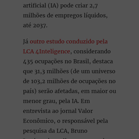
artificial (IA) pode criar 2,7
milhões de empregos líquidos,
até 2037.
Já
outro estudo conduzido pela
LCA 4Inteligence
, considerando
435 ocupações no Brasil, destaca
que 31,3 milhões (de um universo
de 103,2 milhões de ocupações no
país) serão afetadas, em maior ou
menor grau, pela IA. Em
entrevista ao jornal Valor
Econômico, o responsável pela
pesquisa da LCA, Bruno