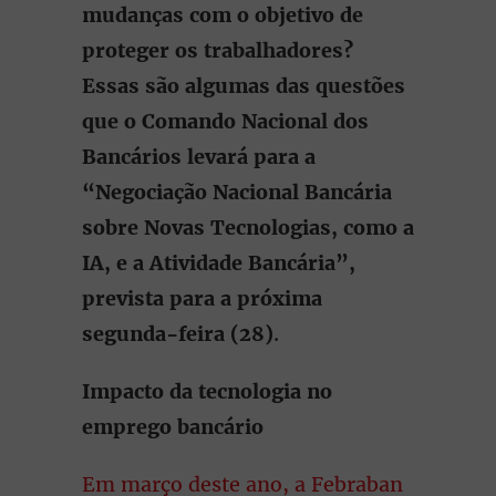
mudanças com o objetivo de
proteger os trabalhadores?
Essas são algumas das questões
que o Comando Nacional dos
Bancários levará para a
“Negociação Nacional Bancária
sobre Novas Tecnologias, como a
IA, e a Atividade Bancária”,
prevista para a próxima
segunda-feira (28)
.
Impacto da tecnologia no
emprego bancário
Em março deste ano, a Febraban