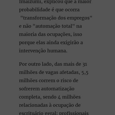
Imaizumi, explicou que a maior
probabilidade é que ocorra
"transformação dos empregos"
e não "automação total" na
maioria das ocupações, isso
porque elas ainda exigirão a
intervenção humana.
Por outro lado, das mais de 31
milhões de vagas afetadas, 5,5
milhões correm o risco de
sofrerem automatização
completa, sendo 4 milhões
relacionadas à ocupação de
escrituário geral: profissionais