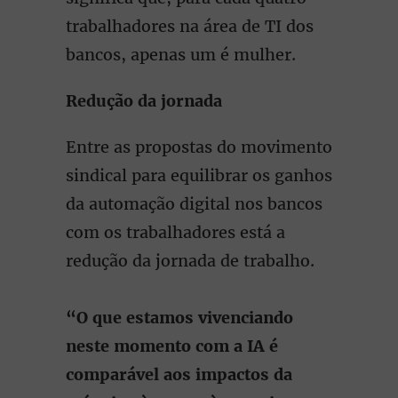
trabalhadores na área de TI dos
bancos, apenas um é mulher.
Redução da jornada
Entre as propostas do movimento
sindical para equilibrar os ganhos
da automação digital nos bancos
com os trabalhadores está a
redução da jornada de trabalho.
“O que estamos vivenciando
neste momento com a IA é
comparável aos impactos da