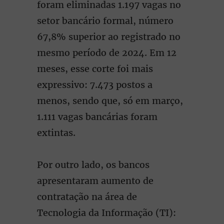
foram eliminadas 1.197 vagas no
setor bancário formal, número
67,8% superior ao registrado no
mesmo período de 2024. Em 12
meses, esse corte foi mais
expressivo: 7.473 postos a
menos, sendo que, só em março,
1.111 vagas bancárias foram
extintas.
Por outro lado, os bancos
apresentaram aumento de
contratação na área de
Tecnologia da Informação (TI):