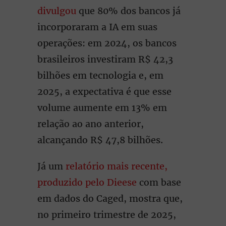
divulgou
que 80% dos bancos já
incorporaram a IA em suas
operações: em 2024, os bancos
brasileiros investiram R$ 42,3
bilhões em tecnologia e, em
2025, a expectativa é que esse
volume aumente em 13% em
relação ao ano anterior,
alcançando R$ 47,8 bilhões.
Já um
relatório mais recente,
produzido pelo Dieese
com base
em dados do Caged, mostra que,
no primeiro trimestre de 2025,