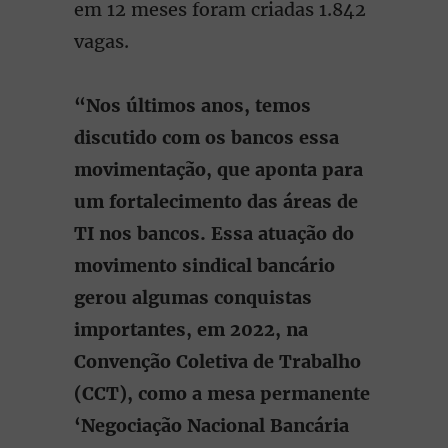
em 12 meses foram criadas 1.842
vagas.
“Nos últimos anos, temos
discutido com os bancos essa
movimentação, que aponta para
um fortalecimento das áreas de
TI nos bancos. Essa atuação do
movimento sindical bancário
gerou algumas conquistas
importantes, em 2022, na
Convenção Coletiva de Trabalho
(CCT), como a mesa permanente
‘Negociação Nacional Bancária