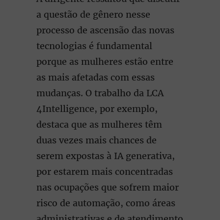
a questão de gênero nesse
processo de ascensão das novas
tecnologias é fundamental
porque as mulheres estão entre
as mais afetadas com essas
mudanças. O trabalho da LCA
4Intelligence, por exemplo,
destaca que as mulheres têm
duas vezes mais chances de
serem expostas à IA generativa,
por estarem mais concentradas
nas ocupações que sofrem maior
risco de automação, como áreas
administrativas e de atendimento