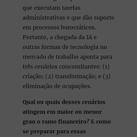
que executam tarefas
administrativas e que dão suporte
em processos burocráticos.
Portanto, a chegada da IA e
outras formas de tecnologia no
mercado de trabalho aponta para
três cenários concomitantes: (1)
criação; (2) transformação; e (3)
eliminação de ocupações.
Qual ou quais desses cenários
atingem em maior ou menor
grau o ramo financeiro? E como
se preparar para essas