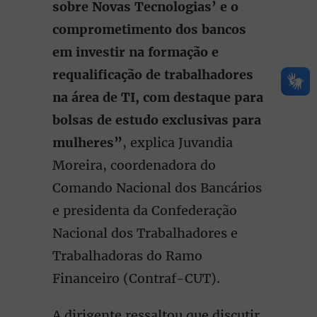
sobre Novas Tecnologias’ e o
comprometimento dos bancos
em investir na formação e
requalificação de trabalhadores
na área de TI, com destaque para
bolsas de estudo exclusivas para
mulheres”
, explica Juvandia
Moreira, coordenadora do
Comando Nacional dos Bancários
e presidenta da Confederação
Nacional dos Trabalhadores e
Trabalhadoras do Ramo
Financeiro (Contraf-CUT).
A dirigente ressaltou que discutir