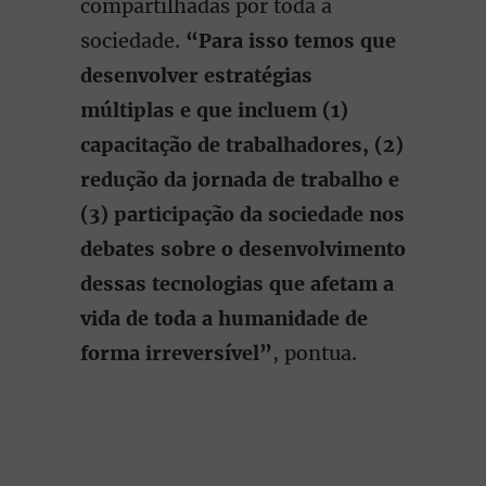
compartilhadas por toda a
sociedade.
“Para isso temos que
desenvolver estratégias
múltiplas e que incluem (1)
capacitação de trabalhadores, (2)
redução da jornada de trabalho e
(3) participação da sociedade nos
debates sobre o desenvolvimento
dessas tecnologias que afetam a
vida de toda a humanidade de
forma irreversível”
, pontua.