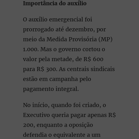
Importância do auxílio
O auxílio emergencial foi
prorrogado até dezembro, por
meio da Medida Provisória (MP)
1.000. Mas o governo cortou o
valor pela metade, de R$ 600
para R$ 300. As centrais sindicais
estão em campanha pelo
pagamento integral.
No início, quando foi criado, o
Executivo queria pagar apenas R$
200, enquanto a oposição
defendia o equivalente a um