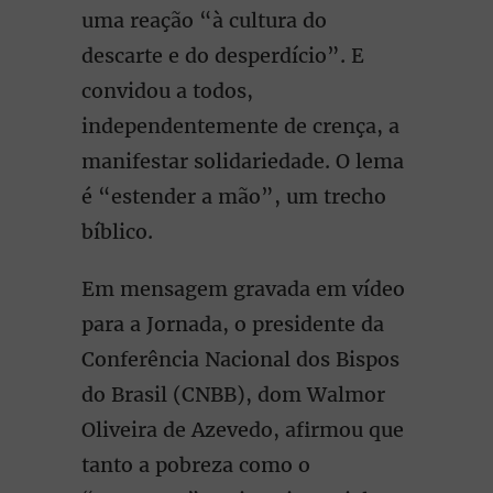
uma reação “à cultura do
descarte e do desperdício”. E
convidou a todos,
independentemente de crença, a
manifestar solidariedade. O lema
é “estender a mão”, um trecho
bíblico.
Em mensagem gravada em vídeo
para a Jornada, o presidente da
Conferência Nacional dos Bispos
do Brasil (CNBB), dom Walmor
Oliveira de Azevedo, afirmou que
tanto a pobreza como o