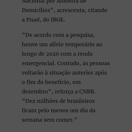
Nacional por Amostra de
Domicílios”, acrescenta, citando
a Pnad, do IBGE.
“De acordo com a pesquisa,
houve um alívio temporário ao
longo de 2020 com a renda
emergencial. Contudo, as pessoas
voltarão à situação anterior após
o fim do benefício, em
dezembro”, reforça a CNBB.
“Dez milhões de brasileiros
ficam pelo menos um dia da
semana sem comer.”