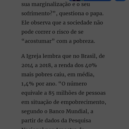
sua marginalização e o seu
sofrimento?”, questiona o papa.
Ele observa que a sociedade não
pode correr o risco de se
“acostumar” com a pobreza.
A Igreja lembra que no Brasil, de
2014 a 2018, a renda dos 40%
mais pobres caiu, em média,
1,4% por ano. “O número
equivale a 85 milhões de pessoas
em situação de empobrecimento,
segundo o Banco Mundial, a
partir de dados da Pesquisa