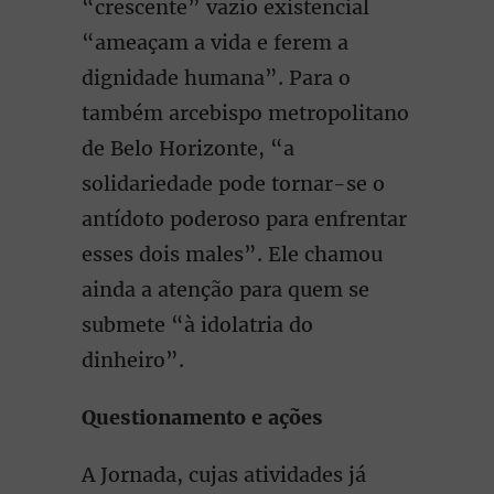
“crescente” vazio existencial
“ameaçam a vida e ferem a
dignidade humana”. Para o
também arcebispo metropolitano
de Belo Horizonte, “a
solidariedade pode tornar-se o
antídoto poderoso para enfrentar
esses dois males”. Ele chamou
ainda a atenção para quem se
submete “à idolatria do
dinheiro”.
Questionamento e ações
A Jornada, cujas atividades já