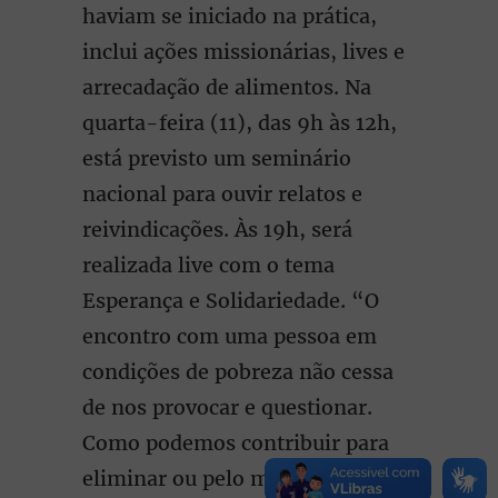
haviam se iniciado na prática,
inclui ações missionárias, lives e
arrecadação de alimentos. Na
quarta-feira (11), das 9h às 12h,
está previsto um seminário
nacional para ouvir relatos e
reivindicações. Às 19h, será
realizada live com o tema
Esperança e Solidariedade. “O
encontro com uma pessoa em
condições de pobreza não cessa
de nos provocar e questionar.
Como podemos contribuir para
eliminar ou pelo menos aliviar a