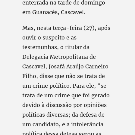
enterrada na tarde de domingo
em Guanacés, Cascavel.
Mas, nesta terça-feira (27), após
ouvir o suspeito e as
testemunhas, o titular da
Delegacia Metropolitana de
Cascavel, Josafá Araújo Carneiro
Filho, disse que não se trata de
um crime político. Para ele, "se
trata de um crime que foi gerado
devido à discussão por opiniões
políticas diversas; da defesa de
um candidato, e a intolerância
política dessa defesa gerou as