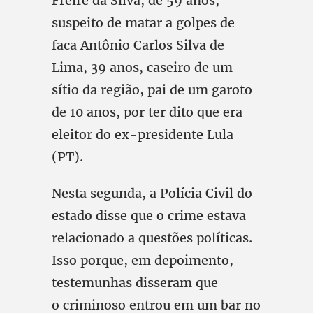
Freire da Silva, de 59 anos,
suspeito de matar a golpes de
faca Antônio Carlos Silva de
Lima, 39 anos, caseiro de um
sítio da região, pai de um garoto
de 10 anos, por ter dito que era
eleitor do ex-presidente Lula
(PT).
Nesta segunda, a Polícia Civil do
estado disse que o crime estava
relacionado a questões políticas.
Isso porque, em depoimento,
testemunhas disseram que
o criminoso entrou em um bar no