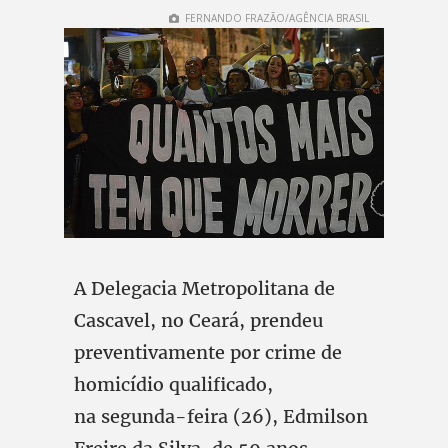
FERNANDO FRAZÃO/AGÊNCIA BRASIL
A Delegacia Metropolitana de
Cascavel, no Ceará, prendeu
preventivamente por crime de
homicídio qualificado,
na segunda-feira (26), Edmilson