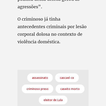
agressões”.
O criminoso já tinha
antecedentes criminais por lesão
corporal dolosa no contexto de
violência doméstica.
assassinato
cascael-ce
criminoso preso
caseito morto
eleitor de Lula