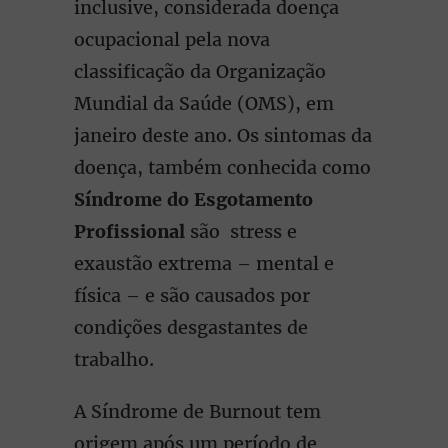
inclusive, considerada doença
ocupacional pela nova
classificação da Organização
Mundial da Saúde (OMS), em
janeiro deste ano. Os sintomas da
doença, também conhecida como
Síndrome do Esgotamento
Profissional
são stress e
exaustão extrema – mental e
física – e são causados por
condições desgastantes de
trabalho.
A Síndrome de Burnout tem
origem após um período de