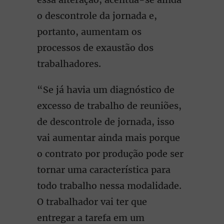
o descontrole da jornada e,
portanto, aumentam os
processos de exaustão dos
trabalhadores.
“Se já havia um diagnóstico de
excesso de trabalho de reuniões,
de descontrole de jornada, isso
vai aumentar ainda mais porque
o contrato por produção pode ser
tornar uma característica para
todo trabalho nessa modalidade.
O trabalhador vai ter que
entregar a tarefa em um