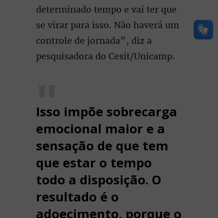
determinado tempo e vai ter que
se virar para isso. Não haverá um
controle de jornada”, diz a
pesquisadora do Cesit/Unicamp.
Isso impõe sobrecarga
emocional maior e a
sensação de que tem
que estar o tempo
todo a disposição. O
resultado é o
adoecimento, porque o