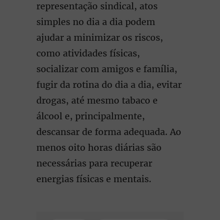
representação sindical, atos
simples no dia a dia podem
ajudar a minimizar os riscos,
como atividades físicas,
socializar com amigos e família,
fugir da rotina do dia a dia, evitar
drogas, até mesmo tabaco e
álcool e, principalmente,
descansar de forma adequada. Ao
menos oito horas diárias são
necessárias para recuperar
energias físicas e mentais.