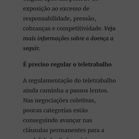
exposição ao excesso de
responsabilidade, pressão,
cobranças e competitividade.
Veja
mais informações sobre a doença a
seguir.
É preciso regular o teletrabalho
A regulamentação do teletrabalho
ainda caminha a passos lentos.
Nas negociações coletivas,
poucas categorias estão
conseguindo avançar nas
cláusulas permanentes para a