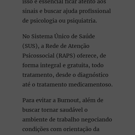
isso é essencial ficar atento aos
sinais e buscar ajuda profissional
de psicologia ou psiquiatria.
No Sistema Único de Saúde
(SUS), a Rede de Atenção
Psicossocial (RAPS) oferece, de
forma integral e gratuita, todo
tratamento, desde o diagnóstico
até o tratamento medicamentoso.
Para evitar a Burnout, além de
buscar tornar saudável o
ambiente de trabalho negociando
condições com orientação da