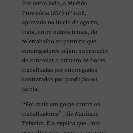
Por outro lado, a Medida
Provisória (MP) nº 1108,
aprovada no início de agosto,
trata, entre outros temas, do
teletrabalho ao permitir que
empregadores sejam
dispensados
de controlar o número de horas
trabalhadas por empregados
contratados por produção ou
tarefa.
“Foi mais um golpe contra os
trabalhadores”, diz Marilane
Teixeira. Ela explica que, com
essa alteração, acentua-se ainda