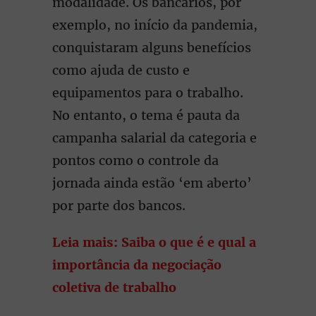
modalidade. Os bancários, por
exemplo, no início da pandemia,
conquistaram alguns benefícios
como ajuda de custo e
equipamentos para o trabalho.
No entanto, o tema é pauta da
campanha salarial da categoria e
pontos como o controle da
jornada ainda estão ‘em aberto’
por parte dos bancos.
Leia mais: Saiba o que é e qual a
importância da negociação
coletiva de trabalho