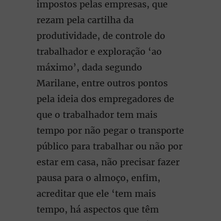
impostos pelas empresas, que
rezam pela cartilha da
produtividade, de controle do
trabalhador e exploração ‘ao
máximo’, dada segundo
Marilane, entre outros pontos
pela ideia dos empregadores de
que o trabalhador tem mais
tempo por não pegar o transporte
público para trabalhar ou não por
estar em casa, não precisar fazer
pausa para o almoço, enfim,
acreditar que ele ‘tem mais
tempo, há aspectos que têm