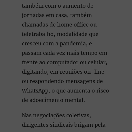
também com o aumento de
jornadas em casa, também
chamadas de home office ou
teletrabalho, modalidade que
cresceu com a pandemia, e
passam cada vez mais tempo em
frente ao computador ou celular,
digitando, em reuniões on-line
ou respondendo mensagens de
WhatsApp, o que aumenta o risco
de adoecimento mental.
Nas negociações coletivas,
dirigentes sindicais brigam pela