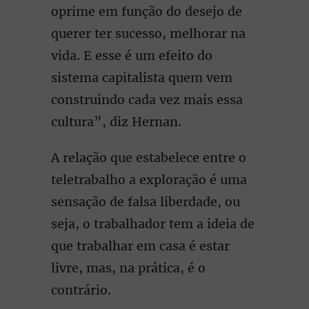
oprime em função do desejo de
querer ter sucesso, melhorar na
vida. E esse é um efeito do
sistema capitalista quem vem
construindo cada vez mais essa
cultura”, diz Hernan.
A relação que estabelece entre o
teletrabalho a exploração é uma
sensação de falsa liberdade, ou
seja, o trabalhador tem a ideia de
que trabalhar em casa é estar
livre, mas, na prática, é o
contrário.