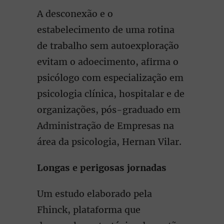
A desconexão e o
estabelecimento de uma rotina
de trabalho sem autoexploração
evitam o adoecimento, afirma o
psicólogo com especialização em
psicologia clínica, hospitalar e de
organizações, pós-graduado em
Administração de Empresas na
área da psicologia, Hernan Vilar.
Longas e perigosas jornadas
Um estudo elaborado pela
Fhinck, plataforma que