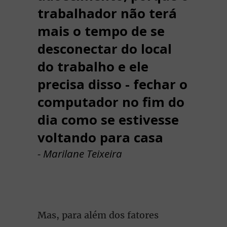
trabalhador não terá
mais o tempo de se
desconectar do local
do trabalho e ele
precisa disso - fechar o
computador no fim do
dia como se estivesse
voltando para casa
- Marilane Teixeira
Mas, para além dos fatores