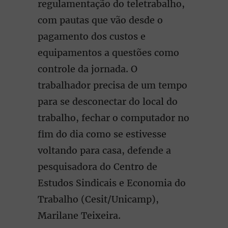
regulamentação do teletrabalho,
com pautas que vão desde o
pagamento dos custos e
equipamentos a questões como
controle da jornada. O
trabalhador precisa de um tempo
para se desconectar do local do
trabalho, fechar o computador no
fim do dia como se estivesse
voltando para casa, defende a
pesquisadora do Centro de
Estudos Sindicais e Economia do
Trabalho (Cesit/Unicamp),
Marilane Teixeira.