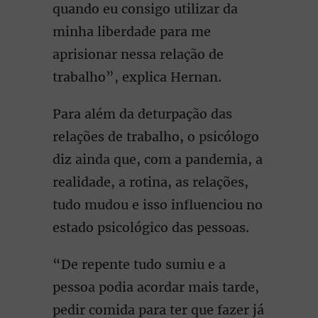
quando eu consigo utilizar da
minha liberdade para me
aprisionar nessa relação de
trabalho”, explica Hernan.
Para além da deturpação das
relações de trabalho, o psicólogo
diz ainda que, com a pandemia, a
realidade, a rotina, as relações,
tudo mudou e isso influenciou no
estado psicológico das pessoas.
“De repente tudo sumiu e a
pessoa podia acordar mais tarde,
pedir comida para ter que fazer já