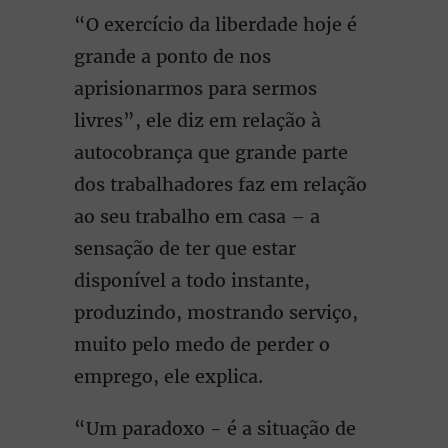
“O exercício da liberdade hoje é
grande a ponto de nos
aprisionarmos para sermos
livres”, ele diz em relação à
autocobrança que grande parte
dos trabalhadores faz em relação
ao seu trabalho em casa – a
sensação de ter que estar
disponível a todo instante,
produzindo, mostrando serviço,
muito pelo medo de perder o
emprego, ele explica.
“Um paradoxo - é a situação de