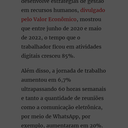
desenvolve estratégias de gestão
em recursos humanos,
divulgado
pelo Valor Econômico
, mostrou
que entre junho de 2020 e maio
de 2022, o tempo que o
trabalhador ficou em atividades
digitais cresceu 85%.
Além disso, a jornada de trabalho
aumentou em 6,7%
ultrapassando 60 horas semanais
e tanto a quantidade de reuniões
como a comunicação eletrônica,
por meio de WhatsApp, por
exemplo, aumentaram em 20%.