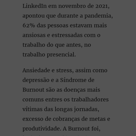
LinkedIn em novembro de 2021,
apontou que durante a pandemia,
62% das pessoas estavam mais
ansiosas e estressadas com o
trabalho do que antes, no
trabalho presencial.
Ansiedade e stress, assim como
depressão e a Síndrome de
Burnout são as doenças mais
comuns entres os trabalhadores
vítimas das longas jornadas,
excesso de cobranças de metas e
produtividade. A Burnout foi,