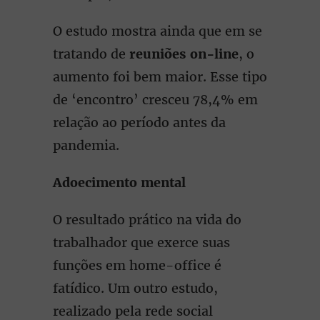
O estudo mostra ainda que em se
tratando de
reuniões on-line
, o
aumento foi bem maior. Esse tipo
de ‘encontro’ cresceu 78,4% em
relação ao período antes da
pandemia.
Adoecimento mental
O resultado prático na vida do
trabalhador que exerce suas
funções em home-office é
fatídico. Um outro estudo,
realizado pela rede social