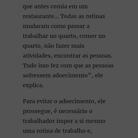
que antes comia em um
restaurante... Todas as rotinas
mudaram como passar a
trabalhar no quarto, comer no
quarto, não fazer mais
atividades, encontrar as pessoas.
Tudo isso fez com que as pessoas
sofressem adoecimento”, ele
explica.
Para evitar o adoecimento, ele
prossegue, é necessário o
trabalhador impor a si mesmo
uma rotina de trabalho e,