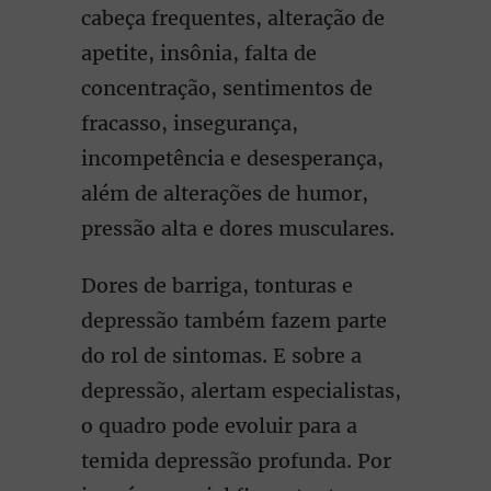
cabeça frequentes, alteração de
apetite, insônia, falta de
concentração, sentimentos de
fracasso, insegurança,
incompetência e desesperança,
além de alterações de humor,
pressão alta e dores musculares.
Dores de barriga, tonturas e
depressão também fazem parte
do rol de sintomas. E sobre a
depressão, alertam especialistas,
o quadro pode evoluir para a
temida depressão profunda. Por