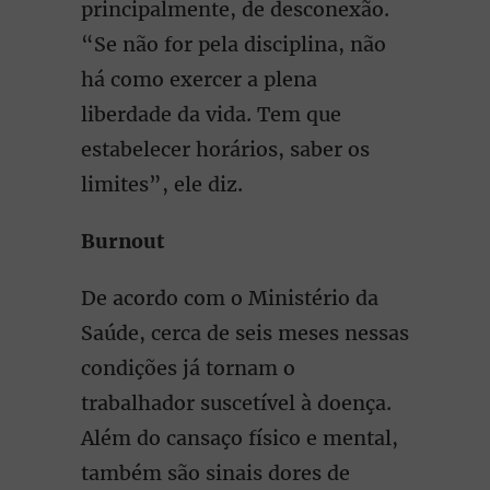
principalmente, de desconexão.
“Se não for pela disciplina, não
há como exercer a plena
liberdade da vida. Tem que
estabelecer horários, saber os
limites”, ele diz.
Burnout
De acordo com o Ministério da
Saúde, cerca de seis meses nessas
condições já tornam o
trabalhador suscetível à doença.
Além do cansaço físico e mental,
também são sinais dores de