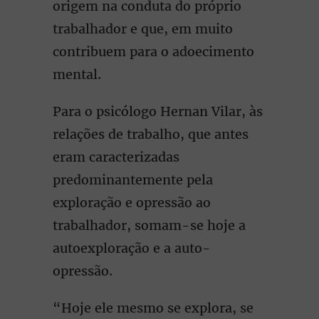
origem na conduta do próprio
trabalhador e que, em muito
contribuem para o adoecimento
mental.
Para o psicólogo Hernan Vilar, às
relações de trabalho, que antes
eram caracterizadas
predominantemente pela
exploração e opressão ao
trabalhador, somam-se hoje a
autoexploração e a auto-
opressão.
“Hoje ele mesmo se explora, se