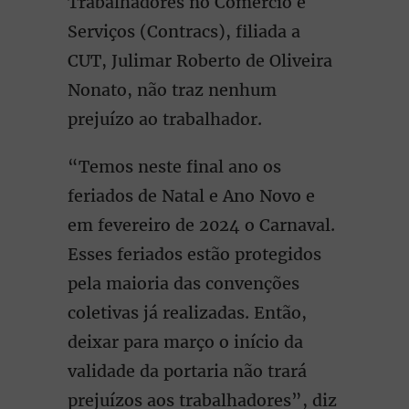
Trabalhadores no Comércio e
Serviços (Contracs), filiada a
CUT, Julimar Roberto de Oliveira
Nonato, não traz nenhum
prejuízo ao trabalhador.
“Temos neste final ano os
feriados de Natal e Ano Novo e
em fevereiro de 2024 o Carnaval.
Esses feriados estão protegidos
pela maioria das convenções
coletivas já realizadas. Então,
deixar para março o início da
validade da portaria não trará
prejuízos aos trabalhadores”, diz