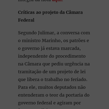
Críticas ao projeto da Câmara
Federal
Segundo Julimar, a conversa com
o ministro Marinho, os patrões e
o governo já estava marcada,
independente do procedimento
na Câmara que pediu urgência na
tramitação de um projeto de lei
que libera o trabalho no feriado.
Para ele, muitos deputados não
entenderam o teor da portaria do
governo federal e agiram por