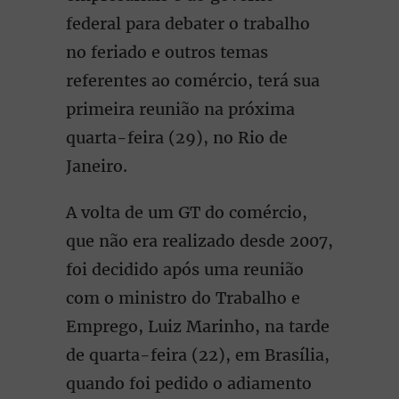
federal para debater o trabalho
no feriado e outros temas
referentes ao comércio, terá sua
primeira reunião na próxima
quarta-feira (29), no Rio de
Janeiro.
A volta de um GT do comércio,
que não era realizado desde 2007,
foi decidido após uma reunião
com o ministro do Trabalho e
Emprego, Luiz Marinho, na tarde
de quarta-feira (22), em Brasília,
quando foi pedido o adiamento