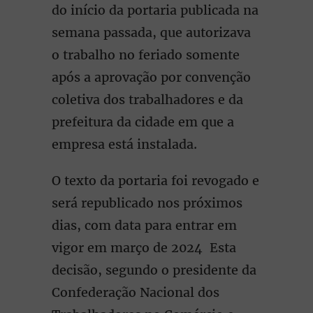
do início da portaria publicada na
semana passada, que autorizava
o trabalho no feriado somente
após a aprovação por convenção
coletiva dos trabalhadores e da
prefeitura da cidade em que a
empresa está instalada.
O texto da portaria foi revogado e
será republicado nos próximos
dias, com data para entrar em
vigor em março de 2024 Esta
decisão, segundo o presidente da
Confederação Nacional dos