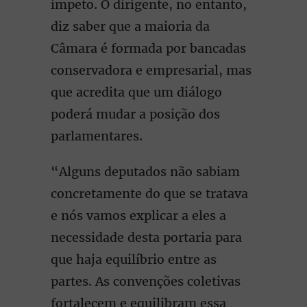
ímpeto. O dirigente, no entanto,
diz saber que a maioria da
Câmara é formada por bancadas
conservadora e empresarial, mas
que acredita que um diálogo
poderá mudar a posição dos
parlamentares.
“Alguns deputados não sabiam
concretamente do que se tratava
e nós vamos explicar a eles a
necessidade desta portaria para
que haja equilíbrio entre as
partes. As convenções coletivas
fortalecem e equilibram essa