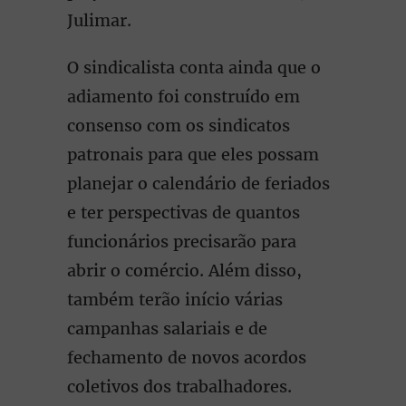
Julimar.
O sindicalista conta ainda que o
adiamento foi construído em
consenso com os sindicatos
patronais para que eles possam
planejar o calendário de feriados
e ter perspectivas de quantos
funcionários precisarão para
abrir o comércio. Além disso,
também terão início várias
campanhas salariais e de
fechamento de novos acordos
coletivos dos trabalhadores.