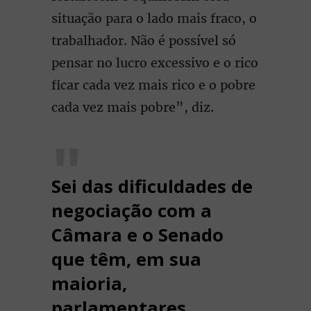
situação para o lado mais fraco, o
trabalhador. Não é possível só
pensar no lucro excessivo e o rico
ficar cada vez mais rico e o pobre
cada vez mais pobre”, diz.
Sei das dificuldades de
negociação com a
Câmara e o Senado
que têm, em sua
maioria,
parlamentares