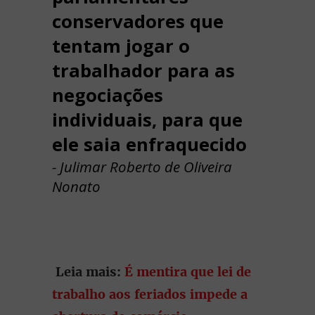
conservadores que
tentam jogar o
trabalhador para as
negociações
individuais, para que
ele saia enfraquecido
- Julimar Roberto de Oliveira
Nonato
Leia mais:
É mentira que lei de
trabalho aos feriados impede a