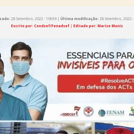
cado:
28 Setembro, 2022 - 10h59 |
Última modificação:
28 Setembro, 2022 -
Escrito por: Condsef/Fenadsef
|
Editado por: Marize Muniz