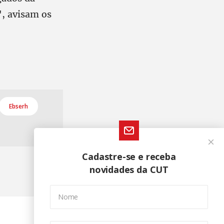
", avisam os
Ebserh
Cadastre-se e receba
novidades da CUT
Nome