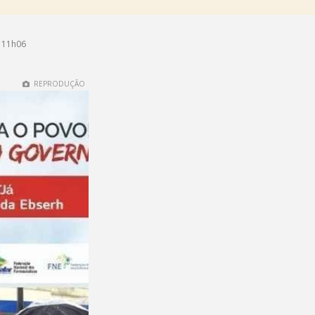
 11h06
REPRODUÇÃO