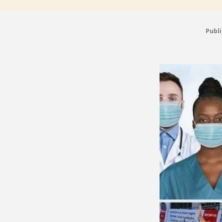
Publi