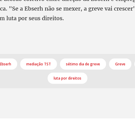
ca. "Se a Ebserh não se mexer, a greve vai crescer
 luta por seus direitos.
Ebserh
mediação TST
sétimo dia de greve
Greve
luta por direitos