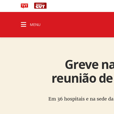
MENU
Greve na
reunião de
Em 36 hospitais e na sede da