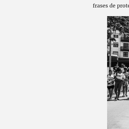
frases de pro