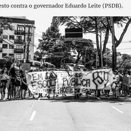
testo contra o governador Eduardo Leite (PSDB).