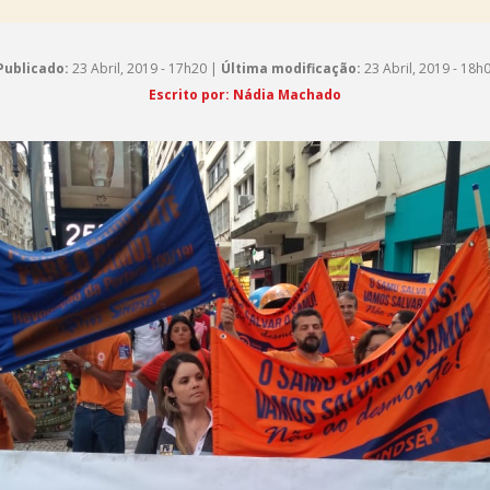
Publicado:
23 Abril, 2019 - 17h20 |
Última modificação:
23 Abril, 2019 - 18h
Escrito por: Nádia Machado