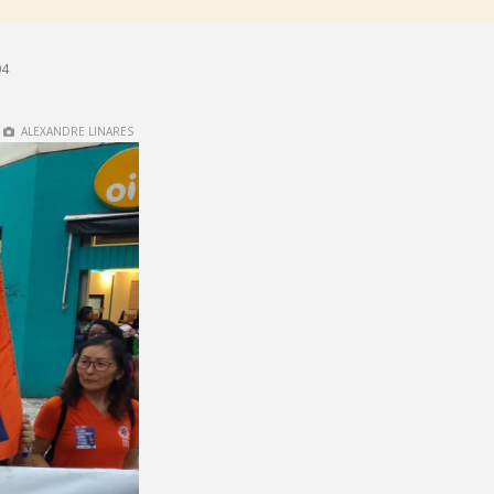
04
ALEXANDRE LINARES