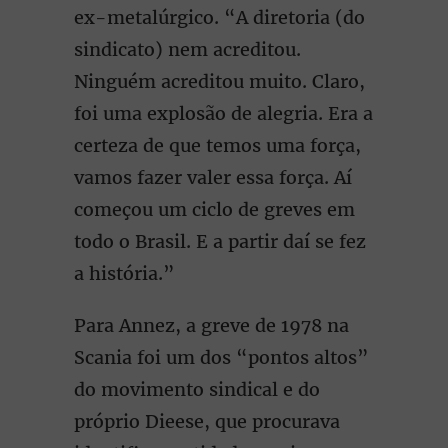
ex-metalúrgico. “A diretoria (do
sindicato) nem acreditou.
Ninguém acreditou muito. Claro,
foi uma explosão de alegria. Era a
certeza de que temos uma força,
vamos fazer valer essa força. Aí
começou um ciclo de greves em
todo o Brasil. E a partir daí se fez
a história.”
Para Annez, a greve de 1978 na
Scania foi um dos “pontos altos”
do movimento sindical e do
próprio Dieese, que procurava