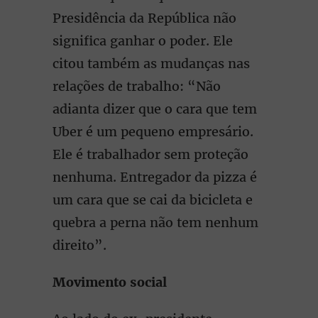
Presidência da República não
significa ganhar o poder. Ele
citou também as mudanças nas
relações de trabalho: “Não
adianta dizer que o cara que tem
Uber é um pequeno empresário.
Ele é trabalhador sem proteção
nenhuma. Entregador da pizza é
um cara que se cai da bicicleta e
quebra a perna não tem nenhum
direito”.
Movimento social