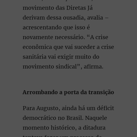
movimento das Diretas Já
derivam dessa ousadia, avalia –
acrescentando que isso é
novamente necessário. “A crise
econômica que vai suceder a crise
sanitária vai exigir muito do
movimento sindical”, afirma.
Arrombando a porta da transição
Para Augusto, ainda há um déficit
democrático no Brasil. Naquele
momento histórico, a ditadura