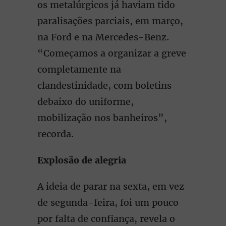
os metalúrgicos já haviam tido
paralisações parciais, em março,
na Ford e na Mercedes-Benz.
“Começamos a organizar a greve
completamente na
clandestinidade, com boletins
debaixo do uniforme,
mobilização nos banheiros”,
recorda.
Explosão de alegria
A ideia de parar na sexta, em vez
de segunda-feira, foi um pouco
por falta de confiança, revela o