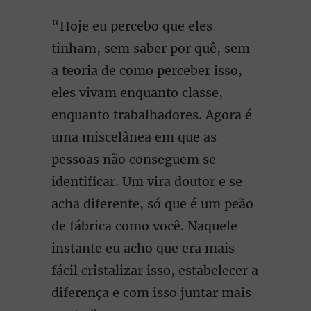
“Hoje eu percebo que eles
tinham, sem saber por quê, sem
a teoria de como perceber isso,
eles vivam enquanto classe,
enquanto trabalhadores. Agora é
uma miscelânea em que as
pessoas não conseguem se
identificar. Um vira doutor e se
acha diferente, só que é um peão
de fábrica como você. Naquele
instante eu acho que era mais
fácil cristalizar isso, estabelecer a
diferença e com isso juntar mais