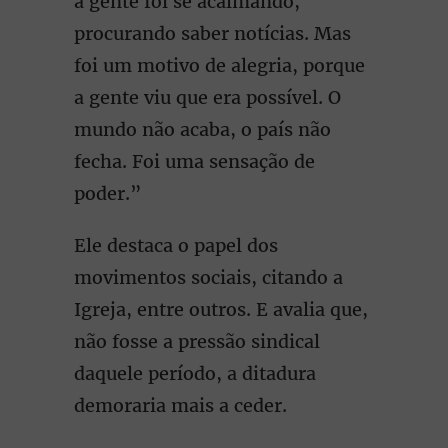
a gente foi se acalmando,
procurando saber notícias. Mas
foi um motivo de alegria, porque
a gente viu que era possível. O
mundo não acaba, o país não
fecha. Foi uma sensação de
poder.”
Ele destaca o papel dos
movimentos sociais, citando a
Igreja, entre outros. E avalia que,
não fosse a pressão sindical
daquele período, a ditadura
demoraria mais a ceder.