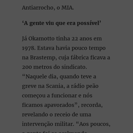
Antiarrocho, o MIA.
‘A gente viu que era possível’
Já Okamotto tinha 22 anos em
1978. Estava havia pouco tempo
na Brastemp, cuja fábrica ficava a
200 metros do sindicato.
“Naquele dia, quando teve a
greve na Scania, a rádio peão
começou a funcionar e nós
ficamos apavorados”, recorda,
revelando o receio de uma
intervenção militar. “Aos poucos,