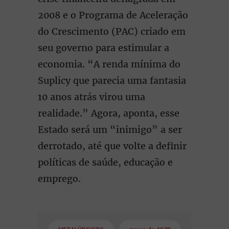
2008 e o Programa de Aceleração
do Crescimento (PAC) criado em
seu governo para estimular a
economia. “A renda mínima do
Suplicy que parecia uma fantasia
10 anos atrás virou uma
realidade.” Agora, aponta, esse
Estado será um “inimigo” a ser
derrotado, até que volte a definir
políticas de saúde, educação e
emprego.