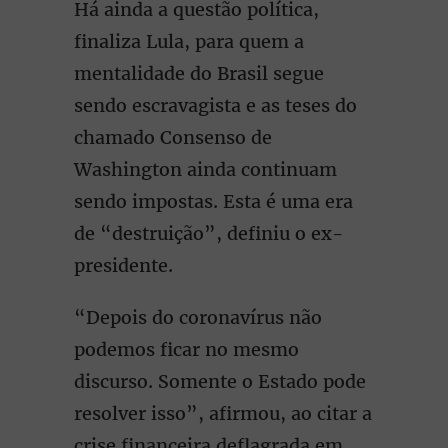
Há ainda a questão política,
finaliza Lula, para quem a
mentalidade do Brasil segue
sendo escravagista e as teses do
chamado Consenso de
Washington ainda continuam
sendo impostas. Esta é uma era
de “destruição”, definiu o ex-
presidente.
“Depois do coronavírus não
podemos ficar no mesmo
discurso. Somente o Estado pode
resolver isso”, afirmou, ao citar a
crise financeira deflagrada em