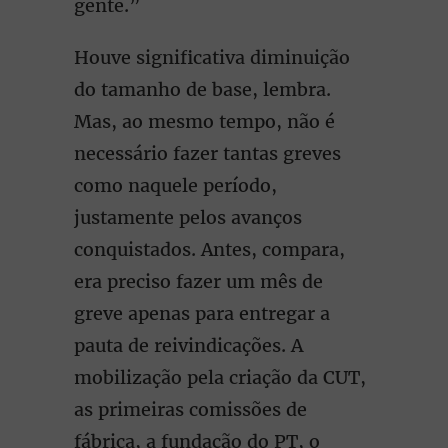
gente.”
Houve significativa diminuição
do tamanho de base, lembra.
Mas, ao mesmo tempo, não é
necessário fazer tantas greves
como naquele período,
justamente pelos avanços
conquistados. Antes, compara,
era preciso fazer um mês de
greve apenas para entregar a
pauta de reivindicações. A
mobilização pela criação da CUT,
as primeiras comissões de
fábrica, a fundação do PT, o