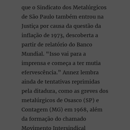
que o Sindicato dos Metalúrgicos
de São Paulo também entrou na
Justiça por causa da questão da
inflação de 1973, descoberta a
partir de relatório do Banco
Mundial. “Isso vai para a
imprensa e começa a ter mutia
efervescência.” Annez lembra
ainda de tentativas reprimidas
pela ditadura, como as greves dos
metalúrgicos de Osasco (SP) e
Contagem (MG) em 1968, além
da formação do chamado
Movimento Intersindical