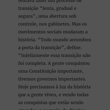
tentava fazer um processo de
transição “lenta, gradual e
segura”, uma abertura sob
controle, nos gabinetes. Mas os
movimentos sociais mudaram a
história. “Todo mundo arrombou
a porta da transição”, define.
“Infelizmente essa transição não
foi completa. A gente conquistou
uma Constituição importante,
tivemos governos importantes.
Hoje precisamos à luz da história
que a gente viveu, e vendo todas
as conquistas que estão sendo