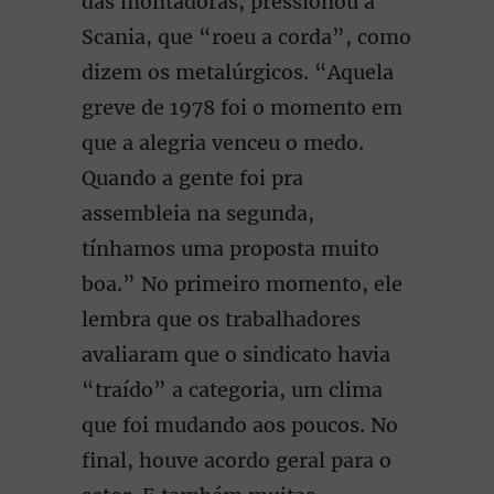
das montadoras, pressionou a
Scania, que “roeu a corda”, como
dizem os metalúrgicos. “Aquela
greve de 1978 foi o momento em
que a alegria venceu o medo.
Quando a gente foi pra
assembleia na segunda,
tínhamos uma proposta muito
boa.” No primeiro momento, ele
lembra que os trabalhadores
avaliaram que o sindicato havia
“traído” a categoria, um clima
que foi mudando aos poucos. No
final, houve acordo geral para o