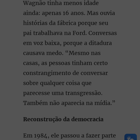
Wagnão tinha menos idade
ainda: apenas 16 anos. Mas ouvia
histórias da fábrica porque seu
pai trabalhava na Ford. Conversas
em voz baixa, porque a ditadura
causava medo. “Mesmo nas
casas, as pessoas tinham certo
constrangimento de conversar
sobre qualquer coisa que
parecesse uma transgressão.
Também não aparecia na mídia.”
Reconstrução da democracia
Em 1984, ele passou a fazer parte