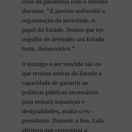
crise da pandemia com o mesmo
discurso. “É preciso rediscutir a
organização da sociedade, o
papel do Estado. Temos que ter
orgulho de defender um Estado
forte, democrático.”
O inimigo a ser vencido são os
que tentam retirar do Estado a
capacidade de garantir as
políticas públicas necessárias
para reduzir injustiças e
desigualdades, avalia o ex-
presidente. Durante a live, Lula
afirmou que conquistar a