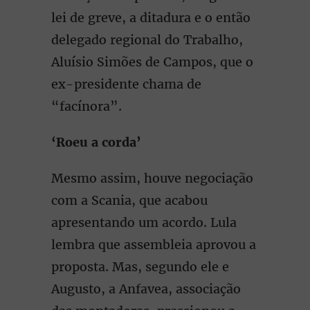
lei de greve, a ditadura e o então
delegado regional do Trabalho,
Aluísio Simões de Campos, que o
ex-presidente chama de
“facínora”.
‘Roeu a corda’
Mesmo assim, houve negociação
com a Scania, que acabou
apresentando um acordo. Lula
lembra que assembleia aprovou a
proposta. Mas, segundo ele e
Augusto, a Anfavea, associação