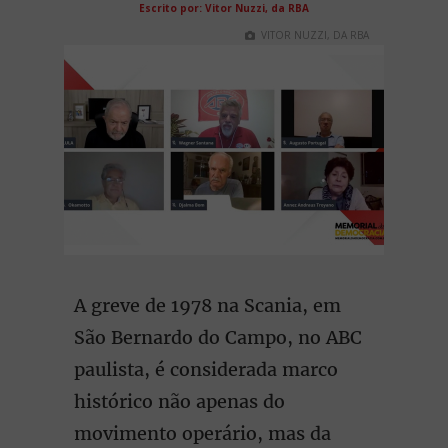
Escrito por:
Vitor Nuzzi, da RBA
VITOR NUZZI, DA RBA
A greve de 1978 na Scania, em
São Bernardo do Campo, no ABC
paulista, é considerada marco
histórico não apenas do
movimento operário, mas da