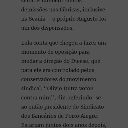
setor. E também muitas
demissões nas fábricas, inclusive
na Scania – o próprio Augusto foi
um dos dispensados.
Lula conta que chegou a fazer um
momento de oposição para
mudar a direção do Dieese, que
para ele era controlado pelos
conservadores do movimento
sindical. “Olívio Dutra votou
contra mim”, diz, referindo-se
ao então presidente do Sindicato
dos Bancários de Porto Alegre.
Estariam juntos dois anos depois,