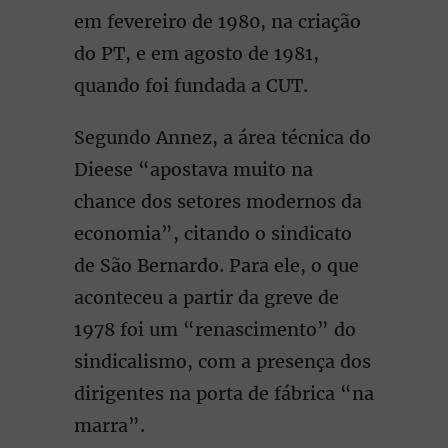
em fevereiro de 1980, na criação
do PT, e em agosto de 1981,
quando foi fundada a CUT.
Segundo Annez, a área técnica do
Dieese “apostava muito na
chance dos setores modernos da
economia”, citando o sindicato
de São Bernardo. Para ele, o que
aconteceu a partir da greve de
1978 foi um “renascimento” do
sindicalismo, com a presença dos
dirigentes na porta de fábrica “na
marra”.