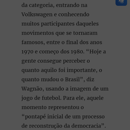
da categoria, entrando na
Volkswagen e conhecendo
muitos participantes daqueles
movimentos que se tornaram
famosos, entre o final dos anos
1970 e começo dos 1980. “Hoje a
gente consegue perceber o
quanto aquilo foi importante, o
quanto mudou o Brasil”, diz
Wagnão, usando a imagem de um
jogo de futebol. Para ele, aquele
momento representou o
“pontapé inicial de um processo
de reconstrução da democracia”.