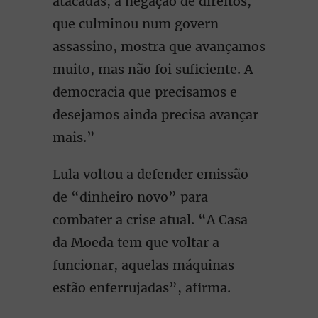
atacadas, a negação de direitos,
que culminou num govern
assassino, mostra que avançamos
muito, mas não foi suficiente. A
democracia que precisamos e
desejamos ainda precisa avançar
mais.”
Lula voltou a defender emissão
de “dinheiro novo” para
combater a crise atual. “A Casa
da Moeda tem que voltar a
funcionar, aquelas máquinas
estão enferrujadas”, afirma.