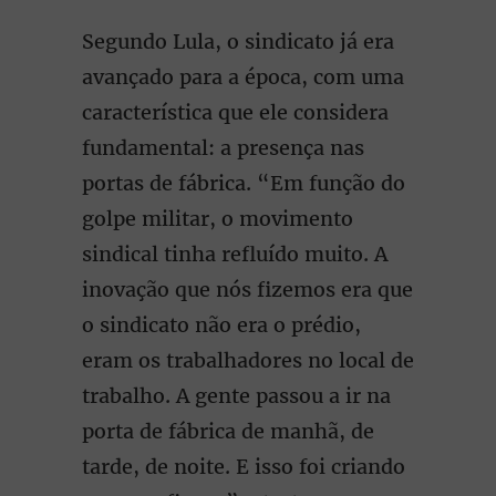
Segundo Lula, o sindicato já era
avançado para a época, com uma
característica que ele considera
fundamental: a presença nas
portas de fábrica. “Em função do
golpe militar, o movimento
sindical tinha refluído muito. A
inovação que nós fizemos era que
o sindicato não era o prédio,
eram os trabalhadores no local de
trabalho. A gente passou a ir na
porta de fábrica de manhã, de
tarde, de noite. E isso foi criando