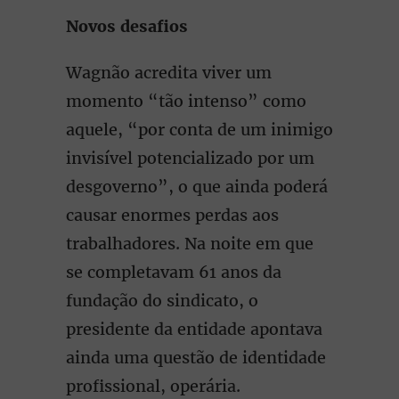
Novos desafios
Wagnão acredita viver um
momento “tão intenso” como
aquele, “por conta de um inimigo
invisível potencializado por um
desgoverno”, o que ainda poderá
causar enormes perdas aos
trabalhadores. Na noite em que
se completavam 61 anos da
fundação do sindicato, o
presidente da entidade apontava
ainda uma questão de identidade
profissional, operária.