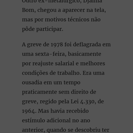
Outro ex-metalúrgico, Djalma
Bom, chegou a aparecer na tela,
mas por motivos técnicos não
pôde participar.
A greve de 1978 foi deflagrada em
uma sexta-feira, basicamente
por reajuste salarial e melhores
condições de trabalho. Era uma
ousadia em um tempo
praticamente sem direito de
greve, regido pela Lei 4.330, de
1964. Mas havia recebido
estímulo adicional no ano
anterior, quando se descobriu ter