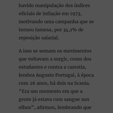
havido manipulação dos índices
oficiais de inflação em 1973,
motivando uma campanha que se
tornou famosa, por 34,1% de
reposição salarial.
A isso se somam os movimentos
que voltavam a surgir, como dos
estudantes e contra a carestia,
lembra Augusto Portugal, à época
com 26 anos, há dois na Scania.
“Era um momento em que a
gente já estava com sangue nos
olhos”, afirmou, lembrando que