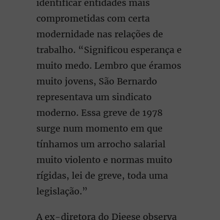
identificar entidades mais
comprometidas com certa
modernidade nas relações de
trabalho. “Significou esperança e
muito medo. Lembro que éramos
muito jovens, São Bernardo
representava um sindicato
moderno. Essa greve de 1978
surge num momento em que
tínhamos um arrocho salarial
muito violento e normas muito
rígidas, lei de greve, toda uma
legislação.”
A ex-diretora do Dieese observa