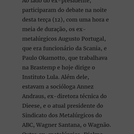
Ao lado do ex-presidente,
participaram do debate na noite
desta terça (12), com uma hora e
meia de duração, os ex-
metalúrgicos Augusto Portugal,
que era funcionário da Scania, e
Paulo Okamotto, que trabalhava
na Brastemp e hoje dirige o
Instituto Lula. Além dele,
estavam a socióloga Annez
Andraus, ex-diretora técnica do
Dieese, e o atual presidente do
Sindicato dos Metalúrgicos do
ABC, Wagner Santana, o Wagnão.