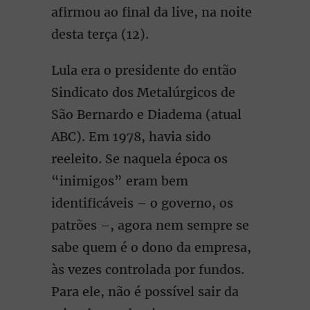
afirmou ao final da live, na noite
desta terça (12).
Lula era o presidente do então
Sindicato dos Metalúrgicos de
São Bernardo e Diadema (atual
ABC). Em 1978, havia sido
reeleito. Se naquela época os
“inimigos” eram bem
identificáveis – o governo, os
patrões –, agora nem sempre se
sabe quem é o dono da empresa,
às vezes controlada por fundos.
Para ele, não é possível sair da