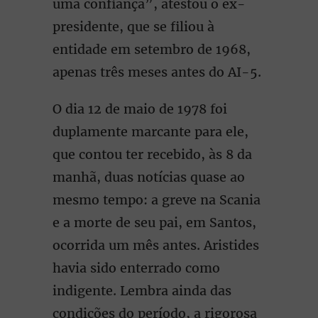
uma confiança”, atestou o ex-
presidente, que se filiou à
entidade em setembro de 1968,
apenas três meses antes do AI-5.
O dia 12 de maio de 1978 foi
duplamente marcante para ele,
que contou ter recebido, às 8 da
manhã, duas notícias quase ao
mesmo tempo: a greve na Scania
e a morte de seu pai, em Santos,
ocorrida um mês antes. Aristides
havia sido enterrado como
indigente. Lembra ainda das
condições do período, a rigorosa