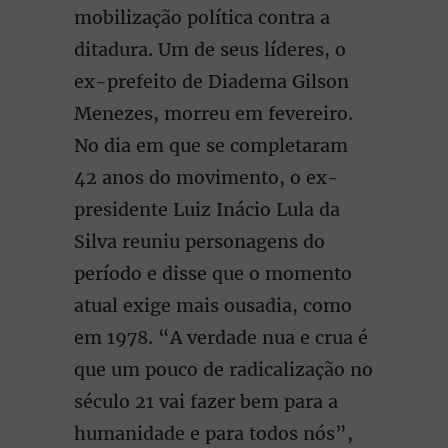
mobilização política contra a
ditadura. Um de seus líderes, o
ex-prefeito de Diadema Gilson
Menezes, morreu em fevereiro.
No dia em que se completaram
42 anos do movimento, o ex-
presidente Luiz Inácio Lula da
Silva reuniu personagens do
período e disse que o momento
atual exige mais ousadia, como
em 1978. “A verdade nua e crua é
que um pouco de radicalização no
século 21 vai fazer bem para a
humanidade e para todos nós”,