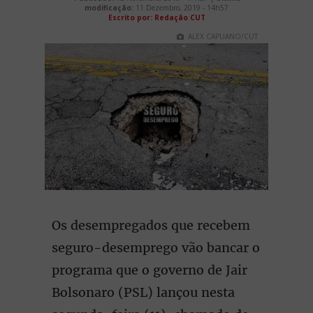
modificação:
11 Dezembro, 2019 - 14h57
Escrito por: Redação CUT
ALEX CAPUANO/CUT
Os desempregados que recebem
seguro-desemprego vão bancar o
programa que o governo de Jair
Bolsonaro (PSL) lançou nesta