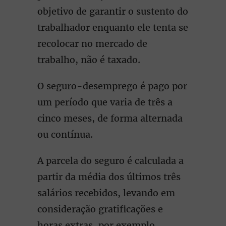
objetivo de garantir o sustento do
trabalhador enquanto ele tenta se
recolocar no mercado de
trabalho, não é taxado.
O seguro-desemprego é pago por
um período que varia de três a
cinco meses, de forma alternada
ou contínua.
A parcela do seguro é calculada a
partir da média dos últimos três
salários recebidos, levando em
consideração gratificações e
horas extras, por exemplo.