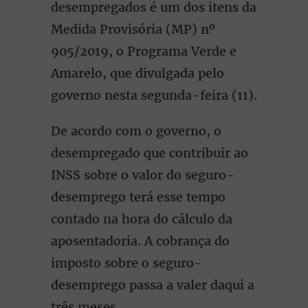
desempregados é um dos itens da
Medida Provisória (MP) nº
905/2019, o Programa Verde e
Amarelo, que divulgada pelo
governo nesta segunda-feira (11).
De acordo com o governo, o
desempregado que contribuir ao
INSS sobre o valor do seguro-
desemprego terá esse tempo
contado na hora do cálculo da
aposentadoria. A cobrança do
imposto sobre o seguro-
desemprego passa a valer daqui a
três meses.