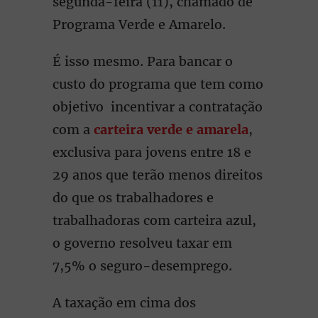
segunda-feira (11), chamado de
Programa Verde e Amarelo.
É isso mesmo. Para bancar o
custo do programa que tem como
objetivo incentivar a contratação
com a
carteira verde e amarela
,
exclusiva para jovens entre 18 e
29 anos que terão menos direitos
do que os trabalhadores e
trabalhadoras com carteira azul,
o governo resolveu taxar em
7,5% o seguro-desemprego.
A taxação em cima dos