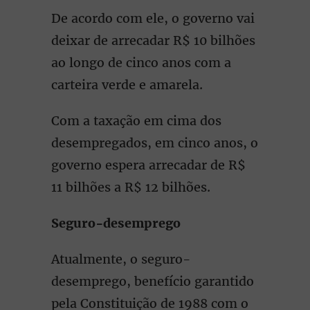
De acordo com ele, o governo vai
deixar de arrecadar R$ 10 bilhões
ao longo de cinco anos com a
carteira verde e amarela.
Com a taxação em cima dos
desempregados, em cinco anos, o
governo espera arrecadar de R$
11 bilhões a R$ 12 bilhões.
Seguro-desemprego
Atualmente, o seguro-
desemprego, benefício garantido
pela Constituição de 1988 com o