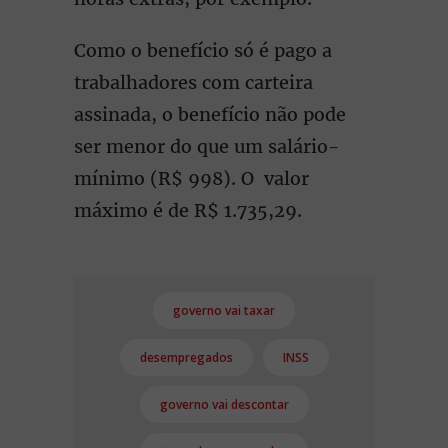
Como o benefício só é pago a
trabalhadores com carteira
assinada, o benefício não pode
ser menor do que um salário-
mínimo (R$ 998). O valor
máximo é de R$ 1.735,29.
governo vai taxar
desempregados
INSS
governo vai descontar