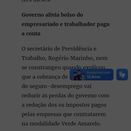
Governo alivia bolso do
empresariado e trabalhador paga
a conta
O secretário de Previdência e
Trabalho, Rogério Marinho, nem
se constrangeu quando explicou
que a cobrança de 7,5% do valor
do seguro-desemprego vai
reduzir as perdas do governo com
a redução dos os impostos pagos
pelas empresas que contratarem
na modalidade Verde Amarelo.