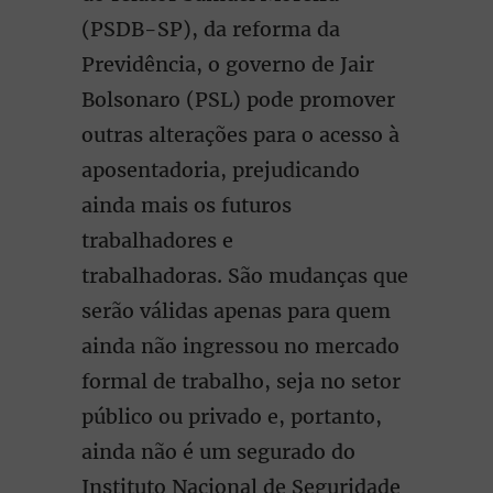
(PSDB-SP), da reforma da
Previdência, o governo de Jair
Bolsonaro (PSL) pode promover
outras alterações para o acesso à
aposentadoria, prejudicando
ainda mais os futuros
trabalhadores e
trabalhadoras. São mudanças que
serão válidas apenas para quem
ainda não ingressou no mercado
formal de trabalho, seja no setor
público ou privado e, portanto,
ainda não é um segurado do
Instituto Nacional de Seguridade