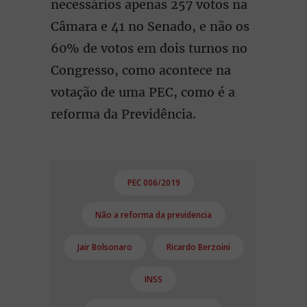
necessários apenas 257 votos na
Câmara e 41 no Senado, e não os
60% de votos em dois turnos no
Congresso, como acontece na
votação de uma PEC, como é a
reforma da Previdência.
PEC 006/2019
Não a reforma da previdencia
Jair Bolsonaro
Ricardo Berzoini
INSS