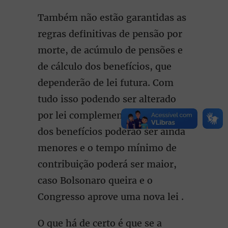
Também não estão garantidas as
regras definitivas de pensão por
morte, de acúmulo de pensões e
de cálculo dos benefícios, que
dependerão de lei futura. Com
tudo isso podendo ser alterado
por lei complementar, os valores
dos benefícios poderão ser ainda
menores e o tempo mínimo de
contribuição poderá ser maior,
caso Bolsonaro queira e o
Congresso aprove uma nova lei .
O que há de certo é que se a