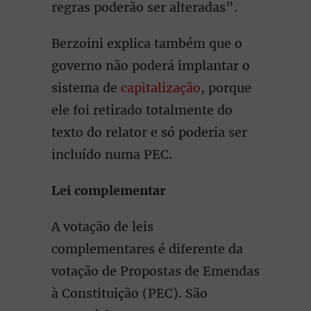
regras poderão ser alteradas”.
Berzoini explica também que o
governo não poderá implantar o
sistema de
capitalização
, porque
ele foi retirado totalmente do
texto do relator e só poderia ser
incluído numa PEC.
Lei complementar
A votação de leis
complementares é diferente da
votação de Propostas de Emendas
à Constituição (PEC). São