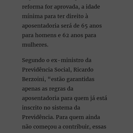
reforma for aprovada, a idade
mínima para ter direito à
aposentadoria será de 65 anos
para homens e 62 anos para
mulheres.
Segundo o ex-ministro da
Previdência Social, Ricardo
Berzoini, “estão garantidas
apenas as regras da
aposentadoria para quem já está
inscrito no sistema da
Previdência. Para quem ainda
não começou a contribuir, essas