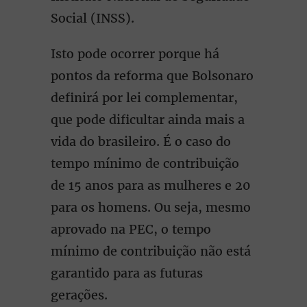
Social (INSS).
Isto pode ocorrer porque há
pontos da reforma que Bolsonaro
definirá por lei complementar,
que pode dificultar ainda mais a
vida do brasileiro. É o caso do
tempo mínimo de contribuição
de 15 anos para as mulheres e 20
para os homens. Ou seja, mesmo
aprovado na PEC, o tempo
mínimo de contribuição não está
garantido para as futuras
gerações.