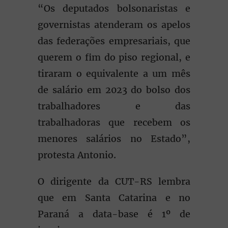
“Os deputados bolsonaristas e
governistas atenderam os apelos
das federações empresariais, que
querem o fim do piso regional, e
tiraram o equivalente a um mês
de salário em 2023 do bolso dos
trabalhadores e das
trabalhadoras que recebem os
menores salários no Estado”,
protesta Antonio.
O dirigente da CUT-RS lembra
que em Santa Catarina e no
Paraná a data-base é 1º de