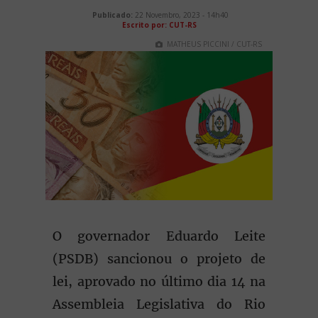
Publicado:
22 Novembro, 2023 - 14h40
Escrito por: CUT-RS
MATHEUS PICCINI / CUT-RS
O governador Eduardo Leite
(PSDB) sancionou o projeto de
lei, aprovado no último dia 14 na
Assembleia Legislativa do Rio