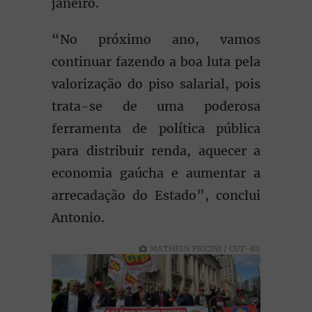
janeiro.
“No próximo ano, vamos
continuar fazendo a boa luta pela
valorização do piso salarial, pois
trata-se de uma poderosa
ferramenta de política pública
para distribuir renda, aquecer a
economia gaúcha e aumentar a
arrecadação do Estado”, conclui
Antonio.
MATHEUS PICCINI / CUT-RS