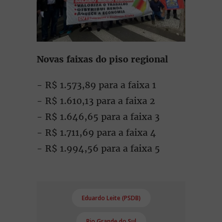
Novas faixas do piso regional
- R$ 1.573,89 para a faixa 1
- R$ 1.610,13 para a faixa 2
- R$ 1.646,65 para a faixa 3
- R$ 1.711,69 para a faixa 4
- R$ 1.994,56 para a faixa 5
Eduardo Leite (PSDB)
Rio Grande do Sul