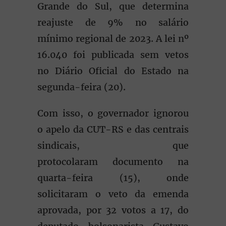
Grande do Sul, que determina
reajuste de 9% no salário
mínimo regional de 2023. A lei nº
16.040 foi publicada sem vetos
no Diário Oficial do Estado na
segunda-feira (20).
Com isso, o governador ignorou
o apelo da CUT-RS e das centrais
sindicais, que
protocolaram documento na
quarta-feira (15), onde
solicitaram o veto da emenda
aprovada, por 32 votos a 17, do