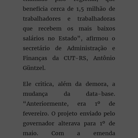
beneficia cerca de 1,5 milhão de
trabalhadores e trabalhadoras
que recebem os mais baixos
salários no Estado”, afirmou o
secretário de Administração e
Finanças da CUT-RS, Antônio
Güntzel.
Ele critica, além da demora, a
mudança da data-base.
“Anteriormente, era 1º de
fevereiro. O projeto enviado pelo
governador alterava para 1º de
maio. Com a emenda