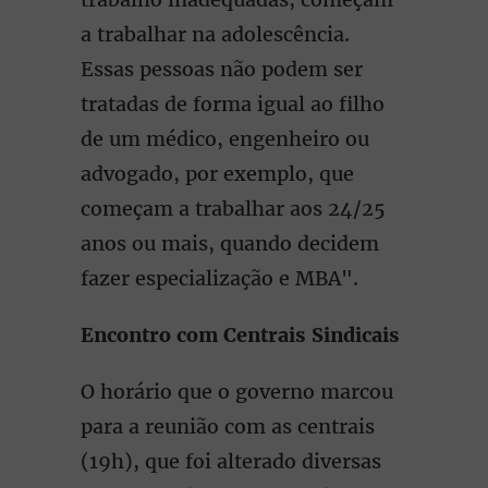
a trabalhar na adolescência.
Essas pessoas não podem ser
tratadas de forma igual ao filho
de um médico, engenheiro ou
advogado, por exemplo, que
começam a trabalhar aos 24/25
anos ou mais, quando decidem
fazer especialização e MBA".
Encontro com Centrais Sindicais
O horário que o governo marcou
para a reunião com as centrais
(19h), que foi alterado diversas