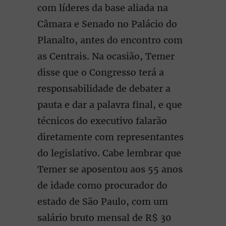
com líderes da base aliada na
Câmara e Senado no Palácio do
Planalto, antes do encontro com
as Centrais. Na ocasião, Temer
disse que o Congresso terá a
responsabilidade de debater a
pauta e dar a palavra final, e que
técnicos do executivo falarão
diretamente com representantes
do legislativo. Cabe lembrar que
Temer se aposentou aos 55 anos
de idade como procurador do
estado de São Paulo, com um
salário bruto mensal de R$ 30