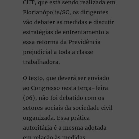
CUT, que está sendo realizada em
Florianópolis/SC, os dirigentes
vão debater as medidas e discutir
estratégias de enfrentamento a
essa reforma da Previdência
prejudicial a toda a classe
trabalhadora.
O texto, que deverá ser enviado
ao Congresso nesta terça-feira
(06), não foi debatido com os
setores sociais da sociedade civil
organizada. Essa prática
autoritária é a mesma adotada
em relação às medidas