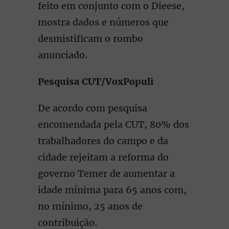
feito em conjunto com o Dieese,
mostra dados e números que
desmistificam o rombo
anunciado.
Pesquisa CUT/VoxPopuli
De acordo com pesquisa
encomendada pela CUT, 80% dos
trabalhadores do campo e da
cidade rejeitam a reforma do
governo Temer de aumentar a
idade mínima para 65 anos com,
no mínimo, 25 anos de
contribuição.