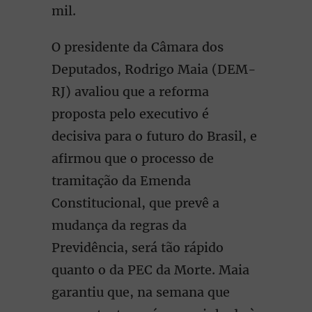
mil.
O presidente da Câmara dos
Deputados, Rodrigo Maia (DEM-
RJ) avaliou que a reforma
proposta pelo executivo é
decisiva para o futuro do Brasil, e
afirmou que o processo de
tramitação da Emenda
Constitucional, que prevê a
mudança da regras da
Previdência, será tão rápido
quanto o da PEC da Morte. Maia
garantiu que, na semana que