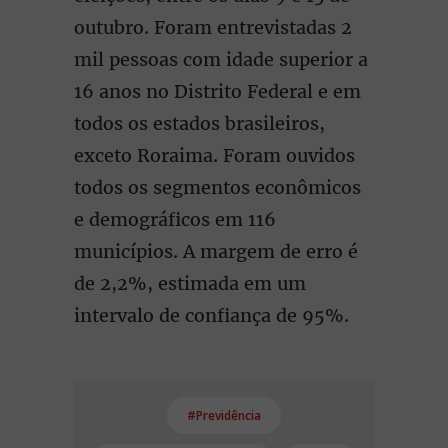
outubro. Foram entrevistadas 2
mil pessoas com idade superior a
16 anos no Distrito Federal e em
todos os estados brasileiros,
exceto Roraima. Foram ouvidos
todos os segmentos econômicos
e demográficos em 116
municípios. A margem de erro é
de 2,2%, estimada em um
intervalo de confiança de 95%.
#Previdência