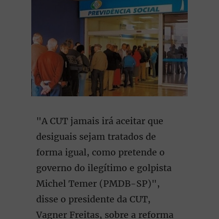
"A CUT jamais irá aceitar que
desiguais sejam tratados de
forma igual, como pretende o
governo do ilegítimo e golpista
Michel Temer (PMDB-SP)",
disse o presidente da CUT,
Vagner Freitas, sobre a reforma