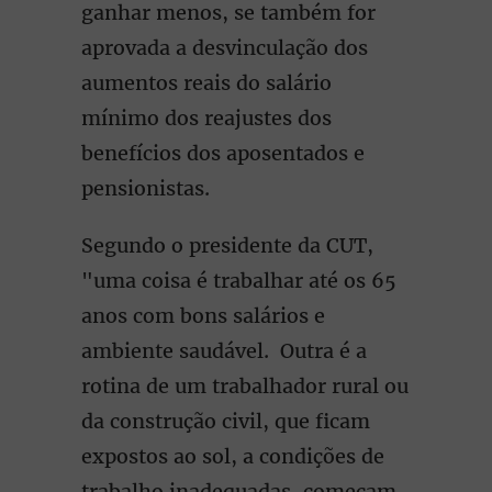
ganhar menos, se também for
aprovada a desvinculação dos
aumentos reais do salário
mínimo dos reajustes dos
benefícios dos aposentados e
pensionistas.
Segundo o presidente da CUT,
"uma coisa é trabalhar até os 65
anos com bons salários e
ambiente saudável. Outra é a
rotina de um trabalhador rural ou
da construção civil, que ficam
expostos ao sol, a condições de
trabalho inadequadas, começam