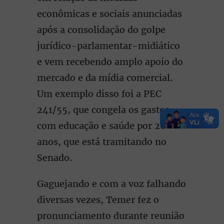
econômicas e sociais anunciadas
após a consolidação do golpe
jurídico-parlamentar-midiático
e vem recebendo amplo apoio do
mercado e da mídia comercial.
Um exemplo disso foi a PEC
241/55, que congela os gastos
com educação e saúde por 20
anos, que está tramitando no
Senado.
Gaguejando e com a voz falhando
diversas vezes, Temer fez o
pronunciamento durante reunião