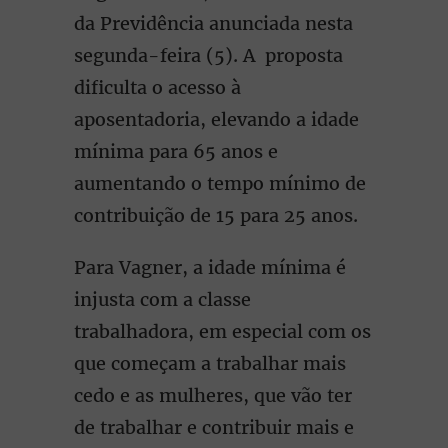
da Previdência anunciada nesta
segunda-feira (5). A proposta
dificulta o acesso à
aposentadoria, elevando a idade
mínima para 65 anos e
aumentando o tempo mínimo de
contribuição de 15 para 25 anos.
Para Vagner, a idade mínima é
injusta com a classe
trabalhadora, em especial com os
que começam a trabalhar mais
cedo e as mulheres, que vão ter
de trabalhar e contribuir mais e