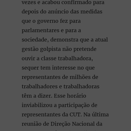
vezes e acabou confirmado para
depois do anúncio das medidas
que o governo fez para
parlamentares e para a
sociedade, demonstra que a atual
gestão golpista não pretende
ouvir a classe trabalhadora,
sequer tem interesse no que
representantes de milhões de
trabalhadores e trabalhadoras
têm a dizer. Esse horário
inviabilizou a participação de
representantes da CUT. Na última
reunião de Direção Nacional da