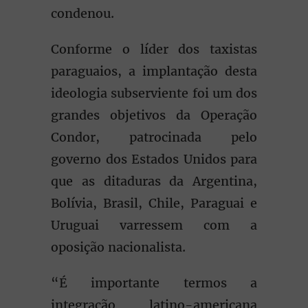
condenou.
Conforme o líder dos taxistas
paraguaios, a implantação desta
ideologia subserviente foi um dos
grandes objetivos da Operação
Condor, patrocinada pelo
governo dos Estados Unidos para
que as ditaduras da Argentina,
Bolívia, Brasil, Chile, Paraguai e
Uruguai varressem com a
oposição nacionalista.
“É importante termos a
integração latino-americana