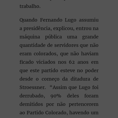
trabalho.
Quando Fernando Lugo assumiu
a presidência, explicou, entrou na
máquina pública uma grande
quantidade de servidores que não
eram colorados, que não haviam
ficado viciados nos 62 anos em
que este partido esteve no poder
desde o começo da ditadura de
Stroessner. “Assim que Lugo foi
derrubado, 90% deles foram
demitidos por não pertencerem
ao Partido Colorado, havendo um