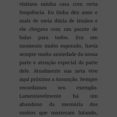
visitava minha casa com certa
frequência. Eu tinha dez anos e
mais de meia dúzia de irmãos e
ele chegava com um pacote de
balas para todos. Era um
momento muito esperado, havia
sempre muita ansiedade da nossa
parte e atenção especial da parte
dele. Atualmente sua neta vive
aqui próximo a Assunção. Sempre
recordamos seu exemplo.
Lamentavelmente há um
abandono da memória dos
muitos que morreram lutando,