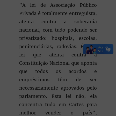
”A lei de Associação Público
Privada é totalmente entreguista,
atenta contra a soberania
nacional, com tudo podendo ser
privatizado: hospitais, escolas,
penitenciárias, rodovias. É uma
lei que atenta contra a
Constituição Nacional que aponta
que todos os acordos e
empréstimos têm de ser
necessariamente aprovados pelo
parlamento. Esta lei não, ela
concentra tudo em Cartes para
melhor vender o país”,