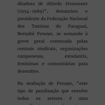
ditadura de Alfredo Stroessner
(1954-1989)”, denunciou o
presidente da Federação Nacional
dos Taxistas do Paraguai,
Bernabé Penayo, se somando à
greve geral convocada pelas
centrais sindicais, organizações
camponesas, estudantis,
femininas e comunitárias para
dezembro.
Na avaliação de Penayo, “este
tipo de paralisação que envolve
todos os setores é uma