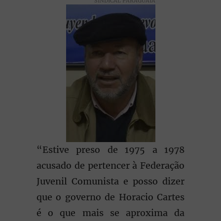
SINDICAL PARAGUAIA
“Estive preso de 1975 a 1978
acusado de pertencer à Federação
Juvenil Comunista e posso dizer
que o governo de Horacio Cartes
é o que mais se aproxima da