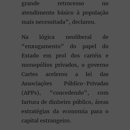
grande retrocesso no
atendimento básico à população
mais necessitada”, declarou.
Na lógica neoliberal de
“enxugamento” do papel do
Estado em prol dos cartéis e
monopólios privados, o governo
Cartes acelerou a lei das
Associações Público-Privadas
(APPs), “concedendo”, com
fartura de dinheiro público, áreas
estratégias da economia para o
capital estrangeiro.