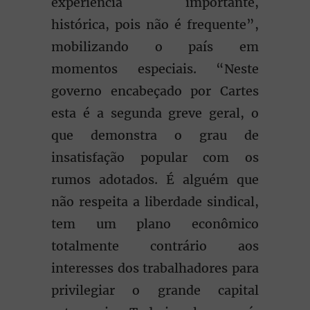
experiência importante,
histórica, pois não é frequente”,
mobilizando o país em
momentos especiais. “Neste
governo encabeçado por Cartes
esta é a segunda greve geral, o
que demonstra o grau de
insatisfação popular com os
rumos adotados. É alguém que
não respeita a liberdade sindical,
tem um plano econômico
totalmente contrário aos
interesses dos trabalhadores para
privilegiar o grande capital