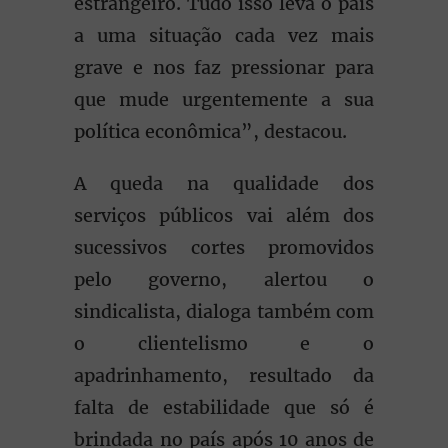
estrangeiro. Tudo isso leva o país
a uma situação cada vez mais
grave e nos faz pressionar para
que mude urgentemente a sua
política econômica”, destacou.
A queda na qualidade dos
serviços públicos vai além dos
sucessivos cortes promovidos
pelo governo, alertou o
sindicalista, dialoga também com
o clientelismo e o
apadrinhamento, resultado da
falta de estabilidade que só é
brindada no país após 10 anos de