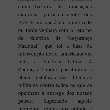
como barreira às imposições
externas, particularmente dos
EUA. É um obstáculo a que cedo
ou tarde venham com o retorno
da doutrina de ‘Segurança
Nacional’, que foi a base da
intervenção norte-americana em
toda a América Latina. A
Operação Condor possibilitou a
plena instalação das ditaduras
militares contra todos os que se
opunham à entrega dos nossos
países. Superando aquele
momento, fomos nos unindo e