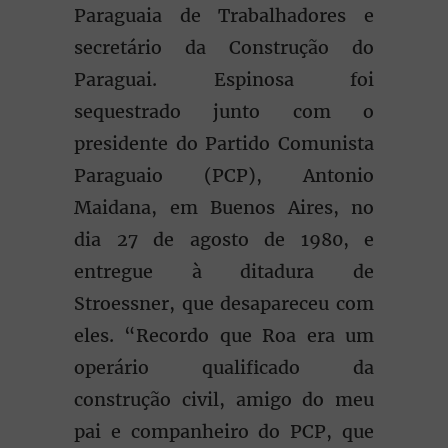
Paraguaia de Trabalhadores e
secretário da Construção do
Paraguai. Espinosa foi
sequestrado junto com o
presidente do Partido Comunista
Paraguaio (PCP), Antonio
Maidana, em Buenos Aires, no
dia 27 de agosto de 1980, e
entregue à ditadura de
Stroessner, que desapareceu com
eles. “Recordo que Roa era um
operário qualificado da
construção civil, amigo do meu
pai e companheiro do PCP, que