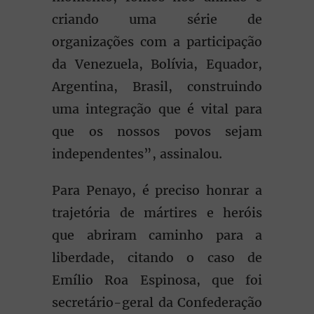
criando uma série de
organizações com a participação
da Venezuela, Bolívia, Equador,
Argentina, Brasil, construindo
uma integração que é vital para
que os nossos povos sejam
independentes”, assinalou.
Para Penayo, é preciso honrar a
trajetória de mártires e heróis
que abriram caminho para a
liberdade, citando o caso de
Emílio Roa Espinosa, que foi
secretário-geral da Confederação