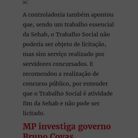
A controladoria também apontou
que, sendo um trabalho essencial
da Sehab, o Trabalho Social não
poderia ser objeto de licitação,
mas sim serviço realizado por
servidores concursados. E
recomendou a realização de
concurso público, por entender
que o Trabalho Social é atividade
fim da Sehab e não pode ser
licitado.
MP investiga governo
Bruno Covas