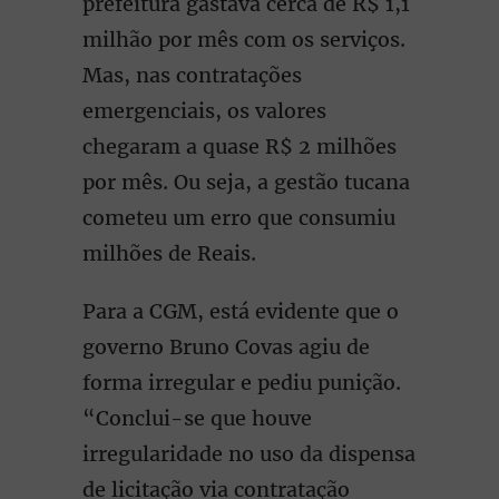
prefeitura gastava cerca de R$ 1,1
milhão por mês com os serviços.
Mas, nas contratações
emergenciais, os valores
chegaram a quase R$ 2 milhões
por mês. Ou seja, a gestão tucana
cometeu um erro que consumiu
milhões de Reais.
Para a CGM, está evidente que o
governo Bruno Covas agiu de
forma irregular e pediu punição.
“Conclui-se que houve
irregularidade no uso da dispensa
de licitação via contratação