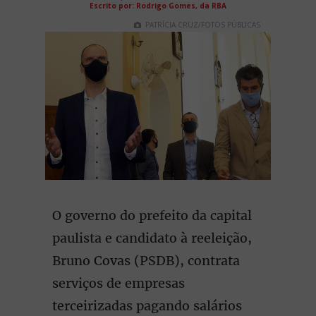
Escrito por:
Rodrigo Gomes, da RBA
PATRÍCIA CRUZ/FOTOS PÚBLICAS
O governo do prefeito da capital
paulista e candidato à reeleição,
Bruno Covas (PSDB), contrata
serviços de empresas
terceirizadas pagando salários