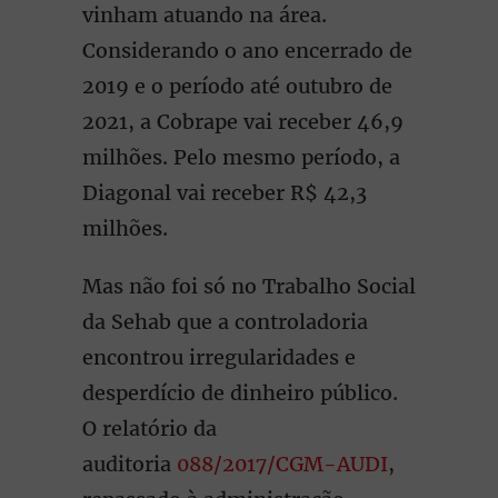
vinham atuando na área.
Considerando o ano encerrado de
2019 e o período até outubro de
2021, a Cobrape vai receber 46,9
milhões. Pelo mesmo período, a
Diagonal vai receber R$ 42,3
milhões.
Mas não foi só no Trabalho Social
da Sehab que a controladoria
encontrou irregularidades e
desperdício de dinheiro público.
O relatório da
auditoria
088/2017/CGM-AUDI
,