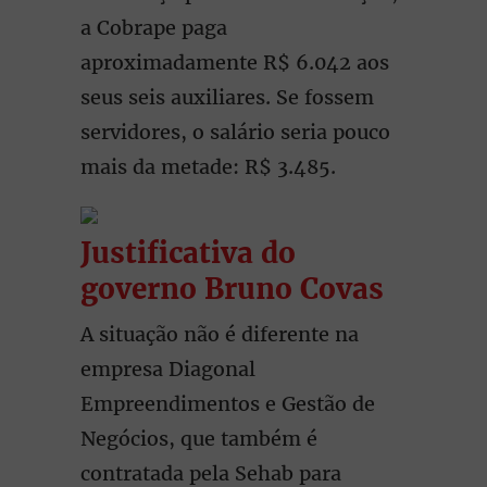
a Cobrape paga
aproximadamente R$ 6.042 aos
seus seis auxiliares. Se fossem
servidores, o salário seria pouco
mais da metade: R$ 3.485.
Justificativa do
governo Bruno Covas
A situação não é diferente na
empresa Diagonal
Empreendimentos e Gestão de
Negócios, que também é
contratada pela Sehab para