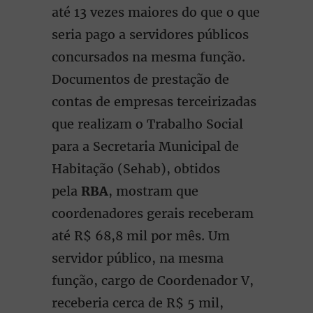
até 13 vezes maiores do que o que
seria pago a servidores públicos
concursados na mesma função.
Documentos de prestação de
contas de empresas terceirizadas
que realizam o Trabalho Social
para a Secretaria Municipal de
Habitação (Sehab), obtidos
pela
RBA
, mostram que
coordenadores gerais receberam
até R$ 68,8 mil por mês. Um
servidor público, na mesma
função, cargo de Coordenador V,
receberia cerca de R$ 5 mil,