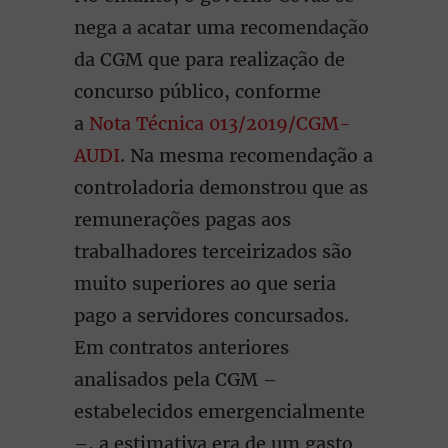
nega a acatar uma recomendação
da CGM que para realização de
concurso público, conforme
a
Nota Técnica 013/2019/CGM-
AUDI
. Na mesma recomendação a
controladoria demonstrou que as
remunerações pagas aos
trabalhadores terceirizados são
muito superiores ao que seria
pago a servidores concursados.
Em contratos anteriores
analisados pela CGM –
estabelecidos emergencialmente
–, a estimativa era de um gasto