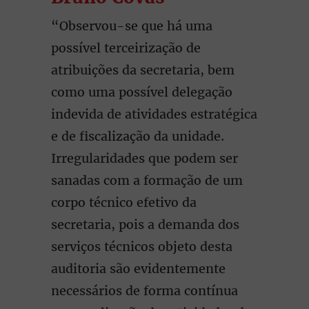
“Observou-se que há uma
possível terceirização de
atribuições da secretaria, bem
como uma possível delegação
indevida de atividades estratégica
e de fiscalização da unidade.
Irregularidades que podem ser
sanadas com a formação de um
corpo técnico efetivo da
secretaria, pois a demanda dos
serviços técnicos objeto desta
auditoria são evidentemente
necessários de forma contínua