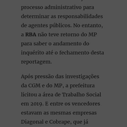
processo administrativo para
determinar as responsabilidades
de agentes públicos. No entanto,
a
RBA
não teve retorno do MP
para saber o andamento do
inquérito até o fechamento desta
reportagem.
Após pressão das investigações
da CGM e do MP, a prefeitura
licitou a área de Trabalho Social
em 2019. E entre os vencedores
estavam as mesmas empresas
Diagonal e Cobrape, que já