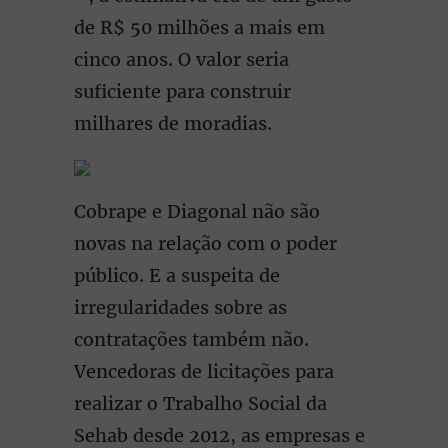
de R$ 50 milhões a mais em
cinco anos. O valor seria
suficiente para construir
milhares de moradias.
Cobrape e Diagonal não são
novas na relação com o poder
público. E a suspeita de
irregularidades sobre as
contratações também não.
Vencedoras de licitações para
realizar o Trabalho Social da
Sehab desde 2012, as empresas e