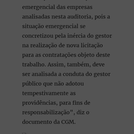
emergencial das empresas
analisadas nesta auditoria, pois a
situação emergencial se
concretizou pela inércia do gestor
na realização de nova licitação
para as contratações objeto deste
trabalho. Assim, também, deve
ser analisada a conduta do gestor
público que não adotou
tempestivamente as
providências, para fins de
responsabilização”, diz o
documento da CGM.