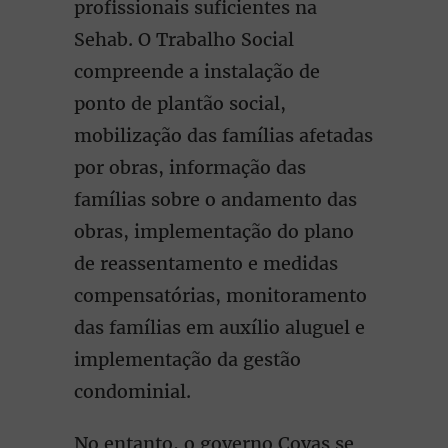
profissionais suficientes na
Sehab. O Trabalho Social
compreende a instalação de
ponto de plantão social,
mobilização das famílias afetadas
por obras, informação das
famílias sobre o andamento das
obras, implementação do plano
de reassentamento e medidas
compensatórias, monitoramento
das famílias em auxílio aluguel e
implementação da gestão
condominial.
No entanto, o governo Covas se