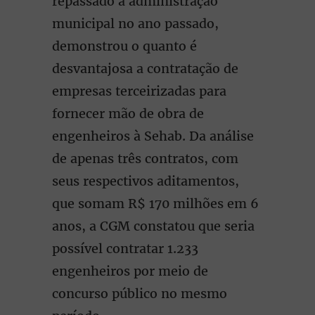
repassado à administração
municipal no ano passado,
demonstrou o quanto é
desvantajosa a contratação de
empresas terceirizadas para
fornecer mão de obra de
engenheiros à Sehab. Da análise
de apenas três contratos, com
seus respectivos aditamentos,
que somam R$ 170 milhões em 6
anos, a CGM constatou que seria
possível contratar 1.233
engenheiros por meio de
concurso público no mesmo