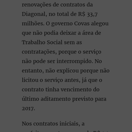
renovações de contratos da
Diagonal, no total de R$ 33,7
milhões. O governo Covas alegou
que não podia deixar a área de
Trabalho Social sem as
contratações, porque o serviço
não pode ser interrompido. No
entanto, não explicou porque não
licitou o serviço antes, já que o
contrato tinha vencimento do
último aditamento previsto para
2017.
Nos contratos iniciais, a