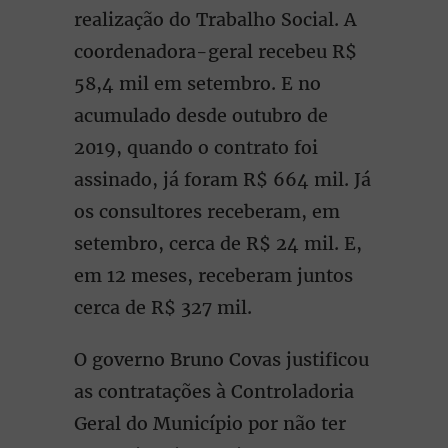
realização do Trabalho Social. A
coordenadora-geral recebeu R$
58,4 mil em setembro. E no
acumulado desde outubro de
2019, quando o contrato foi
assinado, já foram R$ 664 mil. Já
os consultores receberam, em
setembro, cerca de R$ 24 mil. E,
em 12 meses, receberam juntos
cerca de R$ 327 mil.
O governo Bruno Covas justificou
as contratações à Controladoria
Geral do Município por não ter