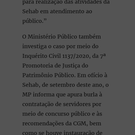
para realização das atividades da
Sehab em atendimento ao
público.”
O Ministério Público também
investiga o caso por meio do
Inquérito Civil 1137/2020, da 7ª
Promotoria de Justiça do
Patrimônio Público. Em ofício à
Sehab, de setembro deste ano, o
MP informa que apura burla à
contratação de servidores por
meio de concurso público e às
recomendações da CGM, bem
como se houve instauração de