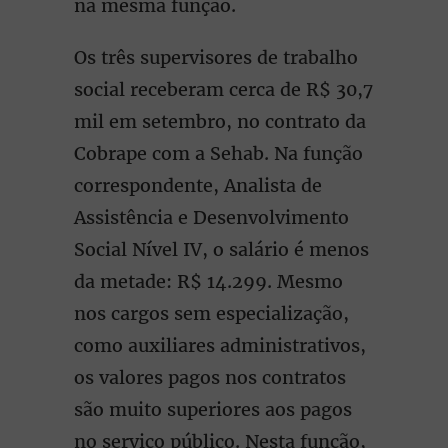
na mesma função.
Os três supervisores de trabalho
social receberam cerca de R$ 30,7
mil em setembro, no contrato da
Cobrape com a Sehab. Na função
correspondente, Analista de
Assistência e Desenvolvimento
Social Nível IV, o salário é menos
da metade: R$ 14.299. Mesmo
nos cargos sem especialização,
como auxiliares administrativos,
os valores pagos nos contratos
são muito superiores aos pagos
no serviço público. Nesta função,