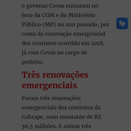
o governo Covas entraram no
foco da CGM e do Ministério
Público (MP) no ano passado, por
conta da renovação emergencial
dos contratos ocorrida em 2018,
já com Covas no cargo de
prefeito.
Três renovações
emergenciais
Foram três renovações
emergenciais dos contratos da
Cobrape, num montante de R$
36,5 milhões. E outras três