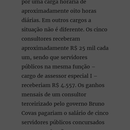
por uma carga horária de
aproximadamente oito horas
diárias. Em outros cargos a
situação não é diferente. Os cinco
consultores receberam
aproximadamente R$ 25 mil cada
um, sendo que servidores
públicos na mesma função –
cargo de assessor especial I –
receberiam R$ 4.557. Os ganhos
mensais de um consultor
terceirizado pelo governo Bruno
Covas pagariam o salário de cinco
servidores públicos concursados