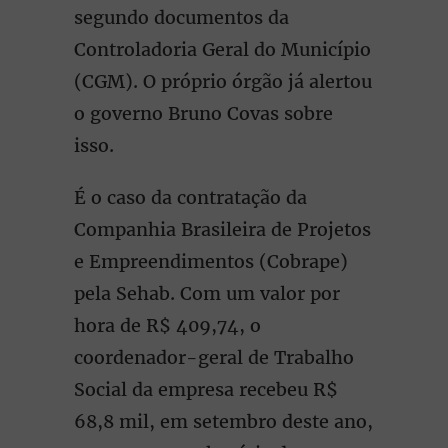
segundo documentos da
Controladoria Geral do Município
(CGM). O próprio órgão já alertou
o governo Bruno Covas sobre
isso.
É o caso da contratação da
Companhia Brasileira de Projetos
e Empreendimentos (Cobrape)
pela Sehab. Com um valor por
hora de R$ 409,74, o
coordenador-geral de Trabalho
Social da empresa recebeu R$
68,8 mil, em setembro deste ano,