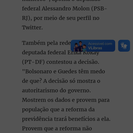
federal Alessandro Molon (PSB-
RJ), por meio de seu perfil no
Twitter.
Também pela rede social, a
deputada federal Erika Kokay
(PT-DF) contestou a decisão.
"Bolsonaro e Guedes têm medo
de que? A decisão só mostra o
autoritarismo do governo.
Mostrem os dados e provem para
população que a reforma da
previdência trará benefícios a ela.
Provem que a reforma não