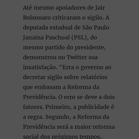
Até mesmo apoiadores de Jair
Bolsonaro criticaram o sigilo. A
deputada estadual de São Paulo
Janaina Paschoal (PSL), do
mesmo partido do presidente,
demonstrou no Twitter sua
insatisfação. "Erra o governo ao
decretar sigilo sobre relatórios
que embasam a Reforma da
Previdência. O erro se deve a dois
fatores. Primeiro, a publicidade é
a regra. Segundo, a Reforma da
Previdência será a maior reforma
social dos próximos tempos,