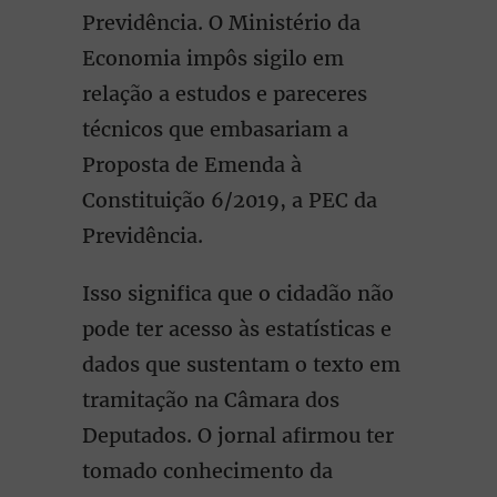
Previdência. O Ministério da
Economia impôs sigilo em
relação a estudos e pareceres
técnicos que embasariam a
Proposta de Emenda à
Constituição 6/2019, a PEC da
Previdência.
Isso significa que o cidadão não
pode ter acesso às estatísticas e
dados que sustentam o texto em
tramitação na Câmara dos
Deputados. O jornal afirmou ter
tomado conhecimento da