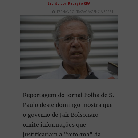
Escrito por: Redação RBA
FERNANDO FRAZÃO/AGÊNCIA BRASIL
Reportagem do jornal Folha de S.
Paulo deste domingo mostra que
o governo de Jair Bolsonaro
omite informações que
justificariam a "reforma" da