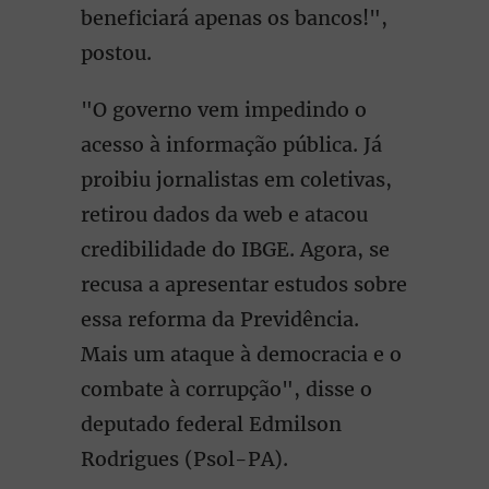
beneficiará apenas os bancos!",
postou.
"O governo vem impedindo o
acesso à informação pública. Já
proibiu jornalistas em coletivas,
retirou dados da web e atacou
credibilidade do IBGE. Agora, se
recusa a apresentar estudos sobre
essa reforma da Previdência.
Mais um ataque à democracia e o
combate à corrupção", disse o
deputado federal Edmilson
Rodrigues (Psol-PA).