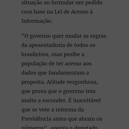
situação ao formular um pedido
com base na Lei de Acesso à
Informação.
"O governo quer mudar as regras
da aposentadoria de todos os
brasileiros, mas proíbe a
população de ter acesso aos
dados que fundamentam a
proposta. Atitude vergonhosa,
que prova que o governo tem
muito a esconder. É inaceitável
que se vote a reforma da
Previdência antes que abram os
números", aponta o deputado