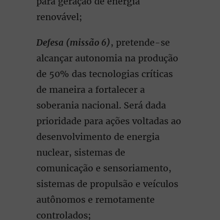
para geração de energia
renovável;
Defesa (missão 6)
, pretende-se
alcançar autonomia na produção
de 50% das tecnologias críticas
de maneira a fortalecer a
soberania nacional. Será dada
prioridade para ações voltadas ao
desenvolvimento de energia
nuclear, sistemas de
comunicação e sensoriamento,
sistemas de propulsão e veículos
autônomos e remotamente
controlados;