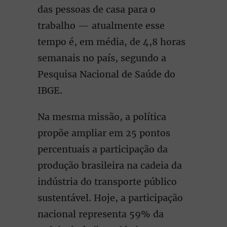
das pessoas de casa para o
trabalho — atualmente esse
tempo é, em média, de 4,8 horas
semanais no país, segundo a
Pesquisa Nacional de Saúde do
IBGE.
Na mesma missão, a política
propõe ampliar em 25 pontos
percentuais a participação da
produção brasileira na cadeia da
indústria do transporte público
sustentável. Hoje, a participação
nacional representa 59% da