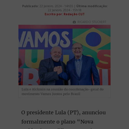
Publicado:
22 Janeiro, 2024 - 14h55 |
Última modificação:
22 Janeiro, 2024 - 15h18
Escrito por: Redação CUT
RICARDO STUCKERT
Lula e Alckmin na reunião da coordenação-geral do
movimento Vamos Juntos pelo Brasil
O presidente Lula (PT), anunciou
formalmente o plano “Nova