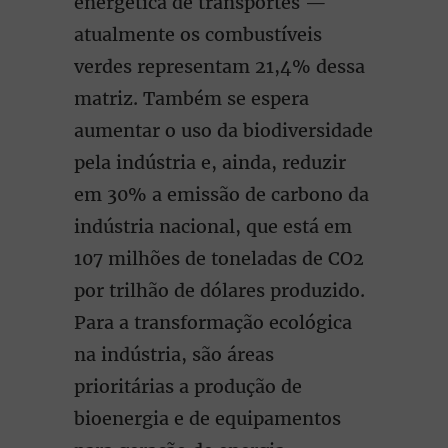
energética de transportes —
atualmente os combustíveis
verdes representam 21,4% dessa
matriz. Também se espera
aumentar o uso da biodiversidade
pela indústria e, ainda, reduzir
em 30% a emissão de carbono da
indústria nacional, que está em
107 milhões de toneladas de CO2
por trilhão de dólares produzido.
Para a transformação ecológica
na indústria, são áreas
prioritárias a produção de
bioenergia e de equipamentos