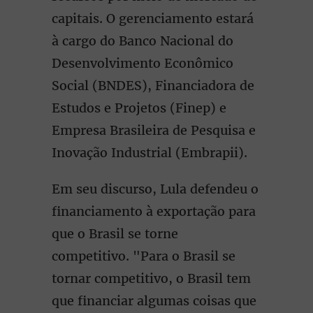
capitais. O gerenciamento estará
à cargo do Banco Nacional do
Desenvolvimento Econômico
Social (BNDES), Financiadora de
Estudos e Projetos (Finep) e
Empresa Brasileira de Pesquisa e
Inovação Industrial (Embrapii).
Em seu discurso, Lula defendeu o
financiamento à exportação para
que o Brasil se torne
competitivo. "Para o Brasil se
tornar competitivo, o Brasil tem
que financiar algumas coisas que