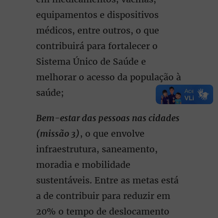
equipamentos e dispositivos
médicos, entre outros, o que
contribuirá para fortalecer o
Sistema Único de Saúde e
melhorar o acesso da população à
saúde;
Bem-estar das pessoas nas cidades
(missão 3)
, o que envolve
infraestrutura, saneamento,
moradia e mobilidade
sustentáveis. Entre as metas está
a de contribuir para reduzir em
20% o tempo de deslocamento