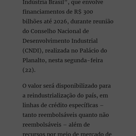
Indústria Brasil”, que envolve
financiamentos de R$ 300
bilhões até 2026, durante reunião
do Conselho Nacional de
Desenvolvimento Industrial
(CNDI), realizada no Palácio do
Planalto, nesta segunda-feira
(22).
O valor será disponibilizado para
a reindustrialização do país, em
linhas de crédito específicas –
tanto reembolsáveis quanto não
reembolsáveis – além de
recursos por meio de mercado de