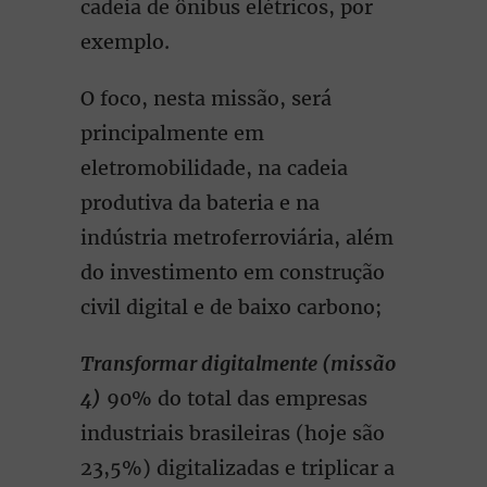
cadeia de ônibus elétricos, por
exemplo.
O foco, nesta missão, será
principalmente em
eletromobilidade, na cadeia
produtiva da bateria e na
indústria metroferroviária, além
do investimento em construção
civil digital e de baixo carbono;
Transformar digitalmente (missão
4)
90% do total das empresas
industriais brasileiras (hoje são
23,5%) digitalizadas e triplicar a