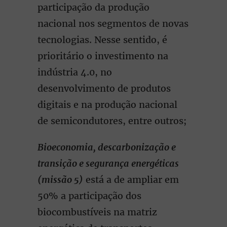
participação da produção
nacional nos segmentos de novas
tecnologias. Nesse sentido, é
prioritário o investimento na
indústria 4.0, no
desenvolvimento de produtos
digitais e na produção nacional
de semicondutores, entre outros;
Bioeconomia, descarbonização e
transição e segurança energéticas
(missão 5)
está a de ampliar em
50% a participação dos
biocombustíveis na matriz