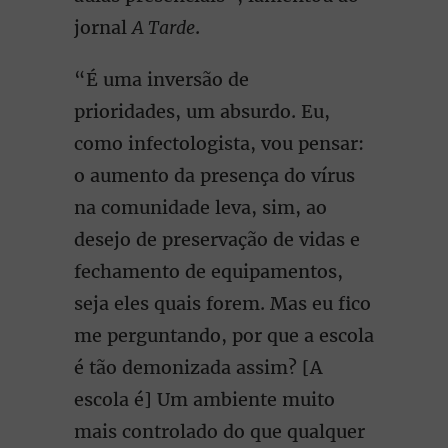
jornal
A Tarde
.
“É uma inversão de
prioridades, um absurdo. Eu,
como infectologista, vou pensar:
o aumento da presença do vírus
na comunidade leva, sim, ao
desejo de preservação de vidas e
fechamento de equipamentos,
seja eles quais forem. Mas eu fico
me perguntando, por que a escola
é tão demonizada assim? [A
escola é] Um ambiente muito
mais controlado do que qualquer