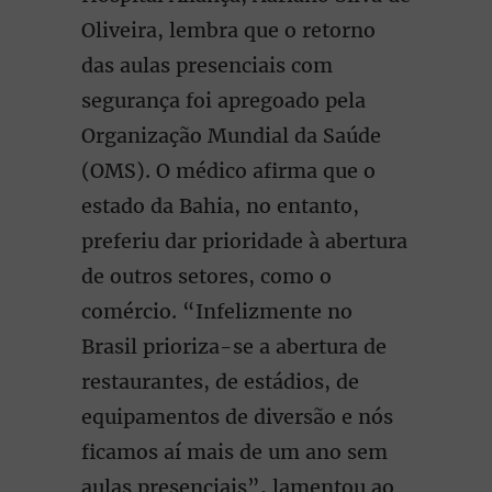
Oliveira, lembra que o retorno
das aulas presenciais com
segurança foi apregoado pela
Organização Mundial da Saúde
(OMS). O médico afirma que o
estado da Bahia, no entanto,
preferiu dar prioridade à abertura
de outros setores, como o
comércio. “Infelizmente no
Brasil prioriza-se a abertura de
restaurantes, de estádios, de
equipamentos de diversão e nós
ficamos aí mais de um ano sem
aulas presenciais”, lamentou ao