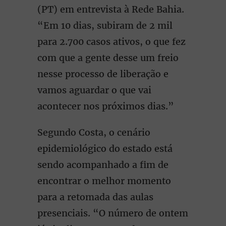
(PT) em entrevista à Rede Bahia.
“Em 10 dias, subiram de 2 mil
para 2.700 casos ativos, o que fez
com que a gente desse um freio
nesse processo de liberação e
vamos aguardar o que vai
acontecer nos próximos dias.”
Segundo Costa, o cenário
epidemiológico do estado está
sendo acompanhado a fim de
encontrar o melhor momento
para a retomada das aulas
presenciais. “O número de ontem