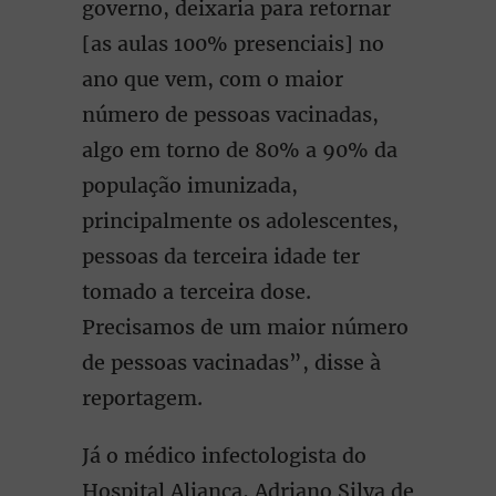
governo, deixaria para retornar
[as aulas 100% presenciais] no
ano que vem, com o maior
número de pessoas vacinadas,
algo em torno de 80% a 90% da
população imunizada,
principalmente os adolescentes,
pessoas da terceira idade ter
tomado a terceira dose.
Precisamos de um maior número
de pessoas vacinadas”, disse à
reportagem.
Já o médico infectologista do
Hospital Aliança, Adriano Silva de