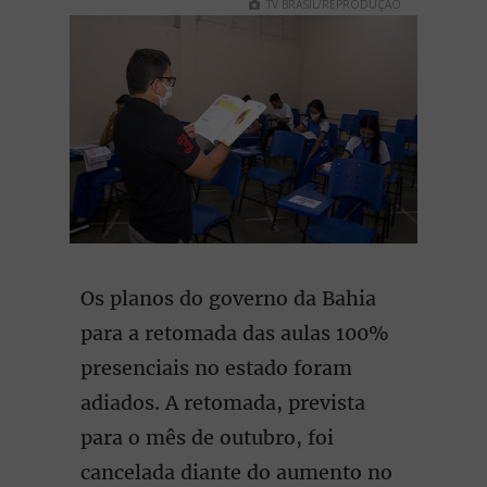
TV BRASIL/REPRODUÇÃO
Os planos do governo da Bahia
para a retomada das aulas 100%
presenciais no estado foram
adiados. A retomada, prevista
para o mês de outubro, foi
cancelada diante do aumento no