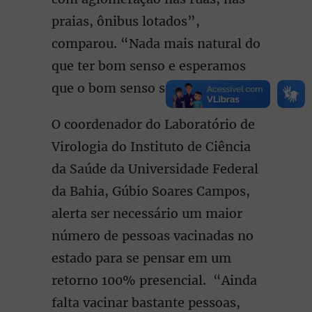
praias, ônibus lotados”,
comparou. “Nada mais natural do
que ter bom senso e esperamos
que o bom senso se mantenha.”
O coordenador do Laboratório de
Virologia do Instituto de Ciência
da Saúde da Universidade Federal
da Bahia, Gúbio Soares Campos,
alerta ser necessário um maior
número de pessoas vacinadas no
estado para se pensar em um
retorno 100% presencial. “Ainda
falta vacinar bastante pessoas,