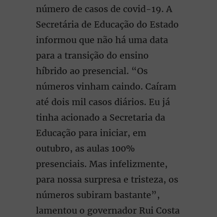
número de casos de covid-19. A
Secretária de Educação do Estado
informou que não há uma data
para a transição do ensino
híbrido ao presencial. “Os
números vinham caindo. Caíram
até dois mil casos diários. Eu já
tinha acionado a Secretaria da
Educação para iniciar, em
outubro, as aulas 100%
presenciais. Mas infelizmente,
para nossa surpresa e tristeza, os
números subiram bastante”,
lamentou o governador Rui Costa