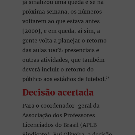
já sinalizou uma queda e se na
próxima semana, os números
voltarem ao que estava antes
[2000], e em queda, aí sim, a
gente volta a planejar o retorno
das aulas 100% presenciais e
outras atividades, que também
deverá incluir o retorno do
público aos estádios de futebol.”
Decisão acertada
Para o coordenador-geral da
Associação dos Professores
Licenciados do Brasil (APLB
Sindicato), Rui Oliveira, a decisão