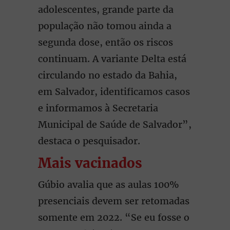
adolescentes, grande parte da
população não tomou ainda a
segunda dose, então os riscos
continuam. A variante Delta está
circulando no estado da Bahia,
em Salvador, identificamos casos
e informamos à Secretaria
Municipal de Saúde de Salvador”,
destaca o pesquisador.
Mais vacinados
Gúbio avalia que as aulas 100%
presenciais devem ser retomadas
somente em 2022. “Se eu fosse o