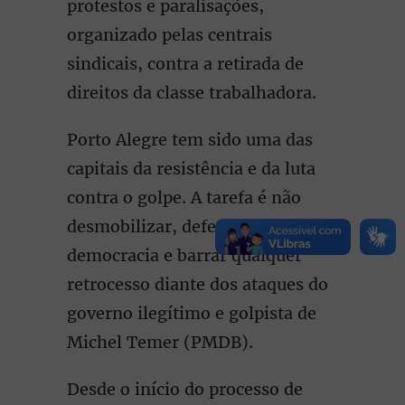
protestos e paralisações,
organizado pelas centrais
sindicais, contra a retirada de
direitos da classe trabalhadora.
Porto Alegre tem sido uma das
capitais da resistência e da luta
contra o golpe. A tarefa é não
desmobilizar, defender a
democracia e barrar qualquer
retrocesso diante dos ataques do
governo ilegítimo e golpista de
Michel Temer (PMDB).
Desde o início do processo de