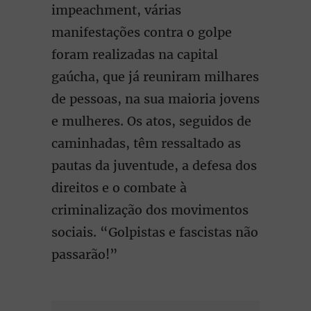
impeachment, várias
manifestações contra o golpe
foram realizadas na capital
gaúcha, que já reuniram milhares
de pessoas, na sua maioria jovens
e mulheres. Os atos, seguidos de
caminhadas, têm ressaltado as
pautas da juventude, a defesa dos
direitos e o combate à
criminalização dos movimentos
sociais. “Golpistas e fascistas não
passarão!”