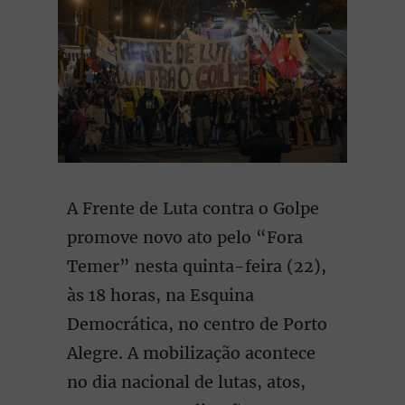
A Frente de Luta contra o Golpe
promove novo ato pelo “Fora
Temer” nesta quinta-feira (22),
às 18 horas, na Esquina
Democrática, no centro de Porto
Alegre. A mobilização acontece
no dia nacional de lutas, atos,