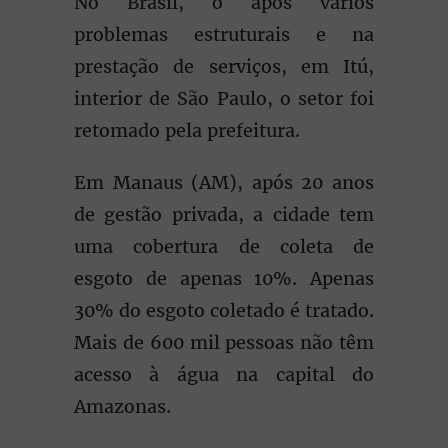
No Brasil, o após vários
problemas estruturais e na
prestação de serviços, em Itú,
interior de São Paulo, o setor foi
retomado pela prefeitura.
Em Manaus (AM), após 20 anos
de gestão privada, a cidade tem
uma cobertura de coleta de
esgoto de apenas 10%. Apenas
30% do esgoto coletado é tratado.
Mais de 600 mil pessoas não têm
acesso à água na capital do
Amazonas.