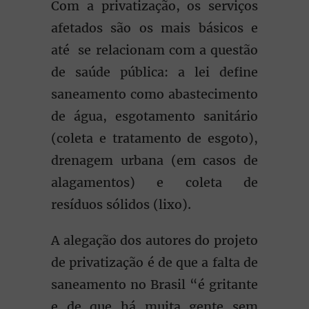
Com a privatização, os serviços
afetados são os mais básicos e
até se relacionam com a questão
de saúde pública: a lei define
saneamento como abastecimento
de água, esgotamento sanitário
(coleta e tratamento de esgoto),
drenagem urbana (em casos de
alagamentos) e coleta de
resíduos sólidos (lixo).
A alegação dos autores do projeto
de privatização é de que a falta de
saneamento no Brasil “é gritante
e de que há muita gente sem