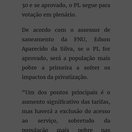
30 e se aprovado, o PL segue para
votação em plenário.
De acordo com o assessor de
saneamento da FNU, Edson
Aparecido da Silva, se o PL for
aprovado, será a população mais
pobre a primeira a sofrer os
impactos da privatização.
“Um dos pontos principais é o
aumento significativo das tarifas,
mas haverá a exclusão do acesso
ao serviço, sobretudo da
população mais pobre nas