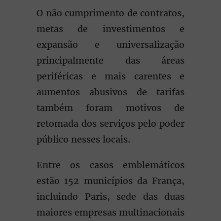
O não cumprimento de contratos,
metas de investimentos e
expansão e universalização
principalmente das áreas
periféricas e mais carentes e
aumentos abusivos de tarifas
também foram motivos de
retomada dos serviços pelo poder
público nesses locais.
Entre os casos emblemáticos
estão 152 municípios da França,
incluindo Paris, sede das duas
maiores empresas multinacionais