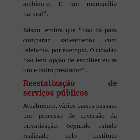
ambiente. É um monopólio
natural”.
Edson lembra que “não dá para
comparar saneamento com
telefonia, por exemplo. O cidadão
não tem opção de escolher entre
um e outro prestador”.
Reestatização de
serviços públicos
Atualmente, vários países passam
por processo de reversão da
privatização. Segundo estudo
realizado pelo Instituto