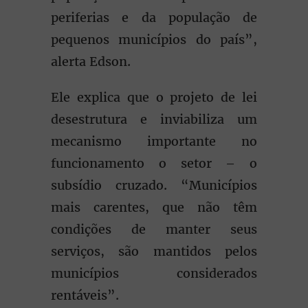
periferias e da população de
pequenos municípios do país”,
alerta Edson.
Ele explica que o projeto de lei
desestrutura e inviabiliza um
mecanismo importante no
funcionamento o setor – o
subsídio cruzado. “Municípios
mais carentes, que não têm
condições de manter seus
serviços, são mantidos pelos
municípios considerados
rentáveis”.