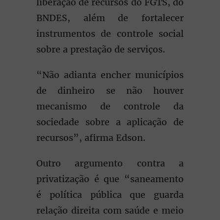
liberação de recursos do FGTS, do
BNDES, além de fortalecer
instrumentos de controle social
sobre a prestação de serviços.
“Não adianta encher municípios
de dinheiro se não houver
mecanismo de controle da
sociedade sobre a aplicação de
recursos”, afirma Edson.
Outro argumento contra a
privatização é que “saneamento
é política pública que guarda
relação direita com saúde e meio