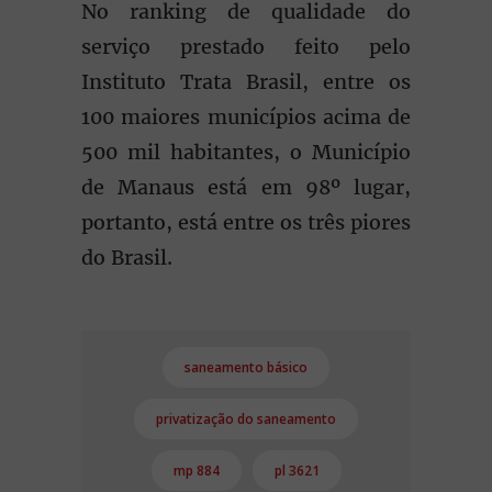
No ranking de qualidade do
serviço prestado feito pelo
Instituto Trata Brasil, entre os
100 maiores municípios acima de
500 mil habitantes, o Município
de Manaus está em 98º lugar,
portanto, está entre os três piores
do Brasil.
saneamento básico
privatização do saneamento
mp 884
pl 3621