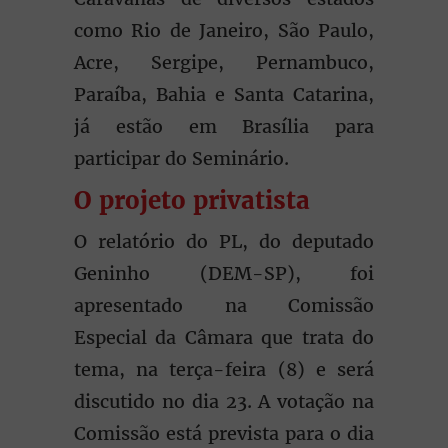
como Rio de Janeiro, São Paulo,
Acre, Sergipe, Pernambuco,
Paraíba, Bahia e Santa Catarina,
já estão em Brasília para
participar do Seminário.
O projeto privatista
O relatório do PL, do deputado
Geninho (DEM-SP), foi
apresentado na Comissão
Especial da Câmara que trata do
tema, na terça-feira (8) e será
discutido no dia 23. A votação na
Comissão está prevista para o dia