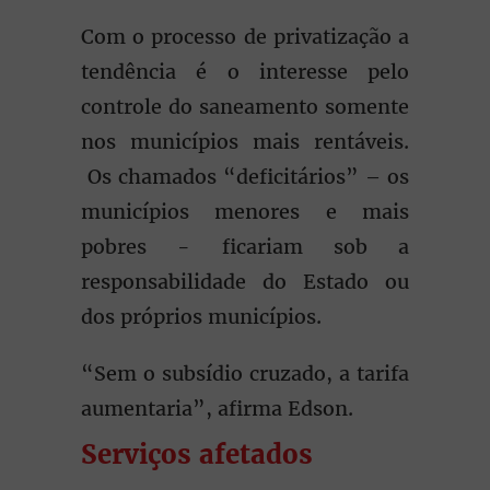
Com o processo de privatização a
tendência é o interesse pelo
controle do saneamento somente
nos municípios mais rentáveis.
Os chamados “deficitários” – os
municípios menores e mais
pobres - ficariam sob a
responsabilidade do Estado ou
dos próprios municípios.
“Sem o subsídio cruzado, a tarifa
aumentaria”, afirma Edson.
Serviços afetados