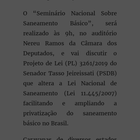
O “Seminário Nacional Sobre
Saneamento Básico”, será
realizado às 9h, no auditório
Nereu Ramos da Câmara dos
Deputados, e vai discutir o
Projeto de Lei (PL) 3261/2019 do
Senador Tasso Jeireissati (PSDB)
que altera a Lei Nacional de
Saneamento (Lei 11.445/2007)
facilitando e ampliando a
privatização do saneamento
básico no Brasil.
Caravanas de diversos estados