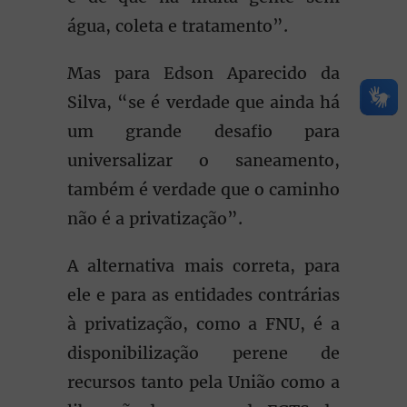
água, coleta e tratamento”.
Mas para Edson Aparecido da
Silva, “se é verdade que ainda há
um grande desafio para
universalizar o saneamento,
também é verdade que o caminho
não é a privatização”.
A alternativa mais correta, para
ele e para as entidades contrárias
à privatização, como a FNU, é a
disponibilização perene de
recursos tanto pela União como a