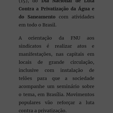
(15), do
Dia Nacional de Luta
Contra a Privatização da Água e
do Saneamento
com atividades
em todo o Brasil.
A orientação da FNU aos
sindicatos é realizar atos e
manifestações, nas capitais em
locais de grande circulação,
inclusive com instalação de
telões para que a sociedade
acompanhe um seminário sobre
o tema, em Brasília. Movimentos
populares vão reforçar a luta
contra a privatização.