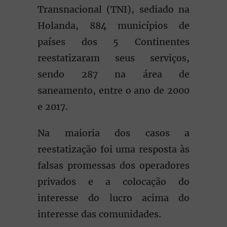
Transnacional (TNI), sediado na
Holanda, 884 municípios de
países dos 5 Continentes
reestatizaram seus serviços,
sendo 287 na área de
saneamento, entre o ano de 2000
e 2017.
Na maioria dos casos a
reestatização foi uma resposta às
falsas promessas dos operadores
privados e a colocação do
interesse do lucro acima do
interesse das comunidades.