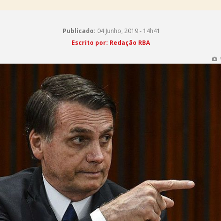
Publicado:
04 Junho, 2019 - 14h41
Escrito por: Redação RBA