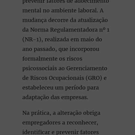
prevenir fatores de adoecimento
mental no ambiente laboral. A
mudança decorre da atualização
da Norma Regulamentadora nº 1
(NR-1), realizada em maio do
ano passado, que incorporou
formalmente os riscos
psicossociais ao Gerenciamento
de Riscos Ocupacionais (GRO) e
estabeleceu um período para
adaptação das empresas.
Na prática, a alteração obriga
empregadores a reconhecer,
identificar e prevenir fatores