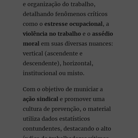
e organização do trabalho,
detalhando fenômenos críticos
como o
estresse ocupacional
, a
violência no trabalho
e o
assédio
moral
em suas diversas nuances:
vertical (ascendente e
descendente), horizontal,
institucional ou misto.
Com o objetivo de municiar a
ação sindical
e promover uma
cultura de prevenção, o material
utiliza dados estatísticos
contundentes, destacando o alto