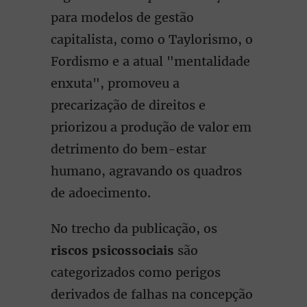
para modelos de gestão
capitalista, como o Taylorismo, o
Fordismo e a atual "mentalidade
enxuta", promoveu a
precarização de direitos e
priorizou a produção de valor em
detrimento do bem-estar
humano, agravando os quadros
de adoecimento.
No trecho da publicação, os
riscos psicossociais
são
categorizados como perigos
derivados de falhas na concepção