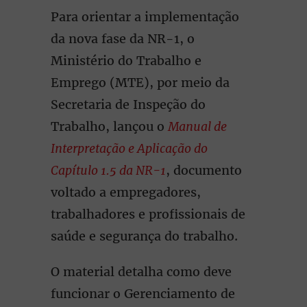
Para orientar a implementação
da nova fase da NR-1, o
Ministério do Trabalho e
Emprego (MTE), por meio da
Secretaria de Inspeção do
Trabalho, lançou o
Manual de
Interpretação e Aplicação do
Capítulo 1.5 da NR-1
, documento
voltado a empregadores,
trabalhadores e profissionais de
saúde e segurança do trabalho.
O material detalha como deve
funcionar o Gerenciamento de