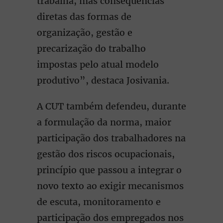
trabalha, mas consequências
diretas das formas de
organização, gestão e
precarização do trabalho
impostas pelo atual modelo
produtivo”, destaca Josivania.
A CUT também defendeu, durante
a formulação da norma, maior
participação dos trabalhadores na
gestão dos riscos ocupacionais,
princípio que passou a integrar o
novo texto ao exigir mecanismos
de escuta, monitoramento e
participação dos empregados nos