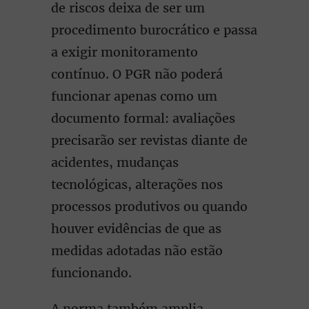
de riscos deixa de ser um
procedimento burocrático e passa
a exigir monitoramento
contínuo. O PGR não poderá
funcionar apenas como um
documento formal: avaliações
precisarão ser revistas diante de
acidentes, mudanças
tecnológicas, alterações nos
processos produtivos ou quando
houver evidências de que as
medidas adotadas não estão
funcionando.
A norma também amplia