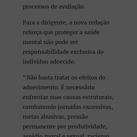
processos de avaliação.
Para a dirigente, a nova redação
reforça que proteger a saúde
mental não pode ser
responsabilidade exclusiva do
indivíduo adoecido.
“Não basta tratar os efeitos do
adoecimento. É necessário
enfrentar suas causas estruturais,
combatendo jornadas excessivas,
metas abusivas, pressão
permanente por produtividade,
assédio moral e sexual, racismo,