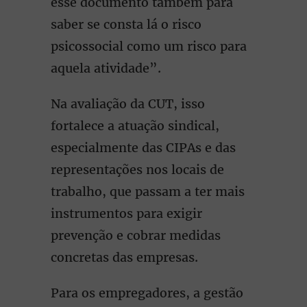
esse documento também para
saber se consta lá o risco
psicossocial como um risco para
aquela atividade”.
Na avaliação da CUT, isso
fortalece a atuação sindical,
especialmente das CIPAs e das
representações nos locais de
trabalho, que passam a ter mais
instrumentos para exigir
prevenção e cobrar medidas
concretas das empresas.
Para os empregadores, a gestão