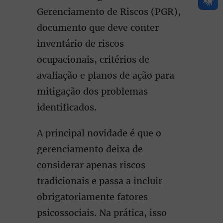
Gerenciamento de Riscos (PGR),
documento que deve conter
inventário de riscos
ocupacionais, critérios de
avaliação e planos de ação para
mitigação dos problemas
identificados.
A principal novidade é que o
gerenciamento deixa de
considerar apenas riscos
tradicionais e passa a incluir
obrigatoriamente fatores
psicossociais. Na prática, isso