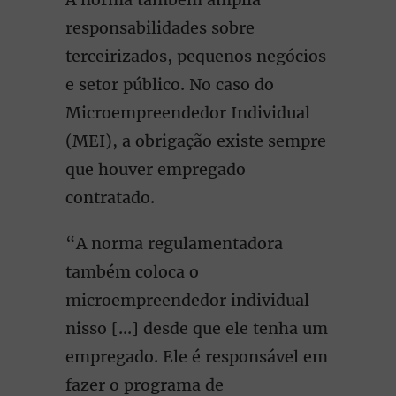
responsabilidades sobre
terceirizados, pequenos negócios
e setor público. No caso do
Microempreendedor Individual
(MEI), a obrigação existe sempre
que houver empregado
contratado.
“A norma regulamentadora
também coloca o
microempreendedor individual
nisso [...] desde que ele tenha um
empregado. Ele é responsável em
fazer o programa de