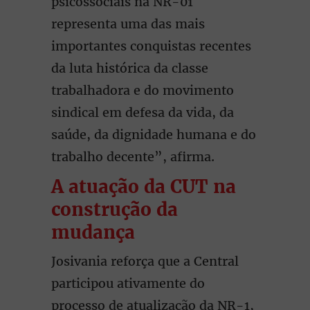
psicossociais na NR-01
representa uma das mais
importantes conquistas recentes
da luta histórica da classe
trabalhadora e do movimento
sindical em defesa da vida, da
saúde, da dignidade humana e do
trabalho decente”, afirma.
A atuação da CUT na
construção da
mudança
Josivania reforça que a Central
participou ativamente do
processo de atualização da NR-1,