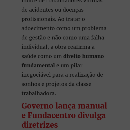
índice de trabalhadores vítimas
de acidentes ou doenças
profissionais. Ao tratar o
adoecimento como um problema
de gestão e não como uma falha
individual, a obra reafirma a
saúde como um
direito humano
fundamental
e um pilar
inegociável para a realização de
sonhos e projetos da classe
trabalhadora.
Governo lança manual
e Fundacentro divulga
diretrizes