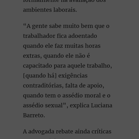
ambientes laborais.
“A gente sabe muito bem que o
trabalhador fica adoentado
quando ele faz muitas horas
extras, quando ele não é
capacitado para aquele trabalho,
[quando há] exigências
contraditórias, falta de apoio,
quando tem o assédio moral e o
assédio sexual”, explica Luciana
Barreto.
A advogada rebate ainda críticas