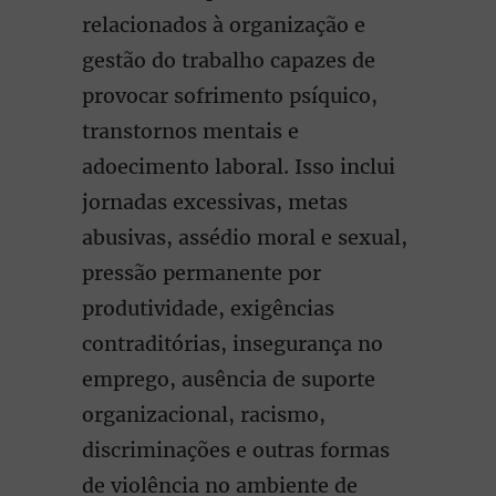
relacionados à organização e
gestão do trabalho capazes de
provocar sofrimento psíquico,
transtornos mentais e
adoecimento laboral. Isso inclui
jornadas excessivas, metas
abusivas, assédio moral e sexual,
pressão permanente por
produtividade, exigências
contraditórias, insegurança no
emprego, ausência de suporte
organizacional, racismo,
discriminações e outras formas
de violência no ambiente de