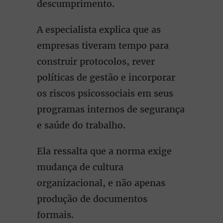
descumprimento.
A especialista explica que as
empresas tiveram tempo para
construir protocolos, rever
políticas de gestão e incorporar
os riscos psicossociais em seus
programas internos de segurança
e saúde do trabalho.
Ela ressalta que a norma exige
mudança de cultura
organizacional, e não apenas
produção de documentos
formais.