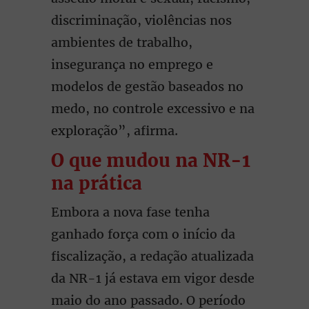
discriminação, violências nos
ambientes de trabalho,
insegurança no emprego e
modelos de gestão baseados no
medo, no controle excessivo e na
exploração”, afirma.
O que mudou na NR-1
na prática
Embora a nova fase tenha
ganhado força com o início da
fiscalização, a redação atualizada
da NR-1 já estava em vigor desde
maio do ano passado. O período