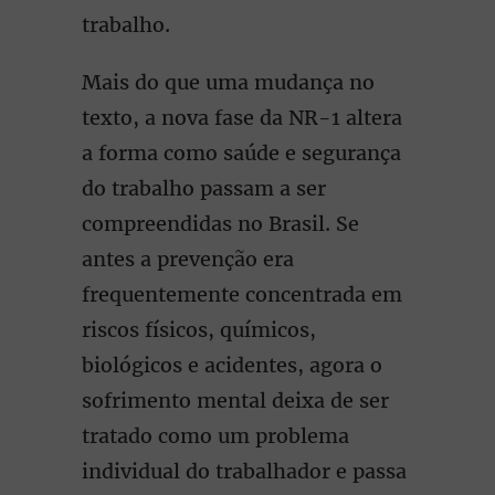
trabalho.
Mais do que uma mudança no
texto, a nova fase da NR-1 altera
a forma como saúde e segurança
do trabalho passam a ser
compreendidas no Brasil. Se
antes a prevenção era
frequentemente concentrada em
riscos físicos, químicos,
biológicos e acidentes, agora o
sofrimento mental deixa de ser
tratado como um problema
individual do trabalhador e passa