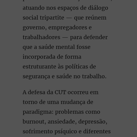
atuando nos espaços de diálogo
social tripartite — que reúnem
governo, empregadores e
trabalhadores — para defender
que a saúde mental fosse
incorporada de forma
estruturante às políticas de
segurança e saúde no trabalho.
A defesa da CUT ocorreu em
torno de uma mudança de
paradigma: problemas como
burnout, ansiedade, depressão,
sofrimento psíquico e diferentes