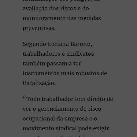
avaliação dos riscos e do
monitoramento das medidas
preventivas.
Segundo Luciana Barreto,
trabalhadores e sindicatos
também passam a ter
instrumentos mais robustos de
fiscalização.
“Todo trabalhador tem direito de
ver o gerenciamento de risco
ocupacional da empresa e o
movimento sindical pode exigir