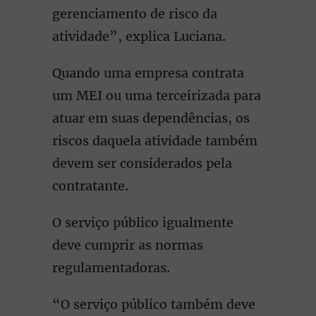
gerenciamento de risco da
atividade”, explica Luciana.
Quando uma empresa contrata
um MEI ou uma terceirizada para
atuar em suas dependências, os
riscos daquela atividade também
devem ser considerados pela
contratante.
O serviço público igualmente
deve cumprir as normas
regulamentadoras.
“O serviço público também deve