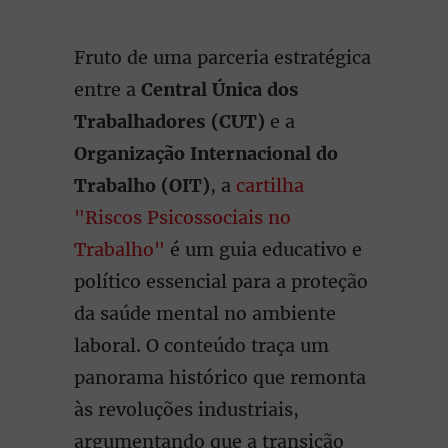
Fruto de uma parceria estratégica
entre a
Central Única dos
Trabalhadores (CUT)
e a
Organização Internacional do
Trabalho (OIT)
, a
cartilha
"Riscos Psicossociais no
Trabalho"
é um guia educativo e
político essencial para a proteção
da saúde mental no ambiente
laboral. O conteúdo traça um
panorama histórico que remonta
às revoluções industriais,
argumentando que a transição