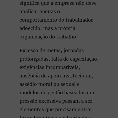
significa que a empresa não deve
analisar apenas o
comportamento do trabalhador
adoecido, mas a própria
organização do trabalho.
Excesso de metas, jornadas
prolongadas, falta de capacitação,
exigências incompatíveis,
ausência de apoio institucional,
assédio moral ou sexual e
modelos de gestão baseados em
pressão excessiva passam a ser
elementos que precisam entrar
formalmente na avaliação dos