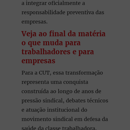
a integrar oficialmente a
responsabilidade preventiva das
empresas.
Veja ao final da matéria
o que muda para
trabalhadores e para
empresas
Para a CUT, essa transformação
representa uma conquista
construída ao longo de anos de
pressão sindical, debates técnicos
e atuação institucional do
movimento sindical em defesa da
saúde da classe trabalhadora.