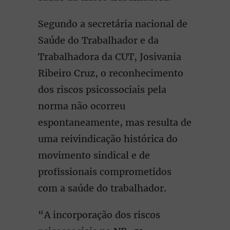
Segundo a secretária nacional de
Saúde do Trabalhador e da
Trabalhadora da CUT, Josivania
Ribeiro Cruz, o reconhecimento
dos riscos psicossociais pela
norma não ocorreu
espontaneamente, mas resulta de
uma reivindicação histórica do
movimento sindical e de
profissionais comprometidos
com a saúde do trabalhador.
“A incorporação dos riscos