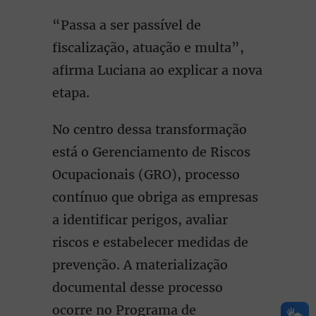
“Passa a ser passível de
fiscalização, atuação e multa”,
afirma Luciana ao explicar a nova
etapa.
No centro dessa transformação
está o Gerenciamento de Riscos
Ocupacionais (GRO), processo
contínuo que obriga as empresas
a identificar perigos, avaliar
riscos e estabelecer medidas de
prevenção. A materialização
documental desse processo
ocorre no Programa de