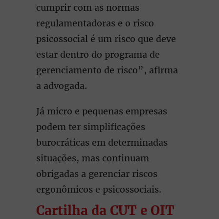
cumprir com as normas
regulamentadoras e o risco
psicossocial é um risco que deve
estar dentro do programa de
gerenciamento de risco”, afirma
a advogada.
Já micro e pequenas empresas
podem ter simplificações
burocráticas em determinadas
situações, mas continuam
obrigadas a gerenciar riscos
ergonômicos e psicossociais.
Cartilha da CUT e OIT