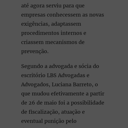
até agora serviu para que
empresas conhecessem as novas
exigências, adaptassem
procedimentos internos e
criassem mecanismos de
prevenção.
Segundo a advogada e sócia do
escritório LBS Advogadas e
Advogados, Luciana Barreto, o
que mudou efetivamente a partir
de 26 de maio foi a possibilidade
de fiscalização, atuação e
eventual punição pelo