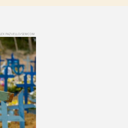
LEX PAZUELLO/SEMCOM