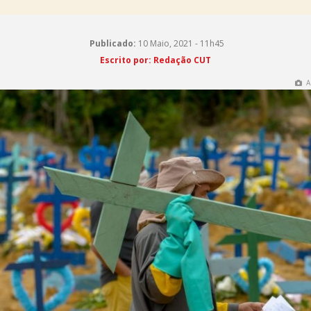
Publicado:
10 Maio, 2021 - 11h45
Escrito por: Redação CUT
A