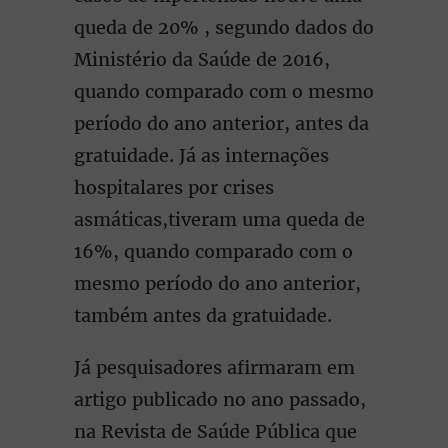
queda de 20% , segundo dados do
Ministério da Saúde de 2016,
quando comparado com o mesmo
período do ano anterior, antes da
gratuidade. Já as internações
hospitalares por crises
asmáticas,tiveram uma queda de
16%, quando comparado com o
mesmo período do ano anterior,
também antes da gratuidade.
Já pesquisadores afirmaram em
artigo publicado no ano passado,
na Revista de Saúde Pública que