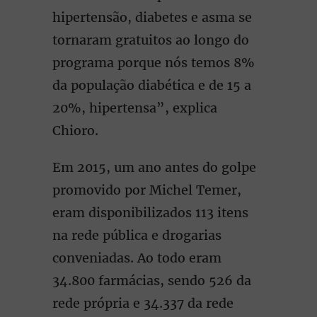
hipertensão, diabetes e asma se
tornaram gratuitos ao longo do
programa porque nós temos 8%
da população diabética e de 15 a
20%, hipertensa”, explica
Chioro.
Em 2015, um ano antes do golpe
promovido por Michel Temer,
eram disponibilizados 113 itens
na rede pública e drogarias
conveniadas. Ao todo eram
34.800 farmácias, sendo 526 da
rede própria e 34.337 da rede