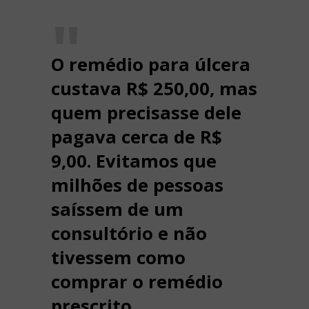
O remédio para úlcera
custava R$ 250,00, mas
quem precisasse dele
pagava cerca de R$
9,00. Evitamos que
milhões de pessoas
saíssem de um
consultório e não
tivessem como
comprar o remédio
prescrito