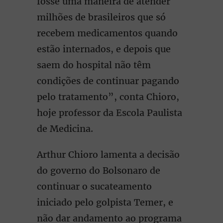
fosse uma maneira de atender
milhões de brasileiros que só
recebem medicamentos quando
estão internados, e depois que
saem do hospital não têm
condições de continuar pagando
pelo tratamento”, conta Chioro,
hoje professor da Escola Paulista
de Medicina.
Arthur Chioro lamenta a decisão
do governo do Bolsonaro de
continuar o sucateamento
iniciado pelo golpista Temer, e
não dar andamento ao programa