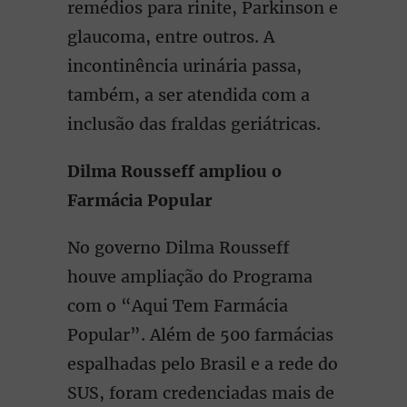
remédios para rinite, Parkinson e
glaucoma, entre outros. A
incontinência urinária passa,
também, a ser atendida com a
inclusão das fraldas geriátricas.
Dilma Rousseff ampliou o
Farmácia Popular
No governo Dilma Rousseff
houve ampliação do Programa
com o “Aqui Tem Farmácia
Popular”. Além de 500 farmácias
espalhadas pelo Brasil e a rede do
SUS, foram credenciadas mais de