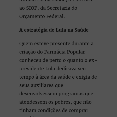
ao SIOP, da Secretaria do
Orçamento Federal.
A estratégia de Lula na Saúde
Quem esteve presente durante a
criação do Farmácia Popular
conheceu de perto o quanto o ex-
presidente Lula dedicava seu
tempo à área da saúde e exigia de
seus auxiliares que
desenvolvessem programas que
atendessem os pobres, que não
tinham condições de comprar