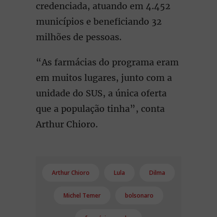
credenciada, atuando em 4.452
municípios e beneficiando 32
milhões de pessoas.
“As farmácias do programa eram
em muitos lugares, junto com a
unidade do SUS, a única oferta
que a população tinha”, conta
Arthur Chioro.
Arthur Chioro
Lula
Dilma
Michel Temer
bolsonaro