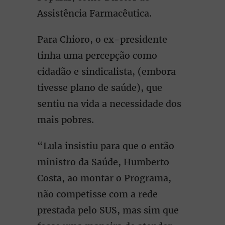
Assistência Farmacêutica.
Para Chioro, o ex-presidente
tinha uma percepção como
cidadão e sindicalista, (embora
tivesse plano de saúde), que
sentiu na vida a necessidade dos
mais pobres.
“Lula insistiu para que o então
ministro da Saúde, Humberto
Costa, ao montar o Programa,
não competisse com a rede
prestada pelo SUS, mas sim que