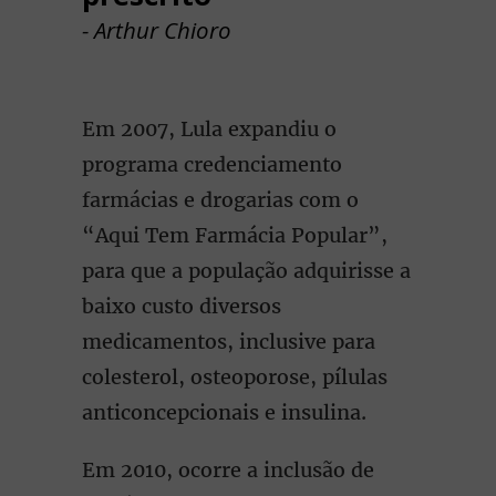
- Arthur Chioro
Em 2007, Lula expandiu o
programa credenciamento
farmácias e drogarias com o
“Aqui Tem Farmácia Popular”,
para que a população adquirisse a
baixo custo diversos
medicamentos, inclusive para
colesterol, osteoporose, pílulas
anticoncepcionais e insulina.
Em 2010, ocorre a inclusão de