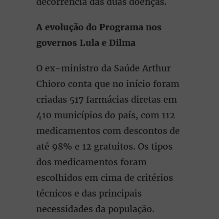
decorrência das duas doenças.
A evolução do Programa nos
governos Lula e Dilma
O ex-ministro da Saúde Arthur
Chioro conta que no início foram
criadas 517 farmácias diretas em
410 municípios do país, com 112
medicamentos com descontos de
até 98% e 12 gratuitos. Os tipos
dos medicamentos foram
escolhidos em cima de critérios
técnicos e das principais
necessidades da população.