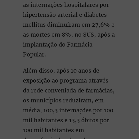
as internações hospitalares por
hipertensão arterial e diabetes
mellitus diminuíram em 27,6% e
as mortes em 8%, no SUS, após a
implantação do Farmácia
Popular.
Além disso, após 10 anos de
exposição ao programa através
da rede conveniada de farmácias,
os municípios reduziram, em
média, 100,3 internações por 100
mil habitantes e 13,3 óbitos por
100 mil habitantes em