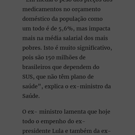
medicamentos no orçamento
doméstico da população como
um todo é de 5,6%, mas impacta
mais na média salarial dos mais
pobres. Isto é muito significativo,
pois são 150 milhões de
brasileiros que dependem do
SUS, que não têm plano de
saúde”, explica o ex-ministro da
Saúde.
O ex- ministro lamenta que hoje
todo o empenho do ex-
presidente Lula e também da ex-