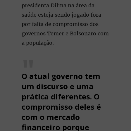
presidenta Dilma na área da
saúde esteja sendo jogado fora
por falta de compromisso dos
governos Temer e Bolsonaro com
a população.
O atual governo tem
um discurso e uma
prática diferentes. O
compromisso deles é
com o mercado
financeiro porque