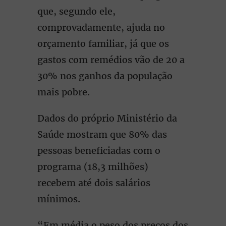
que, segundo ele,
comprovadamente, ajuda no
orçamento familiar, já que os
gastos com remédios vão de 20 a
30% nos ganhos da população
mais pobre.
Dados do próprio Ministério da
Saúde mostram que 80% das
pessoas beneficiadas com o
programa (18,3 milhões)
recebem até dois salários
mínimos.
“Em média o peso dos preços dos