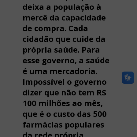
deixa a população à
mercê da capacidade
de compra. Cada
cidadão que cuide da
própria saúde. Para
esse governo, a saúde
é uma mercadoria.
Impossível o governo
dizer que não tem R$
100 milhões ao mês,
que é o custo das 500
farmácias populares
da rede própria