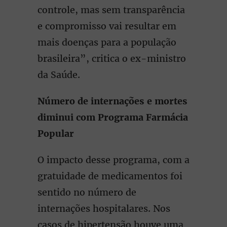
controle, mas sem transparência
e compromisso vai resultar em
mais doenças para a população
brasileira”, critica o ex-ministro
da Saúde.
Número de internações e mortes
diminui com Programa Farmácia
Popular
O impacto desse programa, com a
gratuidade de medicamentos foi
sentido no número de
internações hospitalares. Nos
casos de hipertensão houve uma