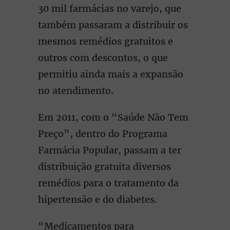
30 mil farmácias no varejo, que
também passaram a distribuir os
mesmos remédios gratuitos e
outros com descontos, o que
permitiu ainda mais a expansão
no atendimento.
Em 2011, com o “Saúde Não Tem
Preço”, dentro do Programa
Farmácia Popular, passam a ter
distribuição gratuita diversos
remédios para o tratamento da
hipertensão e do diabetes.
“Medicamentos para