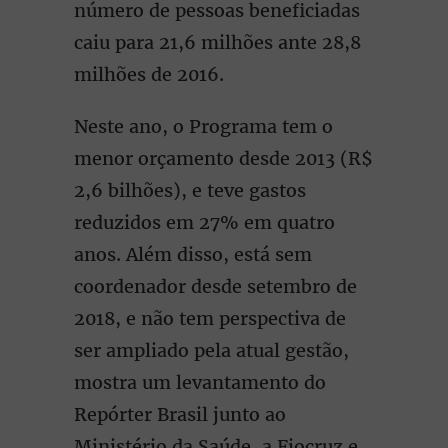
número de pessoas beneficiadas
caiu para 21,6 milhões ante 28,8
milhões de 2016.
Neste ano, o Programa tem o
menor orçamento desde 2013 (R$
2,6 bilhões), e teve gastos
reduzidos em 27% em quatro
anos. Além disso, está sem
coordenador desde setembro de
2018, e não tem perspectiva de
ser ampliado pela atual gestão,
mostra um levantamento do
Repórter Brasil junto ao
Ministério da Saúde, a Fiocruz e