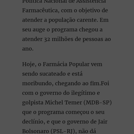
Política Nacional de Assistência
Farmacêutica, com o objetivo de
atender a população carente. Em
seu auge o programa chegou a
atender 32 milhões de pessoas ao
ano.
Hoje, o Farmácia Popular vem
sendo sucateado e está
moribundo, chegando ao fim.Foi
com o governo do ilegítimo e
golpista Michel Temer (MDB-SP)
que o programa começou o seu
declínio, e que o governo de Jair
Bolsonaro (PSL-RJ), não dá