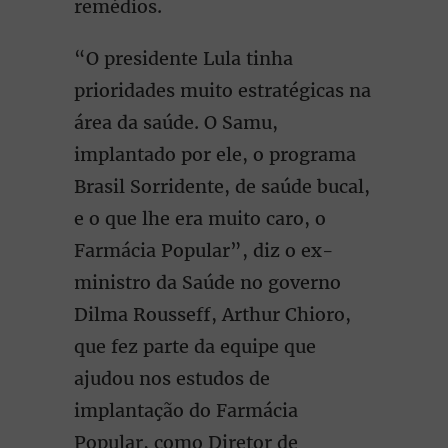
remédios.
“O presidente Lula tinha
prioridades muito estratégicas na
área da saúde. O Samu,
implantado por ele, o programa
Brasil Sorridente, de saúde bucal,
e o que lhe era muito caro, o
Farmácia Popular”, diz o ex-
ministro da Saúde no governo
Dilma Rousseff, Arthur Chioro,
que fez parte da equipe que
ajudou nos estudos de
implantação do Farmácia
Popular, como Diretor de