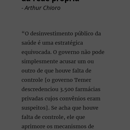
- Arthur Chioro
“O desinvestimento público da
saúde é uma estratégica
equivocada. O governo não pode
simplesmente acusar um ou
outro de que houve falta de
controle {o governo Temer
descredenciou 3.500 farmácias
privadas cujos convênios eram
suspeitos}. Se acha que houve
falta de controle, ele que
aprimore os mecanismos de