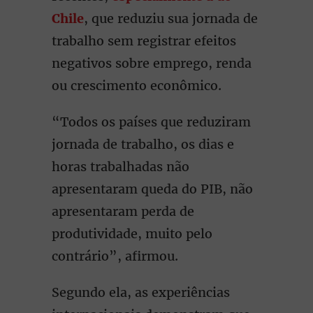
Chile
, que reduziu sua jornada de
trabalho sem registrar efeitos
negativos sobre emprego, renda
ou crescimento econômico.
“Todos os países que reduziram
jornada de trabalho, os dias e
horas trabalhadas não
apresentaram queda do PIB, não
apresentaram perda de
produtividade, muito pelo
contrário”, afirmou.
Segundo ela, as experiências