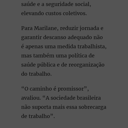
saúde e a seguridade social,
elevando custos coletivos.
Para Marilane, reduzir jornada e
garantir descanso adequado não
é apenas uma medida trabalhista,
mas também uma política de
saúde pública e de reorganização
do trabalho.
“O caminho é promissor”,
avaliou. “A sociedade brasileira
não suporta mais essa sobrecarga
de trabalho”.