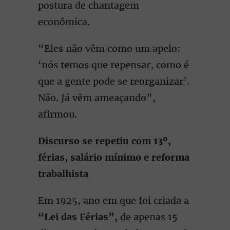
postura de chantagem
econômica.
“Eles não vêm como um apelo:
‘nós temos que repensar, como é
que a gente pode se reorganizar’.
Não. Já vêm ameaçando”,
afirmou.
Discurso se repetiu com 13º,
férias, salário mínimo e reforma
trabalhista
Em 1925, ano em que foi criada a
“Lei das Férias”,
de apenas 15