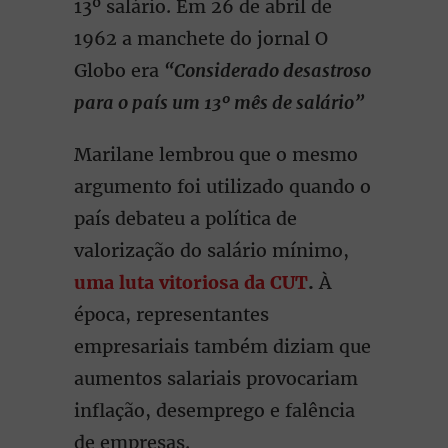
13º salário. Em 26 de abril de
1962 a manchete do jornal O
Globo era
“Considerado desastroso
para o país um 13º mês de salário”
Marilane lembrou que o mesmo
argumento foi utilizado quando o
país debateu a política de
valorização do salário mínimo,
uma luta vitoriosa da CUT
.
À
época, representantes
empresariais também diziam que
aumentos salariais provocariam
inflação, desemprego e falência
de empresas.