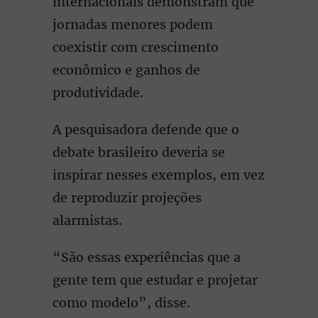
internacionais demonstram que
jornadas menores podem
coexistir com crescimento
econômico e ganhos de
produtividade.
A pesquisadora defende que o
debate brasileiro deveria se
inspirar nesses exemplos, em vez
de reproduzir projeções
alarmistas.
“São essas experiências que a
gente tem que estudar e projetar
como modelo”, disse.