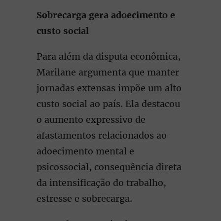
Sobrecarga gera adoecimento e
custo social
Para além da disputa econômica,
Marilane argumenta que manter
jornadas extensas impõe um alto
custo social ao país. Ela destacou
o aumento expressivo de
afastamentos relacionados ao
adoecimento mental e
psicossocial, consequência direta
da intensificação do trabalho,
estresse e sobrecarga.