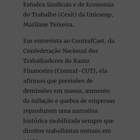
Estudos Sindicais e de Economia
do Trabalho (Cesit) da Unicamp,
Marilane Teixeira.
Em entrevista ao ContrafCast, da
Confederação Nacional dos
Trabalhadores do Ramo
Financeiro (Contraf-CUT), ela
afirmou que previsões de
demissões em massa, aumento
da inflação e quebra de empresas
reproduzem uma narrativa
histórica mobilizada sempre que
direitos trabalhistas entram em