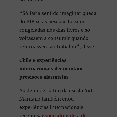
“Só faria sentido imaginar queda
do PIB se as pessoas fossem
congeladas nos dias livres e só
voltassem a consumir quando
retornassem ao trabalho”, disse.
Chile e experiências
internacionais desmontam
previsões alarmistas
Ao defender o fim da escala 6x1,
Marilane também citou
experiências internacionais
recentes,
especialmente a do