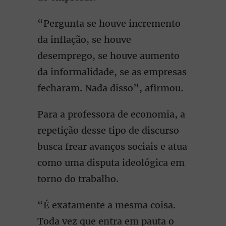
“Pergunta se houve incremento
da inflação, se houve
desemprego, se houve aumento
da informalidade, se as empresas
fecharam. Nada disso”, afirmou.
Para a professora de economia, a
repetição desse tipo de discurso
busca frear avanços sociais e atua
como uma disputa ideológica em
torno do trabalho.
“É exatamente a mesma coisa.
Toda vez que entra em pauta o