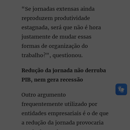
“Se jornadas extensas ainda
reproduzem produtividade
estagnada, será que não é hora
justamente de mudar essas
formas de organização do
trabalho?”, questionou.
Redução da jornada não derruba
PIB, nem gera recessão
Outro argumento
frequentemente utilizado por
entidades empresariais é o de que
a redução da jornada provocaria