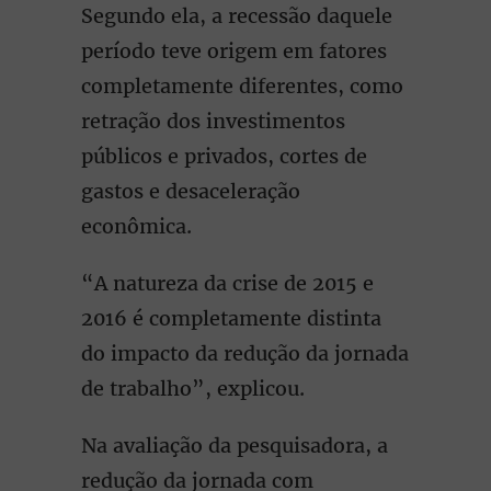
Segundo ela, a recessão daquele
período teve origem em fatores
completamente diferentes, como
retração dos investimentos
públicos e privados, cortes de
gastos e desaceleração
econômica.
“A natureza da crise de 2015 e
2016 é completamente distinta
do impacto da redução da jornada
de trabalho”, explicou.
Na avaliação da pesquisadora, a
redução da jornada com