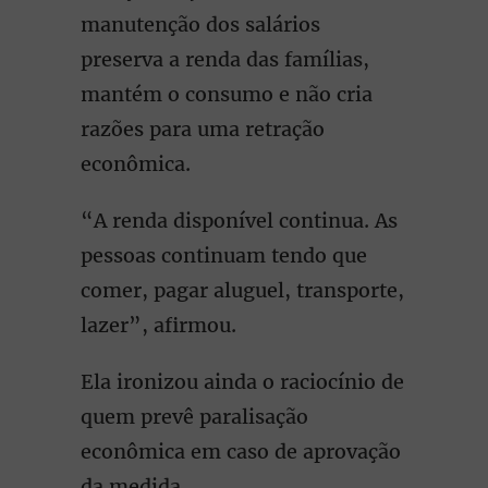
manutenção dos salários
preserva a renda das famílias,
mantém o consumo e não cria
razões para uma retração
econômica.
“A renda disponível continua. As
pessoas continuam tendo que
comer, pagar aluguel, transporte,
lazer”, afirmou.
Ela ironizou ainda o raciocínio de
quem prevê paralisação
econômica em caso de aprovação
da medida.