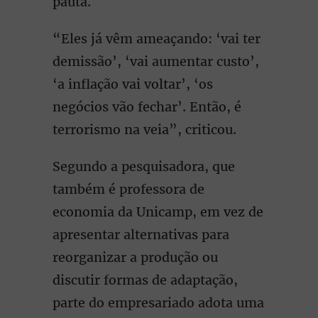
pauta.
“Eles já vêm ameaçando: ‘vai ter
demissão’, ‘vai aumentar custo’,
‘a inflação vai voltar’, ‘os
negócios vão fechar’. Então, é
terrorismo na veia”, criticou.
Segundo a pesquisadora, que
também é professora de
economia da Unicamp, em vez de
apresentar alternativas para
reorganizar a produção ou
discutir formas de adaptação,
parte do empresariado adota uma