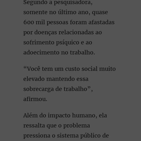
Segundo a pesquisadora,
somente no último ano, quase
600 mil pessoas foram afastadas
por doenças relacionadas ao
sofrimento psíquico e ao
adoecimento no trabalho.
“Você tem um custo social muito
elevado mantendo essa
sobrecarga de trabalho”,
afirmou.
Além do impacto humano, ela
ressalta que o problema
pressiona o sistema público de