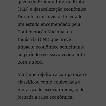
queda do Produto Interno Bruto
(PIB) e desaceleração econômica.
Durante a entrevista, foi citado
um estudo encomendado pela
Confederação Nacional da
Indústria (CNI) que prevê
impacto econômico semelhante
ao período recessivo vivido entre
2015 e 2016.
Marilane rejeitou a comparação e
classificou como equivocada a
tentativa de associar redução de
jornada a crise econômica.