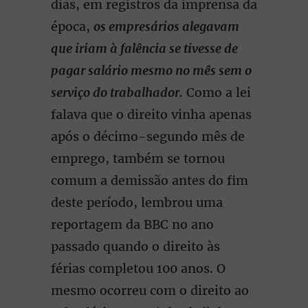
dias, em registros da imprensa da
época,
os empresários alegavam
que iriam à falência se tivesse de
pagar salário mesmo no mês sem o
serviço do trabalhador.
Como a lei
falava que o direito vinha apenas
após o décimo-segundo mês de
emprego, também se tornou
comum a demissão antes do fim
deste período, lembrou uma
reportagem da BBC no ano
passado quando o direito às
férias completou 100 anos. O
mesmo ocorreu com o direito ao