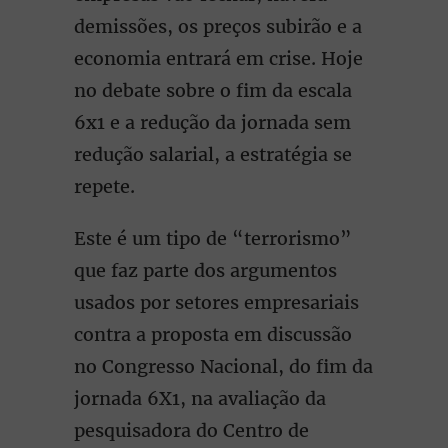
demissões, os preços subirão e a
economia entrará em crise. Hoje
no debate sobre o fim da escala
6x1 e a redução da jornada sem
redução salarial, a estratégia se
repete.
Este é um tipo de “terrorismo”
que faz parte dos argumentos
usados por setores empresariais
contra a proposta em discussão
no Congresso Nacional, do fim da
jornada 6X1, na avaliação da
pesquisadora do Centro de