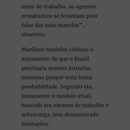
tema do trabalho, os agentes
econômicos se levantam para
falar das suas mazelas”,
observou.
Marilane também criticou o
argumento de que o Brasil
precisaria manter jornadas
extensas porque teria baixa
produtividade. Segundo ela,
justamente o modelo atual,
baseado em excesso de trabalho e
sobrecarga, tem demonstrado
limitações.