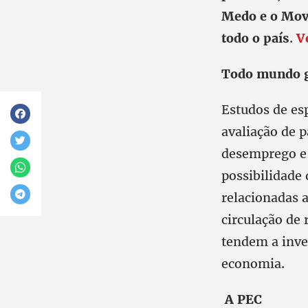
Medo e o Mov
todo o país
.
V
Todo mundo 
Estudos de es
avaliação de 
desemprego e 
possibilidade
relacionadas 
circulação de
tendem a inve
economia.
A PEC