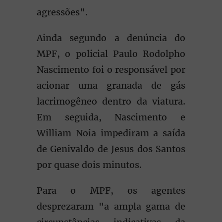
agressões".
Ainda segundo a denúncia do
MPF, o policial Paulo Rodolpho
Nascimento foi o responsável por
acionar uma granada de gás
lacrimogêneo dentro da viatura.
Em seguida, Nascimento e
William Noia impediram a saída
de Genivaldo de Jesus dos Santos
por quase dois minutos.
Para o MPF, os agentes
desprezaram "a ampla gama de