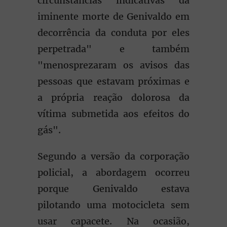
circunstâncias indicativas da
iminente morte de Genivaldo em
decorrência da conduta por eles
perpetrada" e também
"menosprezaram os avisos das
pessoas que estavam próximas e
a própria reação dolorosa da
vítima submetida aos efeitos do
gás".
Segundo a versão da corporação
policial, a abordagem ocorreu
porque Genivaldo estava
pilotando uma motocicleta sem
usar capacete. Na ocasião,