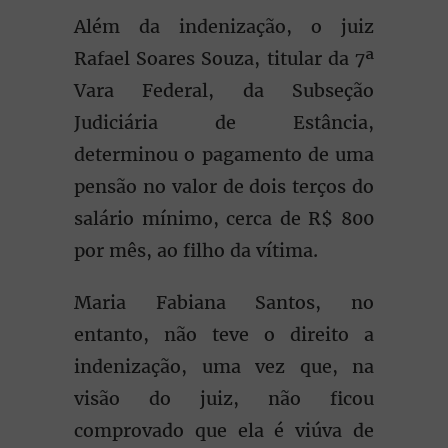
Além da indenização, o juiz
Rafael Soares Souza, titular da 7ª
Vara Federal, da Subseção
Judiciária de Estância,
determinou o pagamento de uma
pensão no valor de dois terços do
salário mínimo, cerca de R$ 800
por mês, ao filho da vítima.
Maria Fabiana Santos, no
entanto, não teve o direito a
indenização, uma vez que, na
visão do juiz, não ficou
comprovado que ela é viúva de