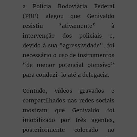
a Polícia Rodoviária Federal
(PRF) alegou que Genivaldo
resistiu “ativamente” à
intervenção dos policiais e,
devido à sua "agressividade", foi
necessário o uso de instrumentos
“de menor potencial ofensivo”
para conduzi-lo até a delegacia.
Contudo, vídeos gravados e
compartilhados nas redes sociais
mostram que Genivaldo foi
imobilizado por três agentes,
posteriormente colocado no