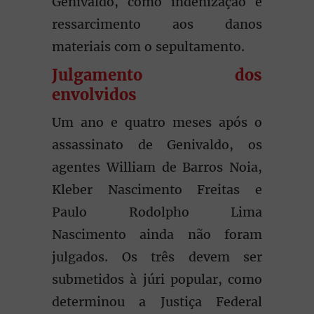
Genivaldo, como indenização e
ressarcimento aos danos
materiais com o sepultamento.
Julgamento dos
envolvidos
Um ano e quatro meses após o
assassinato de Genivaldo, os
agentes William de Barros Noia,
Kleber Nascimento Freitas e
Paulo Rodolpho Lima
Nascimento ainda não foram
julgados. Os três devem ser
submetidos à júri popular, como
determinou a Justiça Federal