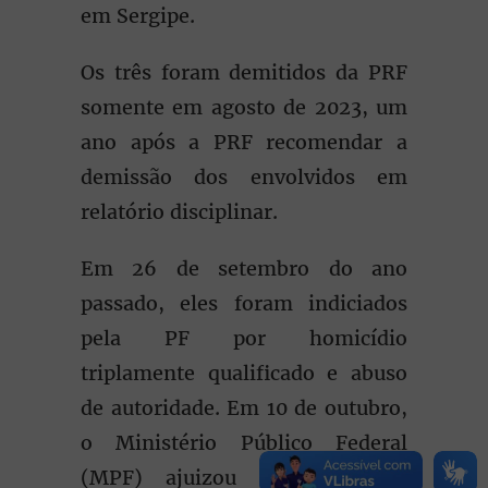
em Sergipe.
Os três foram demitidos da PRF
somente em agosto de 2023, um
ano após a PRF recomendar a
demissão dos envolvidos em
relatório disciplinar.
Em 26 de setembro do ano
passado, eles foram indiciados
pela PF por homicídio
triplamente qualificado e abuso
de autoridade. Em 10 de outubro,
o Ministério Público Federal
(MPF) ajuizou ação criminal