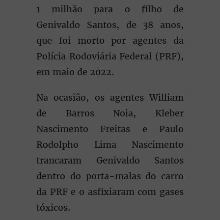
1 milhão para o filho de
Genivaldo Santos, de 38 anos,
que foi morto por agentes da
Polícia Rodoviária Federal (PRF),
em maio de 2022.
Na ocasião, os agentes William
de Barros Noia, Kleber
Nascimento Freitas e Paulo
Rodolpho Lima Nascimento
trancaram Genivaldo Santos
dentro do porta-malas do carro
da PRF e o asfixiaram com gases
tóxicos.