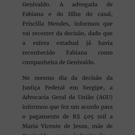
Genivaldo. A advogada de
Fabiana e do filho do casal,
Priscilla Mendes, informou que
vai recorrer da decisão, dado que
a esfera estadual já havia
reconhecido Fabiana como
companheira de Genivaldo.
No mesmo dia da decisão da
Justiça Federal em Sergipe, a
Advocacia Geral da União (AGU)
informou que fez um acordo para
o pagamento de R$ 405 mil a
Maria Vicente de Jesus, mãe de