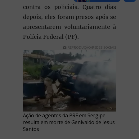
contra os policiais. Quatro dias
depois, eles foram presos após se
apresentarem voluntariamente à
Polícia Federal (PF).
REPRODUÇÃO/REDES SOCIAIS
Ação de agentes da PRF em Sergipe
resulta em morte de Genivaldo de Jesus
Santos