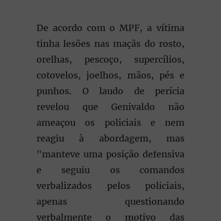
De acordo com o MPF, a vítima
tinha lesões nas maçãs do rosto,
orelhas, pescoço, supercílios,
cotovelos, joelhos, mãos, pés e
punhos. O laudo de perícia
revelou que Genivaldo não
ameaçou os policiais e nem
reagiu à abordagem, mas
"manteve uma posição defensiva
e seguiu os comandos
verbalizados pelos policiais,
apenas questionando
verbalmente o motivo das