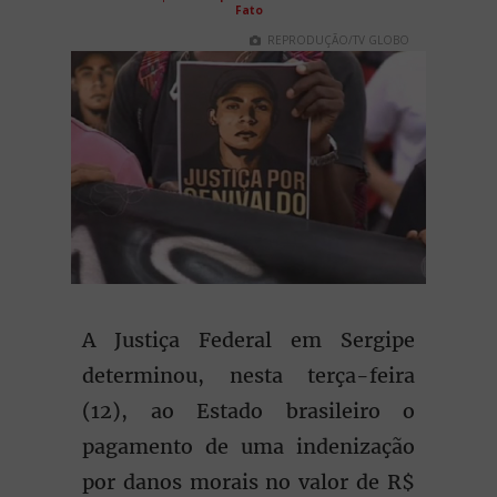
Fato
REPRODUÇÃO/TV GLOBO
A Justiça Federal em Sergipe
determinou, nesta terça-feira
(12), ao Estado brasileiro o
pagamento de uma indenização
por danos morais no valor de R$