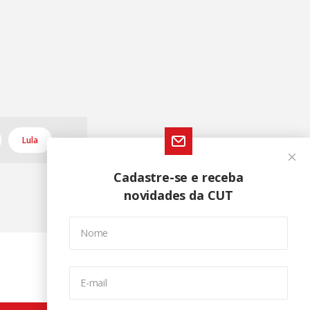
Lula
Cadastre-se e receba
novidades da CUT
Nome
E-mail