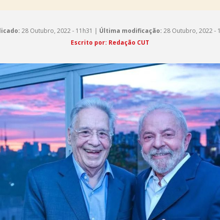
licado:
28 Outubro, 2022 - 11h31 |
Última modificação:
28 Outubro, 2022 - 
Escrito por: Redação CUT