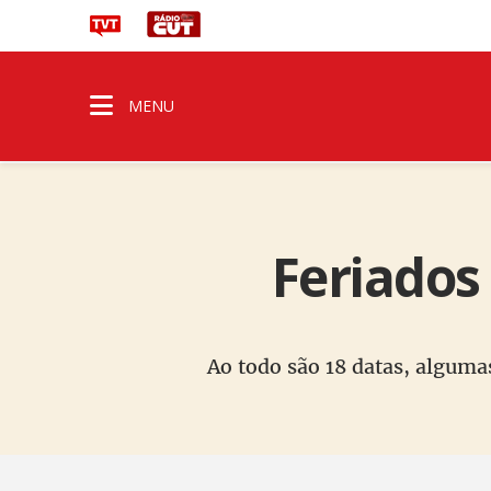
MENU
Feriados
Ao todo são 18 datas, algum