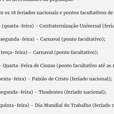
om os 18 feriados nacionais e pontos facultativos de
o (quarta-feira) - Confraternização Universal (feri
segunda-feira) - Carnaval (ponto facultativo);
terça-feira) - Carnaval (ponto facultativo);
 Quarta-Feira de Cinzas (ponto facultativo até as 
(sexta-feira) - Paixão de Cristo (feriado nacional);
(segunda-feira) - Tiradentes (feriado nacional);
quinta-feira) - Dia Mundial do Trabalho (feriado 