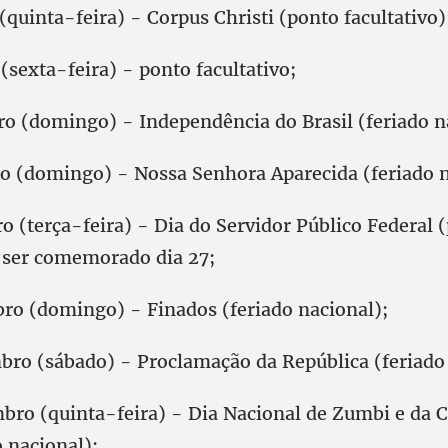
(quinta-feira) - Corpus Christi (ponto facultativo)
(sexta-feira) - ponto facultativo;
ro (domingo) - Independência do Brasil (feriado n
ro (domingo) - Nossa Senhora Aparecida (feriado n
o (terça-feira) - Dia do Servidor Público Federal 
a ser comemorado dia 27;
ro (domingo) - Finados (feriado nacional);
bro (sábado) - Proclamação da República (feriado 
bro (quinta-feira) - Dia Nacional de Zumbi e da 
 nacional);