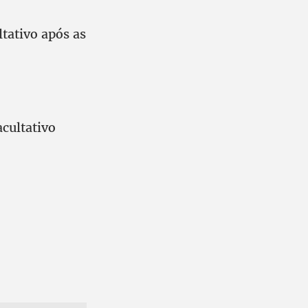
tativo após as
cultativo