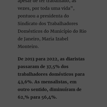
apesar de ter trabalhado, às
vezes, por toda uma vida”,
pontuou a presidenta do
Sindicato dos Trabalhadores
Domésticos do Município do Rio
de Janeiro, Maria Izabel
Monteiro.
De 2013 para 2022, as diaristas
passaram de 37,5% dos
trabalhadores domésticos para
43,6%. As mensalistas, em
outro sentido, diminuíram de
62,% para 56,4%.