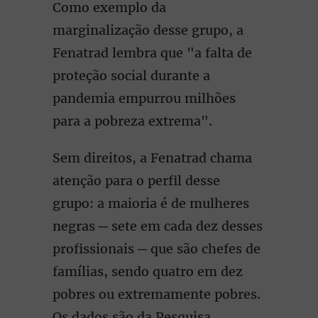
Como exemplo da
marginalização desse grupo, a
Fenatrad lembra que "a falta de
proteção social durante a
pandemia empurrou milhões
para a pobreza extrema".
Sem direitos, a Fenatrad chama
atenção para o perfil desse
grupo: a maioria é de mulheres
negras ─ sete em cada dez desses
profissionais ─ que são chefes de
famílias, sendo quatro em dez
pobres ou extremamente pobres.
Os dados são da Pesquisa