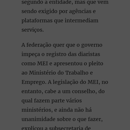
segundo a entidade, mas que vem
sendo exigido por agências e
plataformas que intermediam
serviços.
A federação quer que o governo
impeça o registro das diaristas
como MEI e apresentou o pleito
ao Ministério do Trabalho e
Emprego. A legislação do MEI, no
entanto, cabe a um conselho, do
qual fazem parte vários
ministérios, e ainda não há
unanimidade sobre o que fazer,
explicou a subsecretaria de