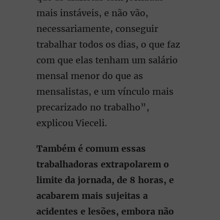
mais instáveis, e não vão,
necessariamente, conseguir
trabalhar todos os dias, o que faz
com que elas tenham um salário
mensal menor do que as
mensalistas, e um vínculo mais
precarizado no trabalho”,
explicou Vieceli.
Também é comum essas
trabalhadoras extrapolarem o
limite da jornada, de 8 horas, e
acabarem mais sujeitas a
acidentes e lesões, embora não