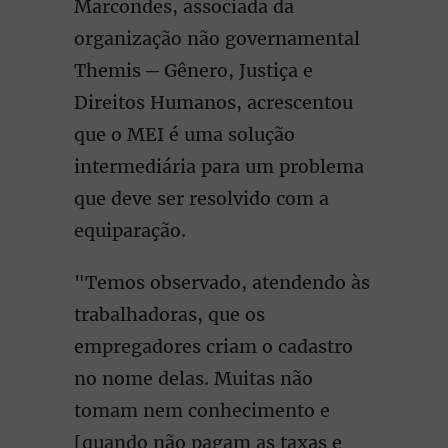
Marcondes, associada da
organização não governamental
Themis ─ Gênero, Justiça e
Direitos Humanos, acrescentou
que o MEI é uma solução
intermediária para um problema
que deve ser resolvido com a
equiparação.
"Temos observado, atendendo às
trabalhadoras, que os
empregadores criam o cadastro
no nome delas. Muitas não
tomam nem conhecimento e
[quando não pagam as taxas e