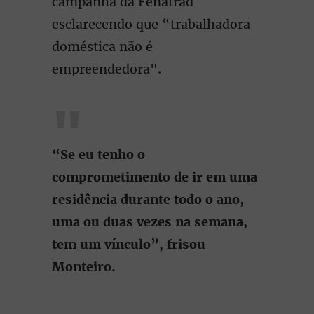
campanha da Fenatrad
esclarecendo que “trabalhadora
doméstica não é
empreendedora".
“Se eu tenho o
comprometimento de ir em uma
residência durante todo o ano,
uma ou duas vezes na semana,
tem um vínculo”, frisou
Monteiro.