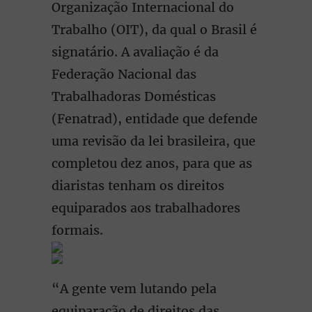
Organização Internacional do
Trabalho (OIT), da qual o Brasil é
signatário. A avaliação é da
Federação Nacional das
Trabalhadoras Domésticas
(Fenatrad), entidade que defende
uma revisão da lei brasileira, que
completou dez anos, para que as
diaristas tenham os direitos
equiparados aos trabalhadores
formais.
“A gente vem lutando pela
equiparação de direitos das