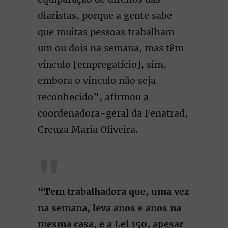
diaristas, porque a gente sabe
que muitas pessoas trabalham
um ou dois na semana, mas têm
vínculo [empregatício], sim,
embora o vínculo não seja
reconhecido”, afirmou a
coordenadora-geral da Fenatrad,
Creuza Maria Oliveira.
“Tem trabalhadora que, uma vez
na semana, leva anos e anos na
mesma casa, e a Lei 150, apesar