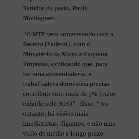
Estudos da pasta, Paula
Montagner.
“O MTE vem conversando com a
Receita [Federal], com o
Ministério da Micro e Pequena
Empresa, explicando que, para
ter uma aposentadoria, a
trabalhadora doméstica precisa
contribuir com mais de 5% (valor
exigido pelo MEI)”, disse. “No
entanto, há visões mais
imediatistas, digamos, e não uma
visão de médio e longo prazo