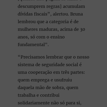
descumprem regras] acumulam
dívidas fiscais”, alertou. Bruna
lembrou que a categoria é de
mulheres maduras, acima de 30
anos, só com o ensino
fundamental".
“Precisamos lembrar que o nosso
sistema de seguridade social é
uma cooperação em três partes:
quem emprega e usufruiu
daquela mão de sobra, quem
trabalha e contribui
solidariamente não só para si,