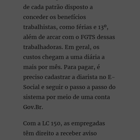
de cada patrão disposto a
conceder os benefícios
trabalhistas, como férias e 13º,
além de arcar com o FGTS dessas
trabalhadoras. Em geral, os
custos chegam a uma diária a
mais por mês. Para pagar, é
preciso cadastrar a diarista no E-
Social e seguir o passo a passo do
sistema por meio de uma conta
Gov.Br.
Com a LC 150, as empregadas
têm direito a receber aviso