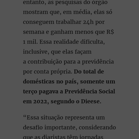
entanto, as pesquisas do órgão
mostram que, em média, elas só
conseguem trabalhar 24h por
semana e ganham menos que R$
1 mil. Essa realidade dificulta,
inclusive, que elas façam
a contribuição para a previdência
por conta própria.
Do total de
domésticas no país, somente um
terço pagava a Previdência Social
em 2022, segundo o Dieese.
“Essa situação representa um
desafio importante, considerando
que as diaristas têm jornadas