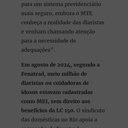
para um sistema previdenciário
mais seguro, embora o MTE
conheça a realidade das diaristas
e venham chamando atenção
para a necessidade de
adequações”.
Em agosto de 2024, segundo a
Fenatrad, meio milhão de
diaristas ou cuidadoras de
idosos estavam cadastradas
como MEI, sem direito aos
benefícios da LC 150.
O sindicato
das domésticas no Rio apoia a