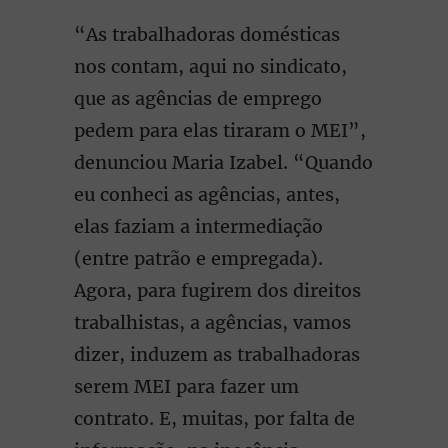
“As trabalhadoras domésticas
nos contam, aqui no sindicato,
que as agências de emprego
pedem para elas tiraram o MEI”,
denunciou Maria Izabel. “Quando
eu conheci as agências, antes,
elas faziam a intermediação
(entre patrão e empregada).
Agora, para fugirem dos direitos
trabalhistas, a agências, vamos
dizer, induzem as trabalhadoras
serem MEI para fazer um
contrato. E, muitas, por falta de