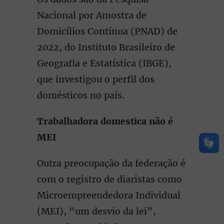
Nacional por Amostra de
Domicílios Contínua (PNAD) de
2022, do Instituto Brasileiro de
Geografia e Estatística (IBGE),
que investigou o perfil dos
domésticos no país.
Trabalhadora domestica não é
MEI
Outra preocupação da federação é
com o registro de diaristas como
Microempreendedora Individual
(MEI), “um desvio da lei”,