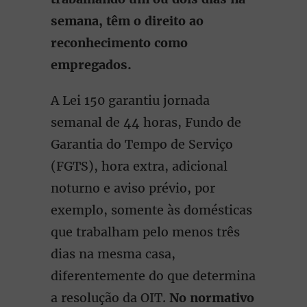
semana, têm o direito ao
reconhecimento como
empregados.
A Lei 150 garantiu jornada
semanal de 44 horas, Fundo de
Garantia do Tempo de Serviço
(FGTS), hora extra, adicional
noturno e aviso prévio, por
exemplo, somente às domésticas
que trabalham pelo menos três
dias na mesma casa,
diferentemente do que determina
a resolução da OIT.
No normativo