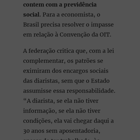
contem com a previdência
social
. Para a economista, o
Brasil precisa resolver o impasse
em relação à Convenção da OIT.
A federação critica que, com a lei
complementar, os patrões se
eximiram dos encargos sociais
das diaristas, sem que o Estado
assumisse essa responsabilidade.
“A diarista, se ela não tiver
informação, se ela não tiver
condições, ela vai chegar daqui a
30 anos sem aposentadoria,