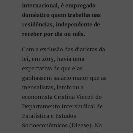
internacional, é empregado
doméstico quem trabalha nas
residências, independente de
receber por dia ou mês.
Com a exclusão das diaristas da
lei, em 2015, havia uma
expectativa de que elas
ganhassem salário maior que as
mensalistas, lembrou a
economista Cristina Vieceli do
Departamento Intersindical de
Estatística e Estudos
Socioeconômicos (Dieese). No