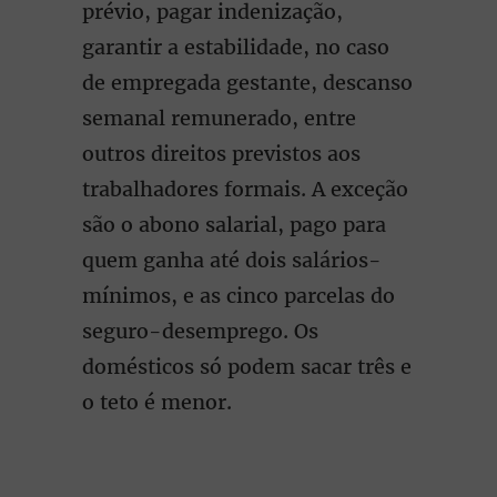
prévio, pagar indenização,
garantir a estabilidade, no caso
de empregada gestante, descanso
semanal remunerado, entre
outros direitos previstos aos
trabalhadores formais. A exceção
são o abono salarial, pago para
quem ganha até dois salários-
mínimos, e as cinco parcelas do
seguro-desemprego. Os
domésticos só podem sacar três e
o teto é menor.