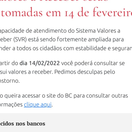
cidos nos bancos