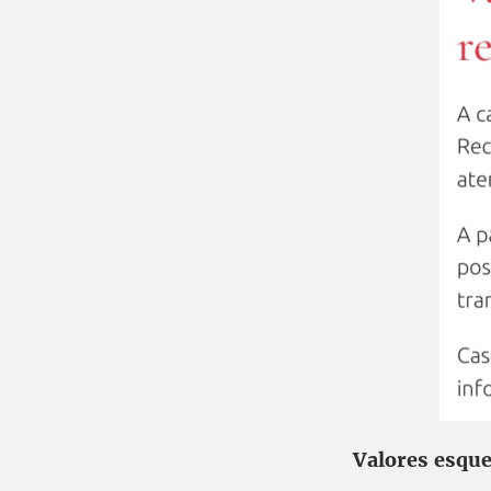
Valores esque