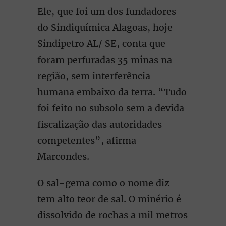
Ele, que foi um dos fundadores
do Sindiquímica Alagoas, hoje
Sindipetro AL/ SE, conta que
foram perfuradas 35 minas na
região, sem interferência
humana embaixo da terra. “Tudo
foi feito no subsolo sem a devida
fiscalização das autoridades
competentes”, afirma
Marcondes.
O sal-gema como o nome diz
tem alto teor de sal. O minério é
dissolvido de rochas a mil metros