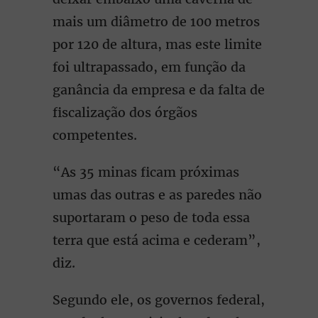
mais um diâmetro de 100 metros
por 120 de altura, mas este limite
foi ultrapassado, em função da
ganância da empresa e da falta de
fiscalização dos órgãos
competentes.
“As 35 minas ficam próximas
umas das outras e as paredes não
suportaram o peso de toda essa
terra que está acima e cederam”,
diz.
Segundo ele, os governos federal,