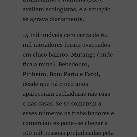
avaliam ecologistas, e a situação
se agrava diariamente.
14 mil imóveis com cerca de 60
mil moradores foram evacuados
em cinco bairros: Mutange (onde
fica a mina), Bebedouro,
Pinheiro, Bom Parto e Farol,
desde que há cinco anos
apareceram rachaduras nas ruas
e nas casas. Se se somarem a
esses números os trabalhadores e
comerciantes pode-se chegar a
100 mil pessoas prejudicadas pela