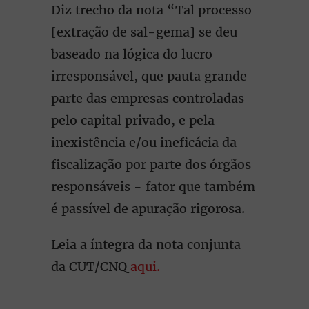
Diz trecho da nota “Tal processo
[extração de sal-gema] se deu
baseado na lógica do lucro
irresponsável, que pauta grande
parte das empresas controladas
pelo capital privado, e pela
inexistência e/ou ineficácia da
fiscalização por parte dos órgãos
responsáveis - fator que também
é passível de apuração rigorosa.
Leia a íntegra da nota conjunta
da CUT/CNQ
aqui.