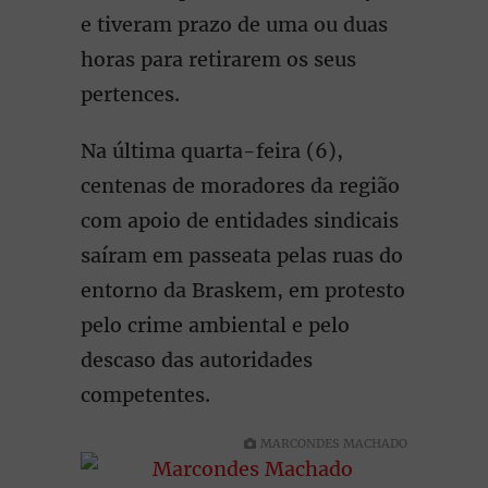
e tiveram prazo de uma ou duas
horas para retirarem os seus
pertences.
Na última quarta-feira (6),
centenas de moradores da região
com apoio de entidades sindicais
saíram em passeata pelas ruas do
entorno da Braskem, em protesto
pelo crime ambiental e pelo
descaso das autoridades
competentes.
MARCONDES MACHADO