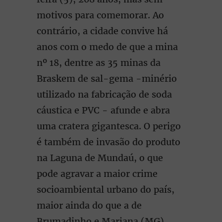
motivos para comemorar. Ao
contrário, a cidade convive há
anos com o medo de que a mina
nº 18, dentre as 35 minas da
Braskem de sal-gema -minério
utilizado na fabricação de soda
cáustica e PVC - afunde e abra
uma cratera gigantesca. O perigo
é também de invasão do produto
na Laguna de Mundaú, o que
pode agravar a maior crime
socioambiental urbano do país,
maior ainda do que a de
Brumadinho e Mariana (MG),