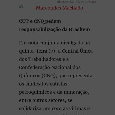
MARCONDES MACHADO
CUT e CNQ pedem
responsabilização da Braskem
Em nota conjunta divulgada na
quinta-feira (7), a Central Única
dos Trabalhadores e a
Confederação Nacional dos
Químicos (CNQ), que representa
os sindicatos cutistas
petroquímicos e da mineração,
entre outros setores, se
solidarizaram com as vítimas e