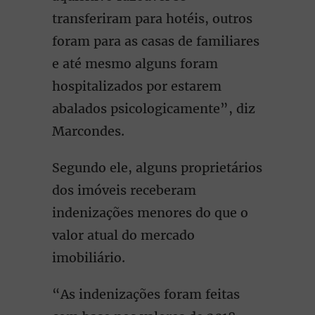
transferiram para hotéis, outros
foram para as casas de familiares
e até mesmo alguns foram
hospitalizados por estarem
abalados psicologicamente”, diz
Marcondes.
Segundo ele, alguns proprietários
dos imóveis receberam
indenizações menores do que o
valor atual do mercado
imobiliário.
“As indenizações foram feitas