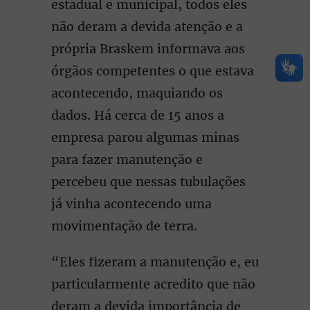
estadual e municipal, todos eles
não deram a devida atenção e a
própria Braskem informava aos
órgãos competentes o que estava
acontecendo, maquiando os
dados. Há cerca de 15 anos a
empresa parou algumas minas
para fazer manutenção e
percebeu que nessas tubulações
já vinha acontecendo uma
movimentação de terra.
“Eles fizeram a manutenção e, eu
particularmente acredito que não
deram a devida importância de