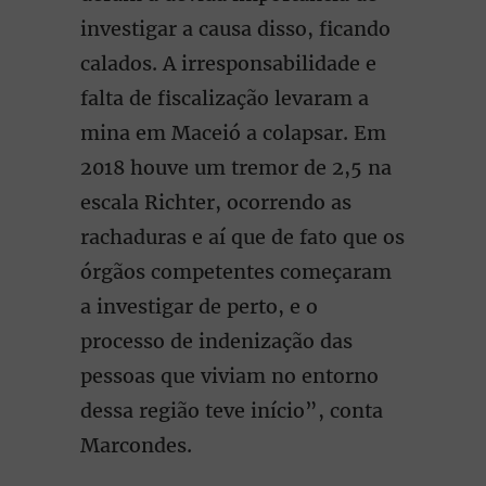
investigar a causa disso, ficando
calados. A irresponsabilidade e
falta de fiscalização levaram a
mina em Maceió a colapsar. Em
2018 houve um tremor de 2,5 na
escala Richter, ocorrendo as
rachaduras e aí que de fato que os
órgãos competentes começaram
a investigar de perto, e o
processo de indenização das
pessoas que viviam no entorno
dessa região teve início”, conta
Marcondes.