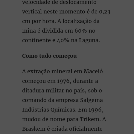
velocidade de deslocamento
vertical neste momento é de 0,23
cm por hora. A localização da
mina é dividida em 60% no
continente e 40% na Laguna.
Como tudo começou
A extração mineral em Maceió
começou em 1976, durante a
ditadura militar no país, sob o
comando da empresa Salgema
Indústrias Químicas. Em 1996,
mudou de nome para Trikem. A
Braskem é criada oficialmente