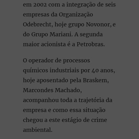
em 2002 com a integração de seis
empresas da Organização
Odebrecht, hoje grupo Novonor, e
do Grupo Mariani. A segunda
maior acionista é a Petrobras.
O operador de processos
químicos industriais por 40 anos,
hoje aposentado pela Braskem,
Marcondes Machado,
acompanhou toda a trajetória da
empresa e como essa situação
chegou a este estágio de crime
ambiental.