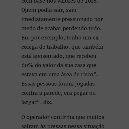
com base nos valores de 2018.
Quem podia sair, saiu
imediatamente pressionado por
medo de acabar perdendo tudo.
Eu, por exemplo, tenho um ex-
colega de trabalho, que também
está aposentado, que recebeu
60% do valor da sua casa que
estava em uma área de risco”.
Essas pessoas foram jogadas
contra a parede, era pegar ou
largar”, diz.
O operador confirma que muitos
saíram às pressas nessa situação