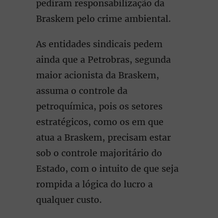
pediram responsabilização da
Braskem pelo crime ambiental.
As entidades sindicais pedem
ainda que a Petrobras, segunda
maior acionista da Braskem,
assuma o controle da
petroquímica, pois os setores
estratégicos, como os em que
atua a Braskem, precisam estar
sob o controle majoritário do
Estado, com o intuito de que seja
rompida a lógica do lucro a
qualquer custo.