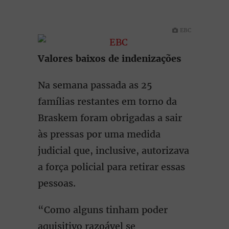
EBC
Valores baixos de indenizações
Na semana passada as 25
famílias restantes em torno da
Braskem foram obrigadas a sair
às pressas por uma medida
judicial que, inclusive, autorizava
a força policial para retirar essas
pessoas.
“Como alguns tinham poder
aquisitivo razoável se