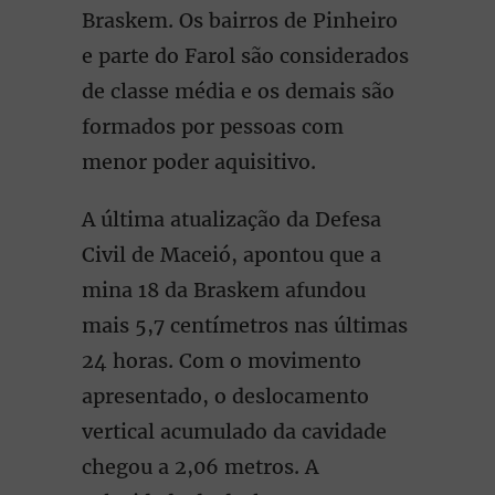
Braskem. Os bairros de Pinheiro
e parte do Farol são considerados
de classe média e os demais são
formados por pessoas com
menor poder aquisitivo.
A última atualização da Defesa
Civil de Maceió, apontou que a
mina 18 da Braskem afundou
mais 5,7 centímetros nas últimas
24 horas. Com o movimento
apresentado, o deslocamento
vertical acumulado da cavidade
chegou a 2,06 metros. A