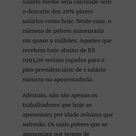
salário médio será calculado sem
o descarte dos 20% piores
salários como hoje. Neste caso, o
número de pobres aumentaria
em quase 9 milhões. Aqueles que
recebem hoje abaixo de R$
1993,00 seriam jogados para o
piso previdenciário de 1 salário
mínimo na aposentadoria.
Ademais, não são apenas os
trabalhadores que hoje se
aposentam por idade mínima que
sofrerão. Os mais pobres que se
aposentam por tempo de