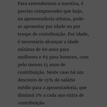
Para entendermos a mentira, é
preciso compreender que hoje,
na aposentadoria urbana, pode-
se aposentar por idade ou por
tempo de contribuição. Por idade,
é necessário alcançar a idade
mínima de 60 anos para
mulheres e 65 para homens, com
pelo menos 15 anos de
contribuição. Neste caso há um
desconto de 15% do salário
médio para a aposentadoria, que
diminui 1% a cada ano extra de
contribuição.