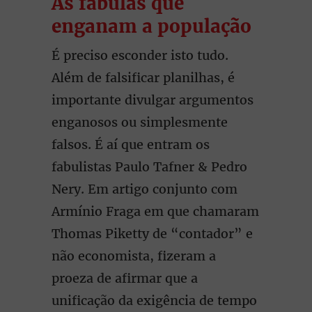
As fábulas que
enganam a população
É preciso esconder isto tudo.
Além de falsificar planilhas, é
importante divulgar argumentos
enganosos ou simplesmente
falsos. É aí que entram os
fabulistas Paulo Tafner & Pedro
Nery. Em artigo conjunto com
Armínio Fraga em que chamaram
Thomas Piketty de “contador” e
não economista, fizeram a
proeza de afirmar que a
unificação da exigência de tempo