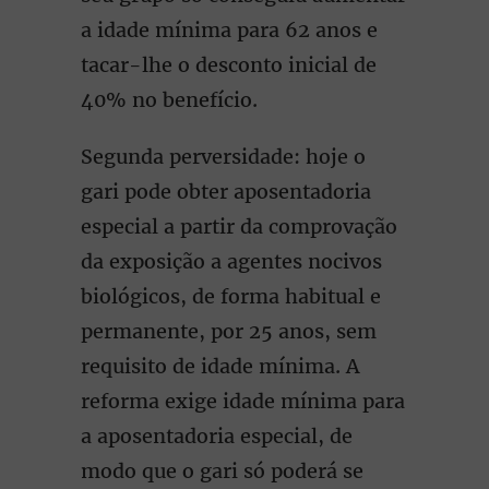
a idade mínima para 62 anos e
tacar-lhe o desconto inicial de
40% no benefício.
Segunda perversidade: hoje o
gari pode obter aposentadoria
especial a partir da comprovação
da exposição a agentes nocivos
biológicos, de forma habitual e
permanente, por 25 anos, sem
requisito de idade mínima. A
reforma exige idade mínima para
a aposentadoria especial, de
modo que o gari só poderá se