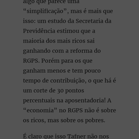
algo que parece uma
“simplificação”, mas é mais que
isso: um estudo da Secretaria da
Previdência estimou que a
maioria dos mais ricos sai
ganhando com a reforma do
RGPS. Porém para os que
ganham menos e tem pouco
tempo de contribuição, o que há é
um corte de 30 pontos
percentuais na aposentadoria! A
“economia” no RGPS não é sobre
os ricos, mas sobre os pobres.
É claro que isso Tafner não nos