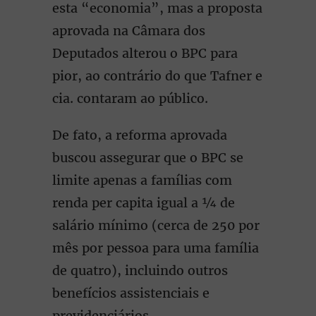
esta “economia”, mas a proposta
aprovada na Câmara dos
Deputados alterou o BPC para
pior, ao contrário do que Tafner e
cia. contaram ao público.
De fato, a reforma aprovada
buscou assegurar que o BPC se
limite apenas a famílias com
renda per capita igual a ¼ de
salário mínimo (cerca de 250 por
mês por pessoa para uma família
de quatro), incluindo outros
benefícios assistenciais e
previdenciários.