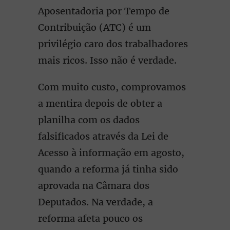
Aposentadoria por Tempo de
Contribuição (ATC) é um
privilégio caro dos trabalhadores
mais ricos. Isso não é verdade.
Com muito custo, comprovamos
a mentira depois de obter a
planilha com os dados
falsificados através da Lei de
Acesso à informação em agosto,
quando a reforma já tinha sido
aprovada na Câmara dos
Deputados. Na verdade, a
reforma afeta pouco os