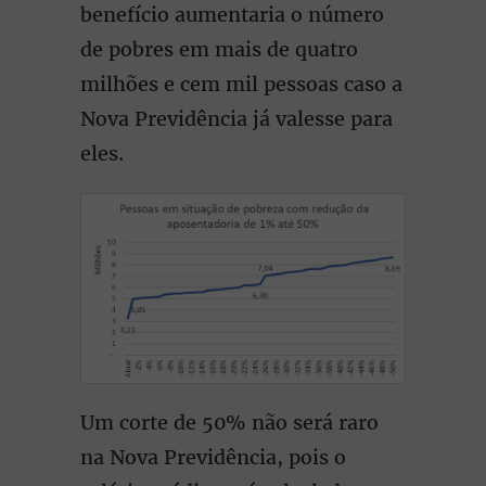
benefício aumentaria o número
de pobres em mais de quatro
milhões e cem mil pessoas caso a
Nova Previdência já valesse para
eles.
Um corte de 50% não será raro
na Nova Previdência, pois o