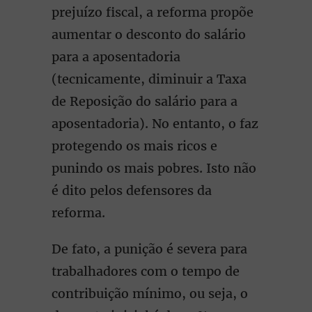
prejuízo fiscal, a reforma propõe
aumentar o desconto do salário
para a aposentadoria
(tecnicamente, diminuir a Taxa
de Reposição do salário para a
aposentadoria). No entanto, o faz
protegendo os mais ricos e
punindo os mais pobres. Isto não
é dito pelos defensores da
reforma.
De fato, a punição é severa para
trabalhadores com o tempo de
contribuição mínimo, ou seja, o