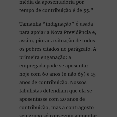
média da aposentadoria por
tempo de contribuição é de 55.”
Tamanha “indignação” é usada
para apoiar a Nova Previdência e,
assim, piorar a situação de todos
os pobres citados no parágrafo. A
primeira enganação: a
empregada pode se aposentar
hoje com 60 anos (e não 65) e 15
anos de contribuição. Nossos
fabulistas defendiam que ela se
aposentasse com 20 anos de
contribuição, mas a contragosto
seu grupo só conseguiu aumentar