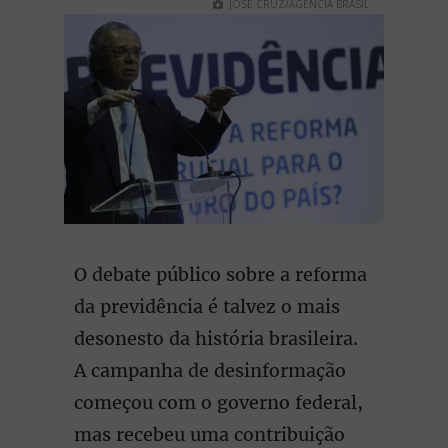
JOSÉ CRUZ/AGÊNCIA BRASIL
O debate público sobre a reforma
da previdência é talvez o mais
desonesto da história brasileira.
A campanha de desinformação
começou com o governo federal,
mas recebeu uma contribuição