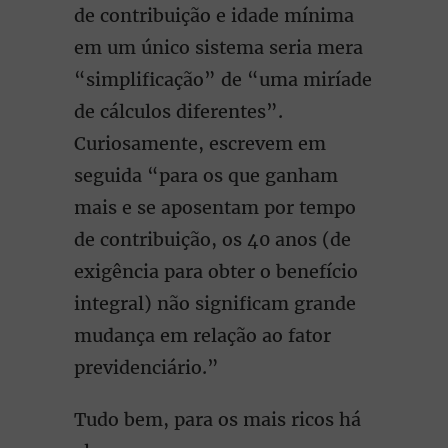
de contribuição e idade mínima
em um único sistema seria mera
“simplificação” de “uma miríade
de cálculos diferentes”.
Curiosamente, escrevem em
seguida “para os que ganham
mais e se aposentam por tempo
de contribuição, os 40 anos (de
exigência para obter o benefício
integral) não significam grande
mudança em relação ao fator
previdenciário.”
Tudo bem, para os mais ricos há