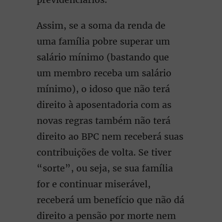
Assim, se a soma da renda de
uma família pobre superar um
salário mínimo (bastando que
um membro receba um salário
mínimo), o idoso que não terá
direito à aposentadoria com as
novas regras também não terá
direito ao BPC nem receberá suas
contribuições de volta. Se tiver
“sorte”, ou seja, se sua família
for e continuar miserável,
receberá um benefício que não dá
direito a pensão por morte nem