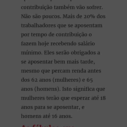
contribuição também vão sofrer.
Não são poucos. Mais de 20% dos
trabalhadores que se aposentam
por tempo de contribuição o
fazem hoje recebendo salário
mínimo. Eles serão obrigados a
se aposentar bem mais tarde,
mesmo que percam renda antes
dos 62 anos (mulheres) e 65
anos (homens). Isto significa que
mulheres terão que esperar até 18
anos para se aposentar, e
homens até 16 anos.