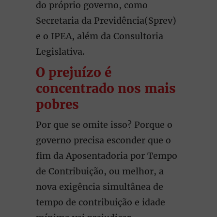
do próprio governo, como
Secretaria da Previdência(Sprev)
e o IPEA, além da Consultoria
Legislativa.
O prejuízo é
concentrado nos mais
pobres
Por que se omite isso? Porque o
governo precisa esconder que o
fim da Aposentadoria por Tempo
de Contribuição, ou melhor, a
nova exigência simultânea de
tempo de contribuição e idade