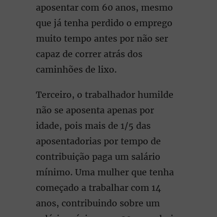
aposentar com 60 anos, mesmo
que já tenha perdido o emprego
muito tempo antes por não ser
capaz de correr atrás dos
caminhões de lixo.
Terceiro, o trabalhador humilde
não se aposenta apenas por
idade, pois mais de 1/5 das
aposentadorias por tempo de
contribuição paga um salário
mínimo. Uma mulher que tenha
começado a trabalhar com 14
anos, contribuindo sobre um