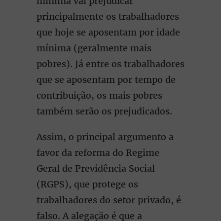
mínima vai prejudicar
principalmente os trabalhadores
que hoje se aposentam por idade
mínima (geralmente mais
pobres). Já entre os trabalhadores
que se aposentam por tempo de
contribuição, os mais pobres
também serão os prejudicados.
Assim, o principal argumento a
favor da reforma do Regime
Geral de Previdência Social
(RGPS), que protege os
trabalhadores do setor privado, é
falso. A alegação é que a