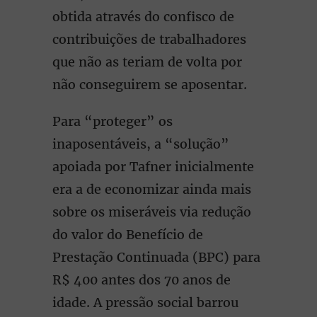
obtida através do confisco de
contribuições de trabalhadores
que não as teriam de volta por
não conseguirem se aposentar.
Para “proteger” os
inaposentáveis, a “solução”
apoiada por Tafner inicialmente
era a de economizar ainda mais
sobre os miseráveis via redução
do valor do Benefício de
Prestação Continuada (BPC) para
R$ 400 antes dos 70 anos de
idade. A pressão social barrou