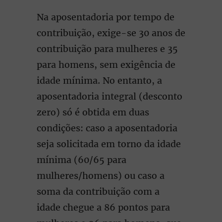
Na aposentadoria por tempo de
contribuição, exige-se 30 anos de
contribuição para mulheres e 35
para homens, sem exigência de
idade mínima. No entanto, a
aposentadoria integral (desconto
zero) só é obtida em duas
condições: caso a aposentadoria
seja solicitada em torno da idade
mínima (60/65 para
mulheres/homens) ou caso a
soma da contribuição com a
idade chegue a 86 pontos para