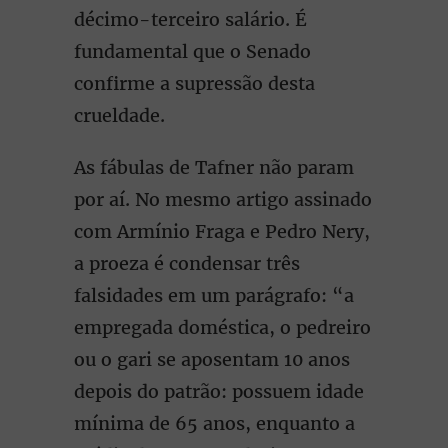
décimo-terceiro salário. É
fundamental que o Senado
confirme a supressão desta
crueldade.
As fábulas de Tafner não param
por aí. No mesmo artigo assinado
com Armínio Fraga e Pedro Nery,
a proeza é condensar três
falsidades em um parágrafo: “a
empregada doméstica, o pedreiro
ou o gari se aposentam 10 anos
depois do patrão: possuem idade
mínima de 65 anos, enquanto a