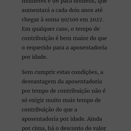
mulheres e 96 para homens, que
aumentará a cada dois anos até
chegar à soma 90/100 em 2027.
Em qualquer caso, o tempo de
contribuição é bem maior do que
o requerido para a aposentadoria
por idade.
Sem cumprir estas condições, a
desvantagem da aposentadoria
por tempo de contribuição não é
só exigir muito mais tempo de
contribuição do que a
aposentadoria por idade. Ainda
por cima, há o desconto do valor