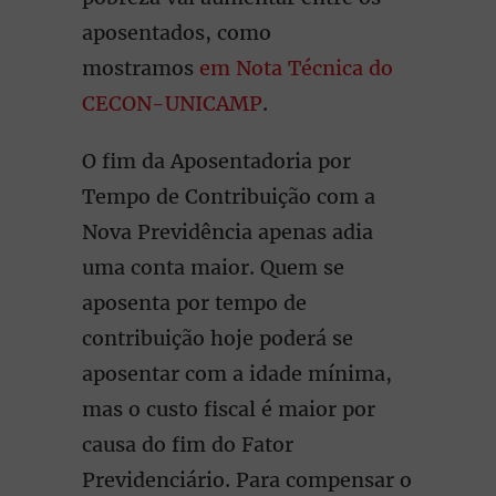
aposentados, como
mostramos
em Nota Técnica do
CECON-UNICAMP
.
O fim da Aposentadoria por
Tempo de Contribuição com a
Nova Previdência apenas adia
uma conta maior. Quem se
aposenta por tempo de
contribuição hoje poderá se
aposentar com a idade mínima,
mas o custo fiscal é maior por
causa do fim do Fator
Previdenciário. Para compensar o