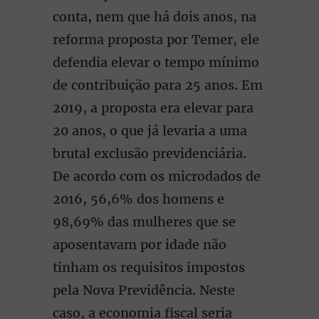
conta, nem que há dois anos, na
reforma proposta por Temer, ele
defendia elevar o tempo mínimo
de contribuição para 25 anos. Em
2019, a proposta era elevar para
20 anos, o que já levaria a uma
brutal exclusão previdenciária.
De acordo com os microdados de
2016, 56,6% dos homens e
98,69% das mulheres que se
aposentavam por idade não
tinham os requisitos impostos
pela Nova Previdência. Neste
caso, a economia fiscal seria