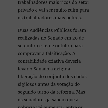
trabalhadores mais ricos do setor
privado e vai ser muito ruim para
os trabalhadores mais pobres.
Duas Audiências Públicas foram
realizadas no Senado em 20 de
setembro e 16 de outubro para
comprovar a falsificação. A
contabilidade criativa deveria
levar o Senado a exigir a
liberação do conjunto dos dados
sigilosos antes da votação do
segundo turno da reforma. Mas
os senadores já sabem que a
pobreza vai aumentar entre os