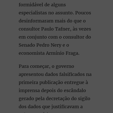
formidável de alguns
especialistas no assunto. Poucos
desinformaram mais do que o
consultor Paulo Tafner, às vezes
em conjunto com o consultor do
Senado Pedro Nery e o
economista Armínio Fraga.
Para começar, o governo
apresentou dados falsificados na
primeira publicação entregue à
imprensa depois do escândalo
gerado pela decretação do sigilo
dos dados que justificavam a