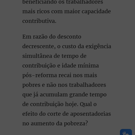
beneficiando os trabalhadores
mais ricos com maior capacidade
contributiva.
Em razão do desconto
decrescente, o custo da exigência
simultânea de tempo de
contribuição e idade mínima
pós-reforma recai nos mais
pobres e não nos trabalhadores
que já acumulam grande tempo
de contribuição hoje. Qual o
efeito do corte de aposentadorias
no aumento da pobreza?