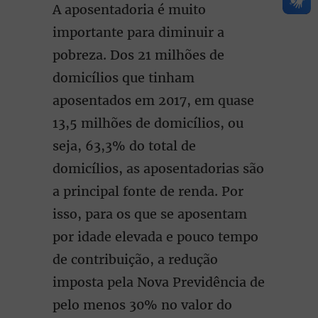
A aposentadoria é muito
importante para diminuir a
pobreza. Dos 21 milhões de
domicílios que tinham
aposentados em 2017, em quase
13,5 milhões de domicílios, ou
seja, 63,3% do total de
domicílios, as aposentadorias são
a principal fonte de renda. Por
isso, para os que se aposentam
por idade elevada e pouco tempo
de contribuição, a redução
imposta pela Nova Previdência de
pelo menos 30% no valor do