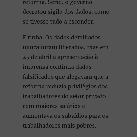
reforma. Sério, o governo
decretou sigilo dos dados, como
se tivesse tudo a esconder.
E tinha. Os dados detalhados
nunca foram liberados, mas em
25 de abril a apresentação à
imprensa continha dados
falsificados que alegavam que a
reforma reduzia privilégios dos
trabalhadores do setor privado
com maiores salários e
aumentava os subsídios para os
trabalhadores mais pobres.