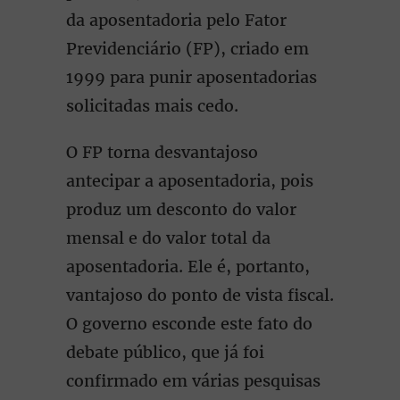
da aposentadoria pelo Fator
Previdenciário (FP), criado em
1999 para punir aposentadorias
solicitadas mais cedo.
O FP torna desvantajoso
antecipar a aposentadoria, pois
produz um desconto do valor
mensal e do valor total da
aposentadoria. Ele é, portanto,
vantajoso do ponto de vista fiscal.
O governo esconde este fato do
debate público, que já foi
confirmado em várias pesquisas