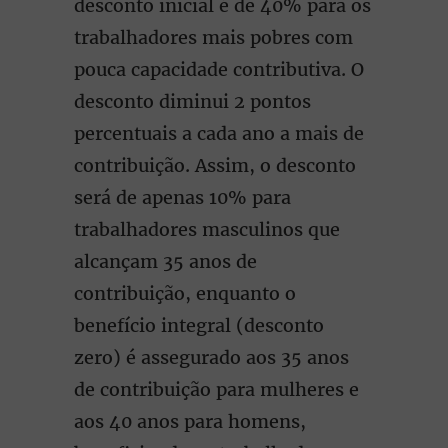
desconto inicial é de 40% para os
trabalhadores mais pobres com
pouca capacidade contributiva. O
desconto diminui 2 pontos
percentuais a cada ano a mais de
contribuição. Assim, o desconto
será de apenas 10% para
trabalhadores masculinos que
alcançam 35 anos de
contribuição, enquanto o
benefício integral (desconto
zero) é assegurado aos 35 anos
de contribuição para mulheres e
aos 40 anos para homens,