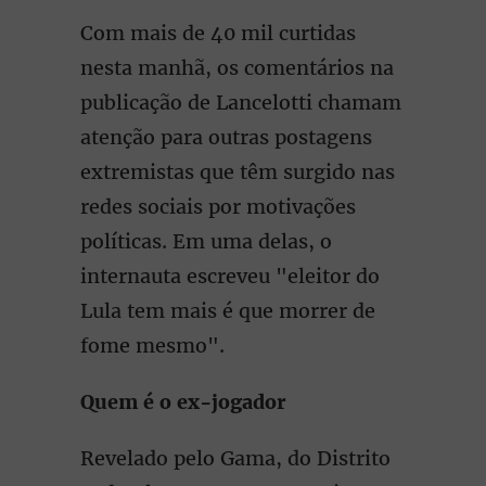
Com mais de 40 mil curtidas
nesta manhã, os comentários na
publicação de Lancelotti chamam
atenção para outras postagens
extremistas que têm surgido nas
redes sociais por motivações
políticas. Em uma delas, o
internauta escreveu "eleitor do
Lula tem mais é que morrer de
fome mesmo".
Quem é o ex-jogador
Revelado pelo Gama, do Distrito