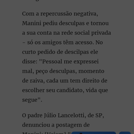
Com a repercussão negativa,
Manini pediu desculpas e tornou
a sua conta na rede social privada
- só os amigos têm acesso. No
curto pedido de descilpas ele
disse: "Pessoal me expressei
mal, peço desculpas, momento
de raiva, cada um tem direito de
escolher seu candidato, vida que
segue".
O padre Júlio Lancelotti, de SP,
denunciou a postagem de