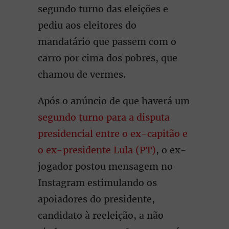
segundo turno das eleições e
pediu aos eleitores do
mandatário que passem com o
carro por cima dos pobres, que
chamou de vermes.
Após o anúncio de que haverá um
segundo turno para a disputa
presidencial entre o ex-capitão e
o ex-presidente Lula (PT)
, o ex-
jogador postou mensagem no
Instagram estimulando os
apoiadores do presidente,
candidato à reeleição, a não