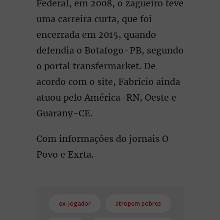
Federal, em 2008, o zagueiro teve
uma carreira curta, que foi
encerrada em 2015, quando
defendia o Botafogo-PB, segundo
o portal transfermarket. De
acordo com o site, Fabricio ainda
atuou pelo América-RN, Oeste e
Guarany-CE.
Com informações do jornais O
Povo e Exrta.
ex-jogador
atropem pobres