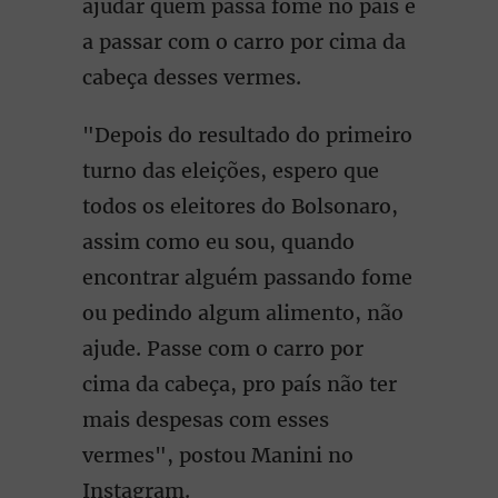
ajudar quem passa fome no país e
a passar com o carro por cima da
cabeça desses vermes.
"Depois do resultado do primeiro
turno das eleições, espero que
todos os eleitores do Bolsonaro,
assim como eu sou, quando
encontrar alguém passando fome
ou pedindo algum alimento, não
ajude. Passe com o carro por
cima da cabeça, pro país não ter
mais despesas com esses
vermes", postou Manini no
Instagram.