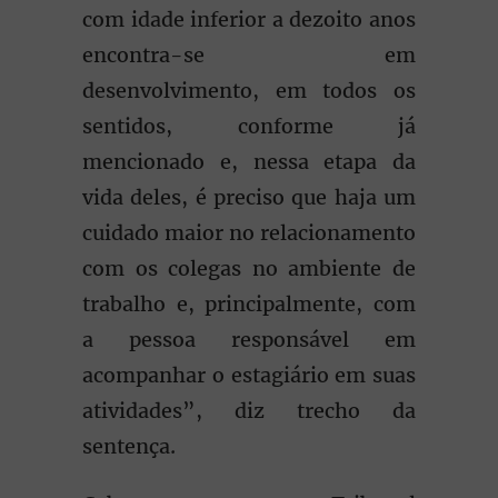
com idade inferior a dezoito anos
encontra-se em
desenvolvimento, em todos os
sentidos, conforme já
mencionado e, nessa etapa da
vida deles, é preciso que haja um
cuidado maior no relacionamento
com os colegas no ambiente de
trabalho e, principalmente, com
a pessoa responsável em
acompanhar o estagiário em suas
atividades”, diz trecho da
sentença.