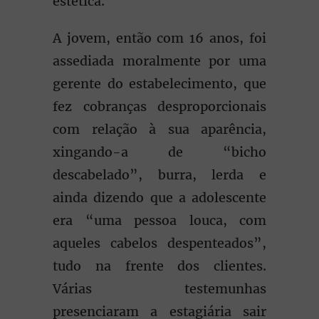
estética.
A jovem, então com 16 anos, foi
assediada moralmente por uma
gerente do estabelecimento, que
fez cobranças desproporcionais
com relação à sua aparência,
xingando-a de “bicho
descabelado”, burra, lerda e
ainda dizendo que a adolescente
era “uma pessoa louca, com
aqueles cabelos despenteados”,
tudo na frente dos clientes.
Várias testemunhas
presenciaram a estagiária sair