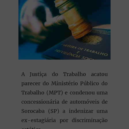
A Justiça do Trabalho acatou
parecer do Ministério Público do
Trabalho (MPT) e condenou uma
concessionária de automóveis de
Sorocaba (SP) a indenizar uma
ex-estagiária por discriminação