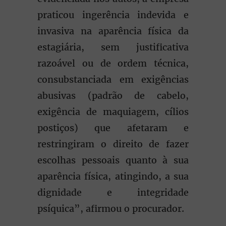
praticou ingerência indevida e
invasiva na aparência física da
estagiária, sem justificativa
razoável ou de ordem técnica,
consubstanciada em exigências
abusivas (padrão de cabelo,
exigência de maquiagem, cílios
postiços) que afetaram e
restringiram o direito de fazer
escolhas pessoais quanto à sua
aparência física, atingindo, a sua
dignidade e integridade
psíquica”, afirmou o procurador.