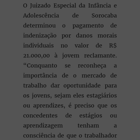
O Juizado Especial da Infância e
Adolescência de Sorocaba
determinou o pagamento de
indenização por danos morais
individuais no valor de R$
21.000,00 à jovem reclamante.
“Conquanto se reconheça a
importância de o mercado de
trabalho dar oportunidade para
os jovens, sejam eles estagiários
ou aprendizes, é preciso que os
concedentes de estágios ou
aprendizagem tenham a
consciência de que o trabalhador