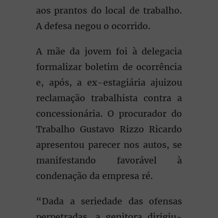
aos prantos do local de trabalho.
A defesa negou o ocorrido.
A mãe da jovem foi à delegacia
formalizar boletim de ocorrência
e, após, a ex-estagiária ajuizou
reclamação trabalhista contra a
concessionária. O procurador do
Trabalho Gustavo Rizzo Ricardo
apresentou parecer nos autos, se
manifestando favorável à
condenação da empresa ré.
“Dada a seriedade das ofensas
perpetradas, a genitora dirigiu-