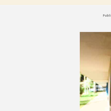
Publi