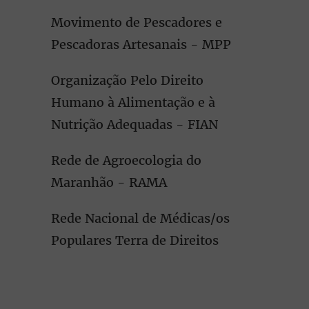
Movimento de Pescadores e
Pescadoras Artesanais - MPP
Organização Pelo Direito
Humano à Alimentação e à
Nutrição Adequadas - FIAN
Rede de Agroecologia do
Maranhão - RAMA
Rede Nacional de Médicas/os
Populares Terra de Direitos