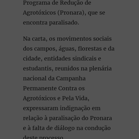
Programa de Redução de
Agrotóxicos (Pronara), que se
encontra paralisado.
Na carta, os movimentos sociais
dos campos, águas, florestas e da
cidade, entidades sindicais e
estudantis, reunidos na plenária
nacional da Campanha
Permanente Contra os
Agrotóxicos e Pela Vida,
expressaram indignação em
relação à paralisação do Pronara
e à falta de diálogo na condução
deste processo.