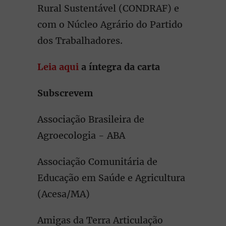
Rural Sustentável (CONDRAF) e
com o Núcleo Agrário do Partido
dos Trabalhadores.
Leia aqui
a íntegra da carta
Subscrevem
Associação Brasileira de
Agroecologia - ABA
Associação Comunitária de
Educação em Saúde e Agricultura
(Acesa/MA)
Amigas da Terra Articulação