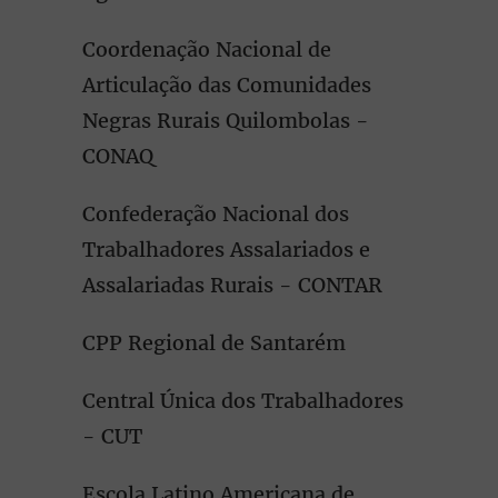
Coordenação Nacional de
Articulação das Comunidades
Negras Rurais Quilombolas -
CONAQ
Confederação Nacional dos
Trabalhadores Assalariados e
Assalariadas Rurais - CONTAR
CPP Regional de Santarém
Central Única dos Trabalhadores
- CUT
Escola Latino Americana de