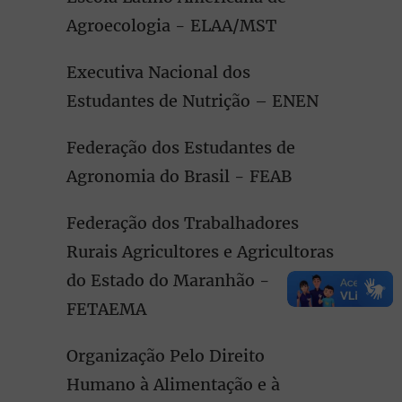
Agroecologia - ELAA/MST
Executiva Nacional dos
Estudantes de Nutrição – ENEN
Federação dos Estudantes de
Agronomia do Brasil - FEAB
Federação dos Trabalhadores
Rurais Agricultores e Agricultoras
do Estado do Maranhão -
FETAEMA
Organização Pelo Direito
Humano à Alimentação e à