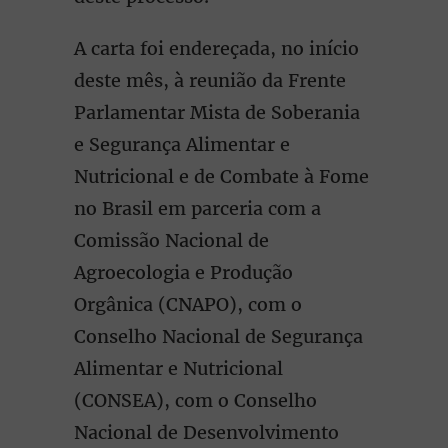
A carta foi endereçada, no início
deste mês, à reunião da Frente
Parlamentar Mista de Soberania
e Segurança Alimentar e
Nutricional e de Combate à Fome
no Brasil em parceria com a
Comissão Nacional de
Agroecologia e Produção
Orgânica (CNAPO), com o
Conselho Nacional de Segurança
Alimentar e Nutricional
(CONSEA), com o Conselho
Nacional de Desenvolvimento