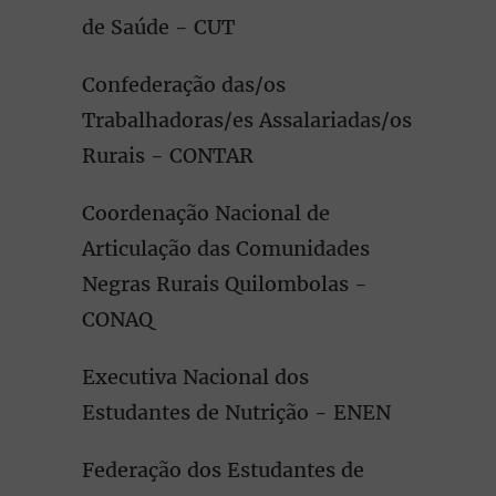
de Saúde - CUT
Confederação das/os
Trabalhadoras/es Assalariadas/os
Rurais - CONTAR
Coordenação Nacional de
Articulação das Comunidades
Negras Rurais Quilombolas -
CONAQ
Executiva Nacional dos
Estudantes de Nutrição - ENEN
Federação dos Estudantes de