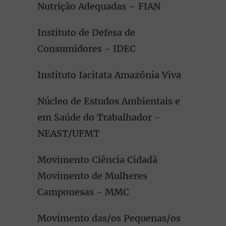
Nutrição Adequadas – FIAN
Instituto de Defesa de
Consumidores - IDEC
Instituto Iacitata Amazônia Viva
Núcleo de Estudos Ambientais e
em Saúde do Trabalhador -
NEAST/UFMT
Movimento Ciência Cidadã
Movimento de Mulheres
Camponesas - MMC
Movimento das/os Pequenas/os