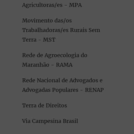
Agricultoras/es - MPA
Movimento das/os
Trabalhadoras/es Rurais Sem
Terra - MST
Rede de Agroecologia do
Maranhão - RAMA
Rede Nacional de Advogados e
Advogadas Populares - RENAP
Terra de Direitos
Via Campesina Brasil