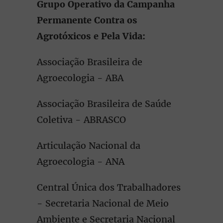
Grupo Operativo da Campanha
Permanente Contra os
Agrotóxicos e Pela Vida:
Associação Brasileira de
Agroecologia - ABA
Associação Brasileira de Saúde
Coletiva - ABRASCO
Articulação Nacional da
Agroecologia - ANA
Central Única dos Trabalhadores
- Secretaria Nacional de Meio
Ambiente e Secretaria Nacional