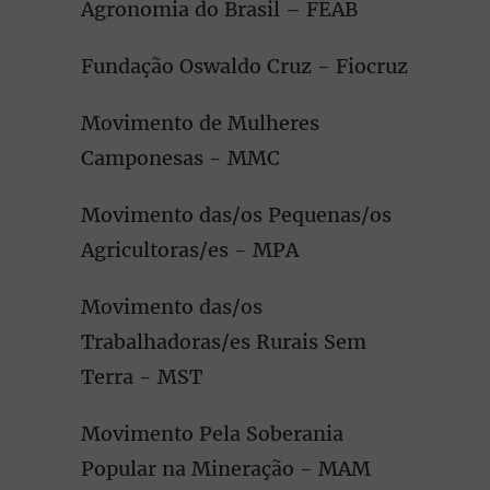
Agronomia do Brasil – FEAB
Fundação Oswaldo Cruz - Fiocruz
Movimento de Mulheres
Camponesas - MMC
Movimento das/os Pequenas/os
Agricultoras/es - MPA
Movimento das/os
Trabalhadoras/es Rurais Sem
Terra - MST
Movimento Pela Soberania
Popular na Mineração - MAM