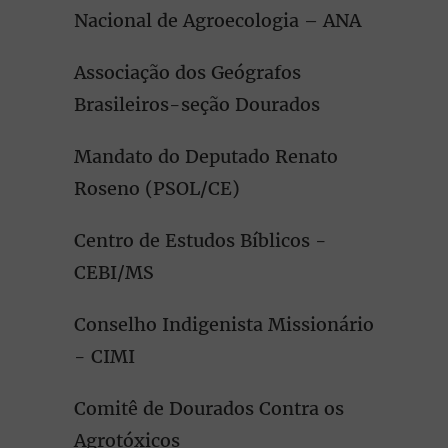
Nacional de Agroecologia – ANA
Associação dos Geógrafos
Brasileiros-seção Dourados
Mandato do Deputado Renato
Roseno (PSOL/CE)
Centro de Estudos Bíblicos -
CEBI/MS
Conselho Indigenista Missionário
- CIMI
Comitê de Dourados Contra os
Agrotóxicos