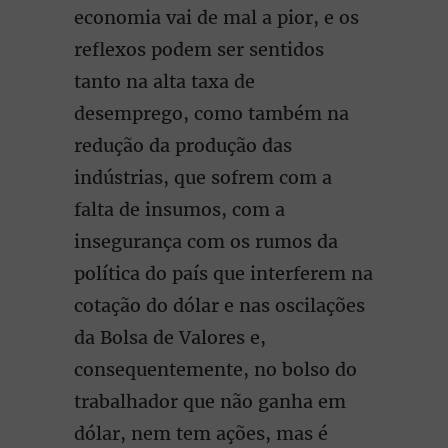
economia vai de mal a pior, e os
reflexos podem ser sentidos
tanto na alta taxa de
desemprego, como também na
redução da produção das
indústrias, que sofrem com a
falta de insumos, com a
insegurança com os rumos da
política do país que interferem na
cotação do dólar e nas oscilações
da Bolsa de Valores e,
consequentemente, no bolso do
trabalhador que não ganha em
dólar, nem tem ações, mas é