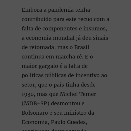
Embora a pandemia tenha
contribuído para este recuo com a
falta de componentes e insumos,
a economia mundial já deu sinais
de retomada, mas o Brasil
continua em marcha ré. E o
maior gargalo é a falta de
políticas públicas de incentivo ao
setor, que o país tinha desde
1930, mas que Michel Temer
(MDB-SP) desmontou e
Bolsonaro e seu ministro da
Economia, Paulo Guedes,