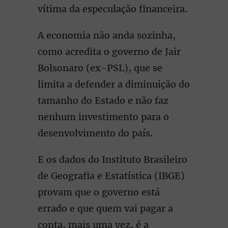
vítima da especulação financeira.
A economia não anda sozinha,
como acredita o governo de Jair
Bolsonaro (ex-PSL), que se
limita a defender a diminuição do
tamanho do Estado e não faz
nenhum investimento para o
desenvolvimento do país.
E os dados do Instituto Brasileiro
de Geografia e Estatística (IBGE)
provam que o governo está
errado e que quem vai pagar a
conta, mais uma vez, é a