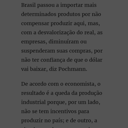
Brasil passou a importar mais
determinados produtos por não
compensar produzir aqui, mas,
com a desvalorização do real, as
empresas, diminuíram ou
suspenderam suas compras, por
não ter confiança de que o dólar
vai baixar, diz Pochmann.
De acordo com o economista, o
resultado é a queda da produção
industrial porque, por um lado,
não se tem incentivos para
produzir no país; e de outro, a