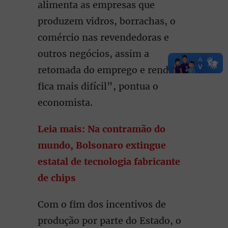
alimenta as empresas que
produzem vidros, borrachas, o
comércio nas revendedoras e
outros negócios, assim a
retomada do emprego e renda
fica mais difícil”, pontua o
economista.
Leia mais: Na contramão do
mundo, Bolsonaro extingue
estatal de tecnologia fabricante
de chips
Com o fim dos incentivos de
produção por parte do Estado, o