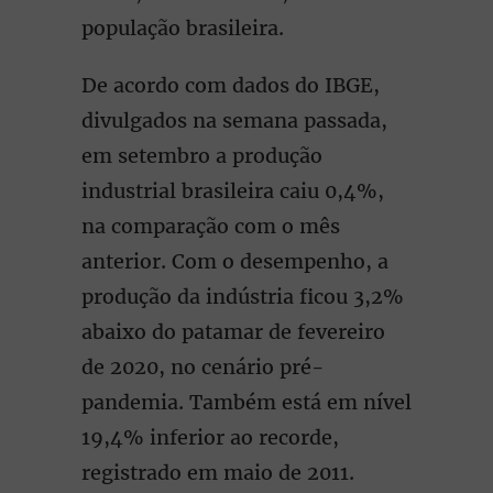
população brasileira.
De acordo com dados do IBGE,
divulgados na semana passada,
em setembro a produção
industrial brasileira caiu 0,4%,
na comparação com o mês
anterior. Com o desempenho, a
produção da indústria ficou 3,2%
abaixo do patamar de fevereiro
de 2020, no cenário pré-
pandemia. Também está em nível
19,4% inferior ao recorde,
registrado em maio de 2011.