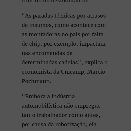
continuam desmontando.
“As paradas técnicas por atrasos
de insumos, como acontece com
as montadoras no país por falta
de chip, por exemplo, impactam
nas encomendas de
determinadas cadeias”, explica o
economista da Unicamp, Marcio
Pochmann.
“Embora a indústria
automobilística não empregue
tanto trabalhador como antes,
por causa da robotização, ela