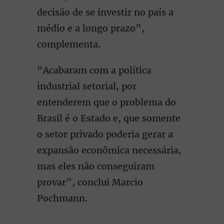
decisão de se investir no país a
médio e a longo prazo”,
complementa.
“Acabaram com a política
industrial setorial, por
entenderem que o problema do
Brasil é o Estado e, que somente
o setor privado poderia gerar a
expansão econômica necessária,
mas eles não conseguiram
provar”, conclui Marcio
Pochmann.