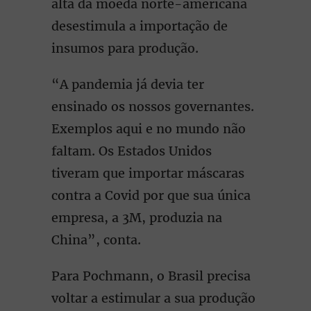
alta da moeda norte-americana
desestimula a importação de
insumos para produção.
“A pandemia já devia ter
ensinado os nossos governantes.
Exemplos aqui e no mundo não
faltam. Os Estados Unidos
tiveram que importar máscaras
contra a Covid por que sua única
empresa, a 3M, produzia na
China”, conta.
Para Pochmann, o Brasil precisa
voltar a estimular a sua produção