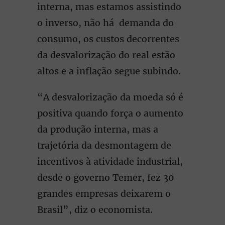
interna, mas estamos assistindo
o inverso, não há demanda do
consumo, os custos decorrentes
da desvalorização do real estão
altos e a inflação segue subindo.
“A desvalorização da moeda só é
positiva quando força o aumento
da produção interna, mas a
trajetória da desmontagem de
incentivos à atividade industrial,
desde o governo Temer, fez 30
grandes empresas deixarem o
Brasil”, diz o economista.