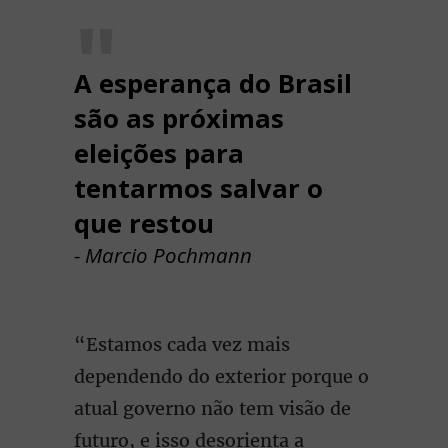
A esperança do Brasil
são as próximas
eleições para
tentarmos salvar o
que restou
- Marcio Pochmann
“Estamos cada vez mais
dependendo do exterior porque o
atual governo não tem visão de
futuro, e isso desorienta a