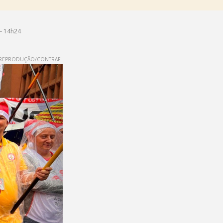
- 14h24
REPRODUÇÃO/CONTRAF