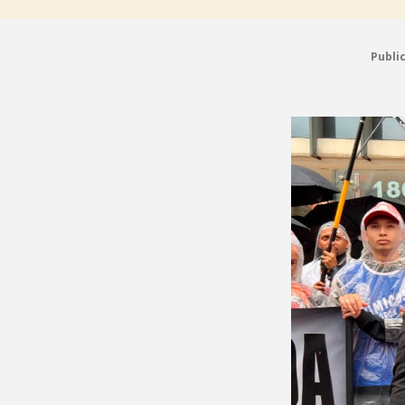
Publi