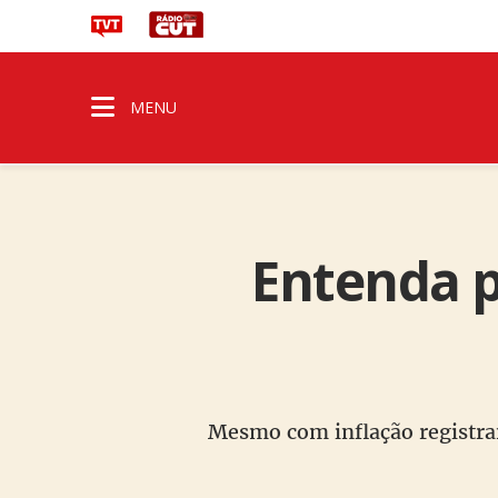
MENU
Entenda 
Mesmo com inflação registran